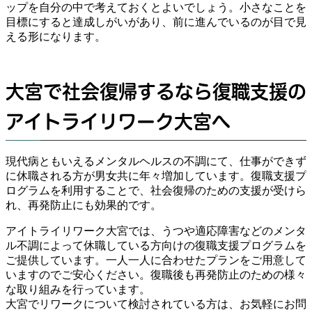
ップを自分の中で考えておくとよいでしょう。小さなことを
目標にすると達成しがいがあり、前に進んでいるのが目で見
える形になります。
大宮で社会復帰するなら復職支援の
アイトライリワーク大宮へ
現代病ともいえるメンタルヘルスの不調にて、仕事ができず
に休職される方が男女共に年々増加しています。復職支援プ
ログラムを利用することで、社会復帰のための支援が受けら
れ、再発防止にも効果的です。
アイトライリワーク大宮では、うつや適応障害などのメンタ
ル不調によって休職している方向けの復職支援プログラムを
ご提供しています。一人一人に合わせたプランをご用意して
いますのでご安心ください。復職後も再発防止のための様々
な取り組みを行っています。
大宮でリワークについて検討されている方は、お気軽にお問