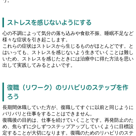
う。
ストレスを感じないようにする
心の不調によって気分の落ち込みや食欲不振、睡眠不足など
様々な症状を引き起こします。
これらの症状はストレスから生じるものがほとんどです。と
はいっても、ストレスを感じないよう生きていくことは難し
いため、ストレスを感じたときには治療中に得た方法を思い
出して実践してみるとよいです。
復職（リワーク）のリハビリのステップを作
ろう
長期間休職していた方が、復職してすぐに以前と同じように
バリバリと仕事をすることはできません。
復職後の目的は、仕事を続けていくことです。再発防止のた
め、焦らずに少しずつステップアップしていくように目標設
定することが大切になります。復職のためのリハビリのステ