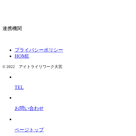
連携機関
プライバシーポリシー
HOME
© 2022 アイトライリワーク大宮.
TEL
お問い合わせ
ページトップ