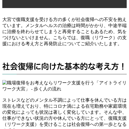
大宮で復職支援を受ける方の多くが社会復帰への不安を抱え
ています。メンタルヘルスの治療は時間がかかり、中途半端
に治療を終わらせてしまうと再発することもあるため、気を
つけないといけません。こちらでは、復職（リワーク）の支
援における考え方と再発防止についてご紹介いたします。
社会復帰に向けた基本的な考え方！
ストレスなどのメンタル不調によって仕事を休んでいる方は
現在も増えており、特にコロナ渦による在宅勤務や家庭環境
の変化によっても状況は著しく変化しています。そんな中、
仕事ができない状況の方や休んでいる方にとって、復職支援
（リワーク支援）を受けることは社会復帰への第一歩となる