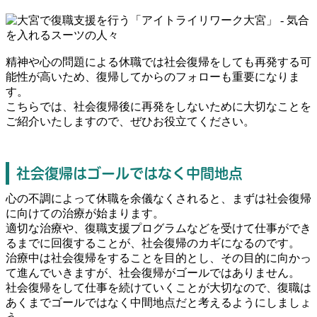
精神や心の問題による休職では社会復帰をしても再発する可
能性が高いため、復帰してからのフォローも重要になりま
す。
こちらでは、社会復帰後に再発をしないために大切なことを
ご紹介いたしますので、ぜひお役立てください。
社会復帰はゴールではなく中間地点
心の不調によって休職を余儀なくされると、まずは社会復帰
に向けての治療が始まります。
適切な治療や、復職支援プログラムなどを受けて仕事ができ
るまでに回復することが、社会復帰のカギになるのです。
治療中は社会復帰をすることを目的とし、その目的に向かっ
て進んでいきますが、社会復帰がゴールではありません。
社会復帰をして仕事を続けていくことが大切なので、復職は
あくまでゴールではなく中間地点だと考えるようにしましょ