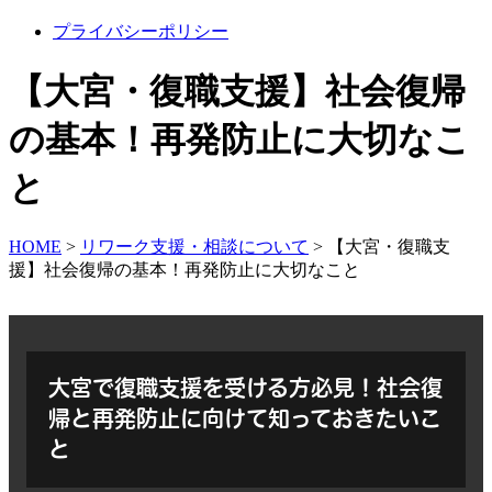
プライバシーポリシー
【大宮・復職支援】社会復帰
の基本！再発防止に大切なこ
と
HOME
>
リワーク支援・相談について
>
【大宮・復職支
援】社会復帰の基本！再発防止に大切なこと
大宮で復職支援を受ける方必見！社会復
帰と再発防止に向けて知っておきたいこ
と