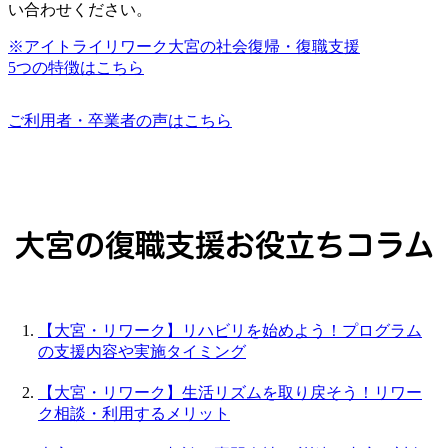
い合わせください。
※アイトライリワーク大宮の社会復帰・復職支援
5つの特徴はこちら
ご利用者・卒業者の声はこちら
大宮の復職支援お役立ちコラム
【大宮・リワーク】リハビリを始めよう！プログラム
の支援内容や実施タイミング
【大宮・リワーク】生活リズムを取り戻そう！リワー
ク相談・利用するメリット