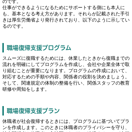
のです。
仕事ができるようになるためにサポートする側にも本人に
も、基本となる考え方があります。それらが記載された手引
きは厚生労働省より発行されており、以下のように示してい
るのです。
職場復帰支援プログラム
スムーズに復職するためには、休業したときから復職までの
流れを明確にしてプログラムを作成し、会社や企業全体で取
り組むことが重要になります。プログラムの作成において、
対応するための手順や内容、関係者の役割を決めましょう。
そして、関連規定の体制の整備を行い、関係スタッフの教育
研修や周知をします。
職場復帰支援プラン
休職者が社会復帰するときには、プログラムに基づいてプラ
ンを作成します。このときに休職者のプライバシーを守り、