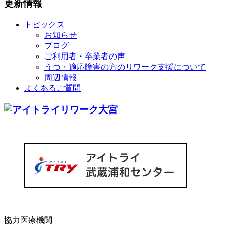
更新情報
トピックス
お知らせ
ブログ
ご利用者・卒業者の声
うつ・適応障害の方のリワーク支援について
周辺情報
よくあるご質問
協力医療機関