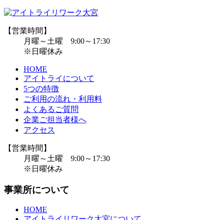
【営業時間】
月曜～土曜 9:00～17:30
※日曜休み
HOME
アイトライについて
5つの特徴
ご利用の流れ・利用料
よくあるご質問
企業ご担当者様へ
アクセス
【営業時間】
月曜～土曜 9:00～17:30
※日曜休み
事業所について
HOME
アイトライリワーク大宮について