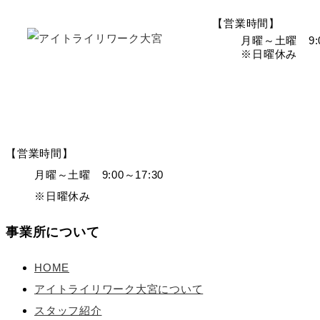
【営業時間】
月曜～土曜 9:0
※日曜休み
【営業時間】
月曜～土曜 9:00～17:30
※日曜休み
事業所について
HOME
アイトライリワーク大宮について
スタッフ紹介