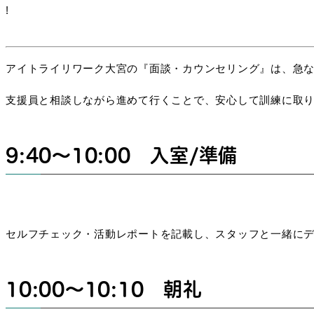
!
アイトライリワーク大宮の『面談・カウンセリング』は、急
支援員と相談しながら進めて行くことで、安心して訓練に取
9:40～10:00 入室/準備
セルフチェック・活動レポートを記載し、スタッフと一緒に
10:00～10:10 朝礼