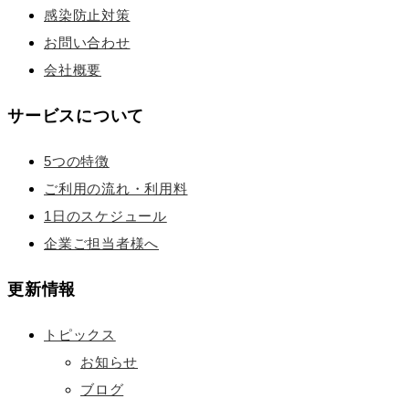
感染防止対策
お問い合わせ
会社概要
サービスについて
5つの特徴
ご利用の流れ・利用料
1日のスケジュール
企業ご担当者様へ
更新情報
トピックス
お知らせ
ブログ