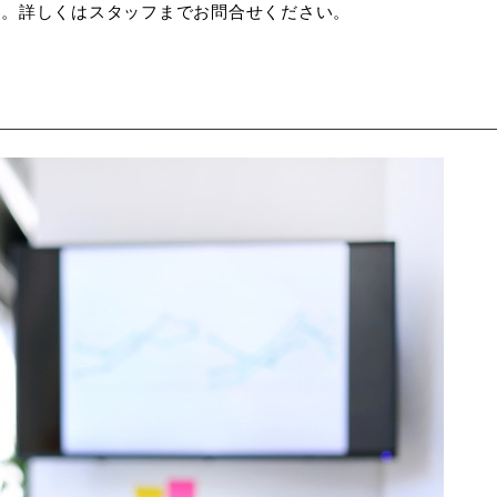
す。詳しくはスタッフまでお問合せください。