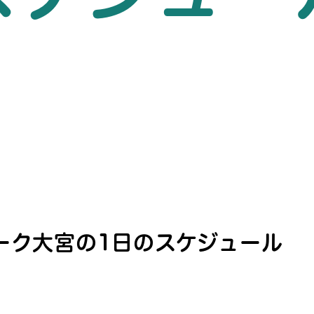
ーク大宮の1日のスケジュール