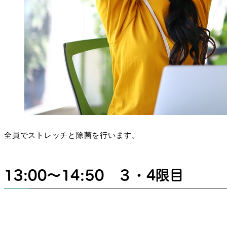
全員でストレッチと除菌を行います。
13:00～14:50 ３・4限目