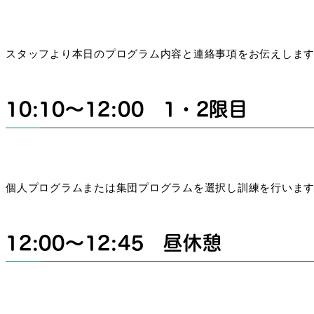
スタッフより本日のプログラム内容と連絡事項をお伝えしま
10:10～12:00 1・2限目
個人プログラムまたは集団プログラムを選択し訓練を行いま
12:00～12:45 昼休憩