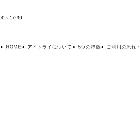
0～17:30
HOME
アイトライについて
5つの特徴
ご利用の流れ