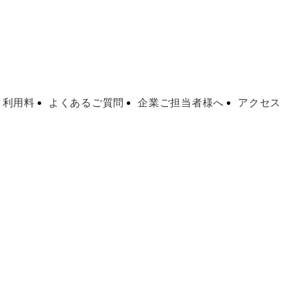
・利用料
よくあるご質問
企業ご担当者様へ
アクセス