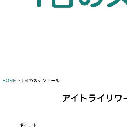
HOME
>
1日のスケジュール
アイトライリワ
ポイント