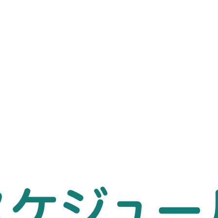
スケジュー