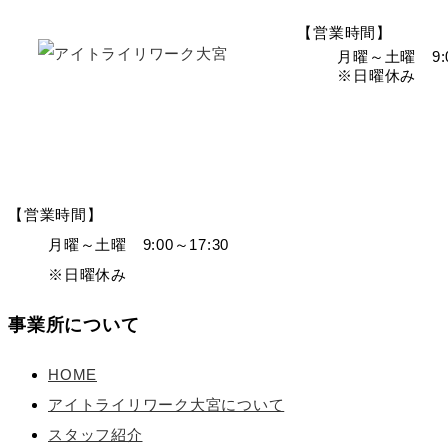
【営業時間】
月曜～土曜 9:0
※日曜休み
【営業時間】
月曜～土曜 9:00～17:30
※日曜休み
事業所について
HOME
アイトライリワーク大宮について
スタッフ紹介