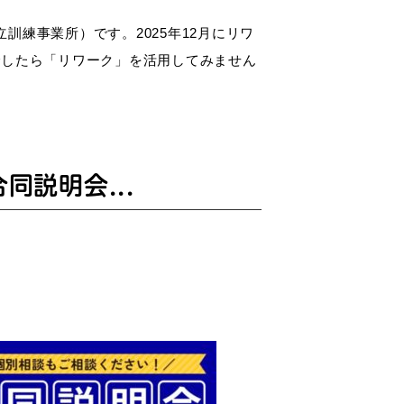
練事業所）です。2025年12月にリワ
でしたら「リワーク」を活用してみません
同説明会...