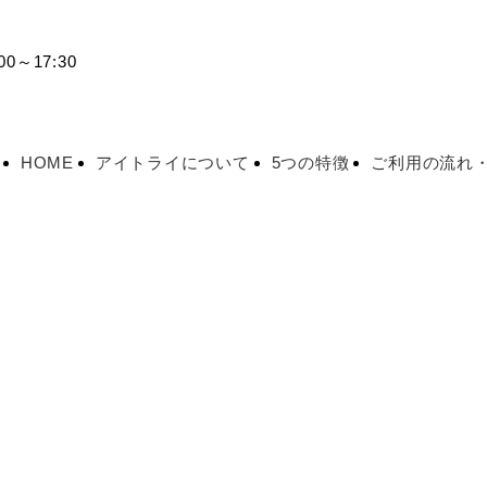
0～17:30
HOME
アイトライについて
5つの特徴
ご利用の流れ