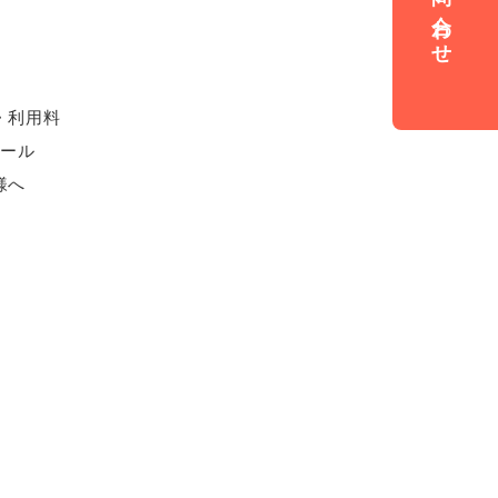
お問い合わせ
・利用料
ュール
様へ