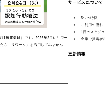
サービスについて
5つの特徴
ご利用の流れ
1日のスケジ
訓練事業所）です。2026年2月にリワー
企業ご担当者
したら「リワーク」を活用してみません
更新情報