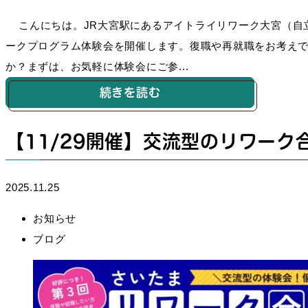
こんにちは。JR大宮駅にあるアイトライリワーク大宮（自立訓
ークプログラム体験会を開催します。復職や再就職をお考え
か？まずは、お気軽に体験会にご参...
続きを読む
【11/29開催】交流型のリワーク合
2025.11.25
お知らせ
ブログ