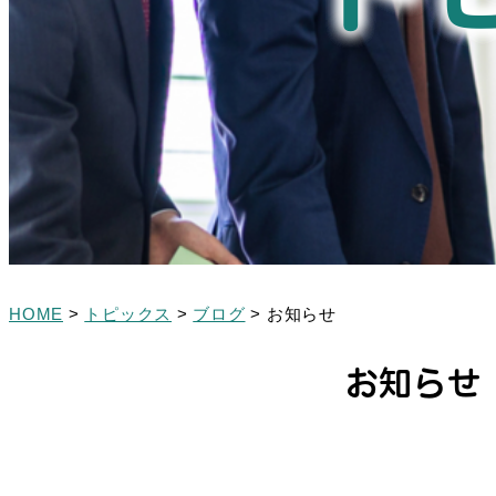
HOME
>
トピックス
>
ブログ
>
お知らせ
お知らせ