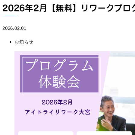
2026年2月【無料】リワークプログ
2026.02.01
お知らせ