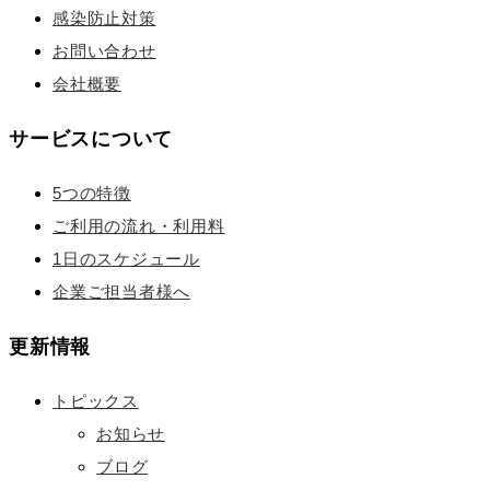
感染防止対策
お問い合わせ
会社概要
サービスについて
5つの特徴
ご利用の流れ・利用料
1日のスケジュール
企業ご担当者様へ
更新情報
トピックス
お知らせ
ブログ