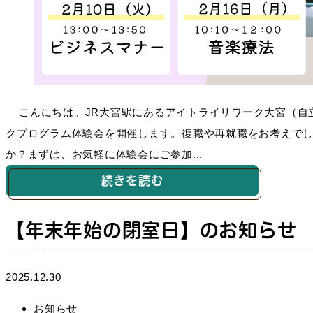
こんにちは。JR大宮駅にあるアイトライリワーク大宮（自立
クプログラム体験会を開催します。復職や再就職をお考えで
か？まずは、お気軽に体験会にご参加...
続きを読む
【年末年始の閉室日】のお知らせ
2025.12.30
お知らせ