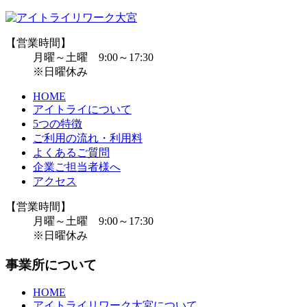
【営業時間】
月曜～土曜 9:00～17:30
※日曜休み
HOME
アイトライについて
5つの特徴
ご利用の流れ・利用料
よくあるご質問
企業ご担当者様へ
アクセス
【営業時間】
月曜～土曜 9:00～17:30
※日曜休み
事業所について
HOME
アイトライリワーク大宮について