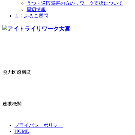
うつ・適応障害の方のリワーク支援について
周辺情報
よくあるご質問
協力医療機関
連携機関
プライバシーポリシー
HOME