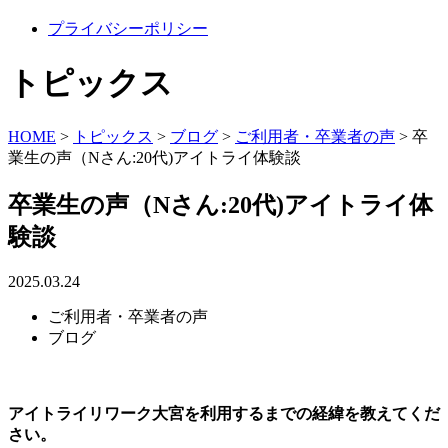
プライバシーポリシー
トピックス
HOME
>
トピックス
>
ブログ
>
ご利用者・卒業者の声
>
卒
業生の声（Nさん:20代)アイトライ体験談
卒業生の声（Nさん:20代)アイトライ体
験談
2025.03.24
ご利用者・卒業者の声
ブログ
アイトライリワーク大宮を利用するまでの経緯を教えてくだ
さい。