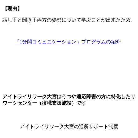
【理由】
話し手と聞き手両方の姿勢について学ぶことが出来たため。
「1分間コミュニケーション」プログラムの紹介
アイトライリワーク大宮はうつや適応障害の方に特化したリ
ワークセンター（復職支援施設）です
アイトライリワーク大宮の通所サポート制度