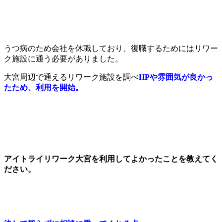
うつ病のため会社を休職しており、復職するためにはリワー
ク施設に通う必要がありました。
大宮周辺で通えるリワーク施設を調べ
HPや雰囲気が良かっ
たため、利用を開始。
アイトライリワーク大宮を利用してよかったことを教えてく
ださい。