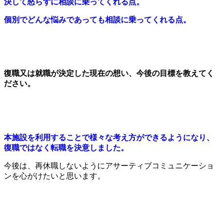
決して怒らずに相談に乗ってくれる点。
個別でどんな悩みであっても相談に乗ってくれる点。
復職又は就職が決定した現在の想い、今後の目標を教えてく
ださい。
本施設を利用することで様々な考え方ができるようになり、
復職ではなく転職を決意しました。
今後は、再休職しないようにアサーティブコミュニケーショ
ンを心がけたいと思います。