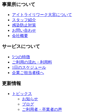
事業所について
アイトライリワーク大宮について
スタッフ紹介
感染防止対策
お問い合わせ
会社概要
サービスについて
5つの特徴
ご利用の流れ・利用料
1日のスケジュール
企業ご担当者様へ
更新情報
トピックス
お知らせ
ブログ
ご利用者・卒業者の声