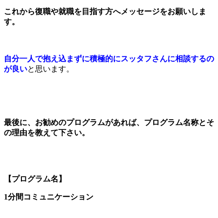
これから復職や就職を目指す方へメッセージをお願いしま
す。
自分一人で抱え込まずに積極的にスッタフさんに相談するの
が良い
と思います。
最後に、お勧めのプログラムがあれば、プログラム名称とそ
の理由を教えて下さい。
【プログラム名】
1分間コミュニケーション