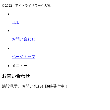
© 2022 アイトライリワーク大宮.
TEL
お問い合わせ
ページトップ
メニュー
お問い合わせ
施設見学、お問い合わせ随時受付中！