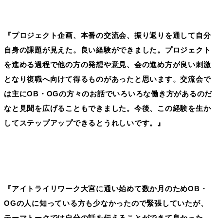
『プロジェクト企画、本番の交流会、振り返りを通して自分
自身の課題が見えた。良い経験ができました。プロジェクト
を進める過程で他の方の発想や意見、会の進め方が良い刺激
となり復職へ向けて得るものがあったと思います。交流会で
は主にOB・OGの方々のお話でいろいろな働き方があるのだ
なと見聞を広げることもできました。今後、この経験を生か
してステップアップできるとうれしいです。』
『アイトライリワーク大宮に通い始めて数か月のためOB・
OGの人に知っている方も少なかったので緊張していたが、
テーマトークでは自分の話を伝えることができて良かった。