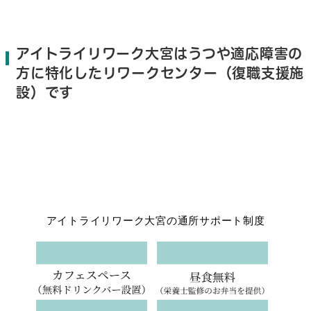
アイトライリワーク大宮はうつや適応障害の
方に特化したリワークセンター（復職支援施
設）です
アイトライリワーク大宮の通所サポート制度