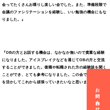
会ってたくさんお喋りし楽しい会でした。また、準備段階で
会議のファシリテーションを経験し、いい勉強の機会にもな
りました。』
『OBの方とお話する機会は、なかなか無いので貴重な経験
になりました。アイスブレイクなどを通じてOBの方と交流
することができました。復職や転職された方の経験談を聞く
ことができ、とても参考になりました。この会で学んだこと
を活かしてこれから頑張っていきたいなと思いました。』
お問い合わせ