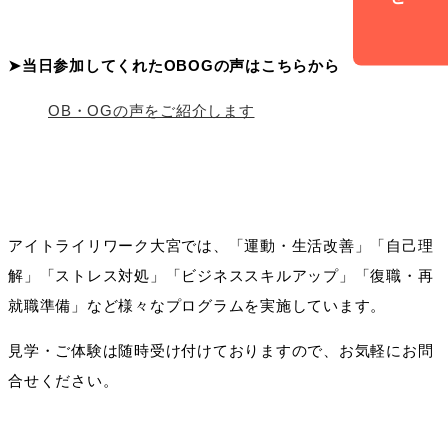
➤当日参加してくれたOBOGの声はこちらから
OB・OGの声をご紹介します
アイトライリワーク大宮では、「運動・生活改善」「自己理
解」「ストレス対処」「ビジネススキルアップ」「復職・再
就職準備」など様々なプログラムを実施しています。
見学・ご体験は随時受け付けておりますので、お気軽にお問
合せください。