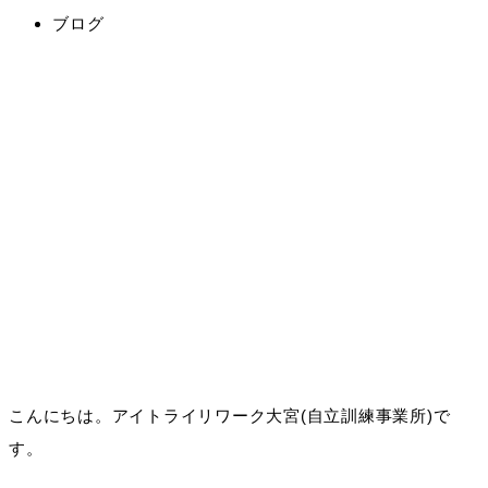
ブログ
こんにちは。アイトライリワーク大宮(自立訓練事業所)で
す。