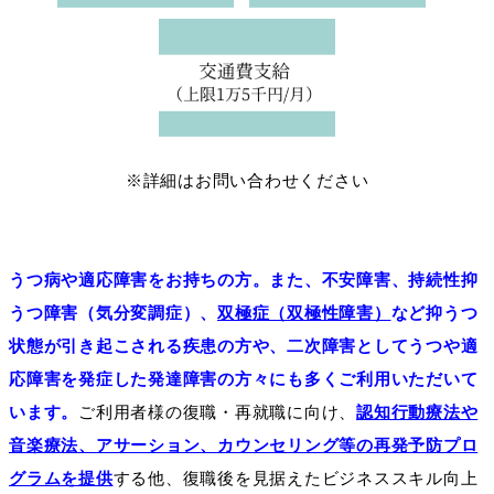
※詳細はお問い合わせください
うつ病や適応障害をお持ちの方。また、不安障害、持続性抑
うつ障害（気分変調症）、
双極症（双極性障害）
など抑うつ
状態が引き起こされる疾患の方や、二次障害としてうつや適
応障害を発症した発達障害の方々にも多くご利用いただいて
います。
ご利用者様の復職・再就職に向け、
認知行動療法や
音楽療法、アサーション、カウンセリング等の再発予防プロ
グラムを提供
する他、復職後を見据えたビジネススキル向上