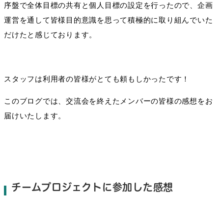
序盤で全体目標の共有と個人目標の設定を行ったので、企画
運営を通して皆様目的意識を思って積極的に取り組んでいた
だけたと感じております。
スタッフは利用者の皆様がとても頼もしかったです！
このブログでは、交流会を終えたメンバーの皆様の感想をお
届けいたします。
チームプロジェクトに参加した感想