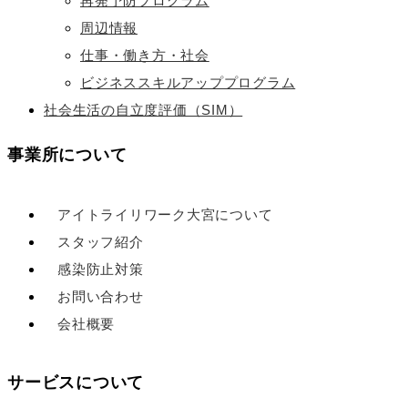
再発予防プログラム
周辺情報
仕事・働き方・社会
ビジネススキルアッププログラム
社会生活の自立度評価（SIM）
事業所について
アイトライリワーク大宮について
スタッフ紹介
感染防止対策
お問い合わせ
会社概要
サービスについて