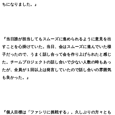
ちになりました。』
『当日誰が担当してもスムーズに進められるように意見を出
すことを心掛けていた。当日、会はスムーズに進んでいた様
子だったので、うまく話し合って会を作り上げられたと感じ
た。チームプロジェクトの話し合いで少ない人数の時もあっ
たが、全員が１回以上は発言していたので話し合いの雰囲気
も良かった。』
『個人目標は「ファシリに挑戦する」。久しぶりの方々とも