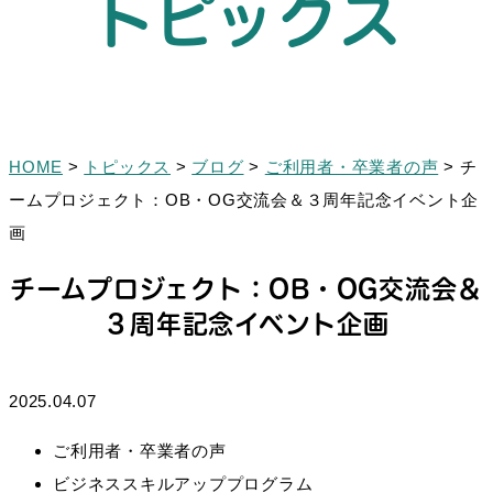
トピックス
HOME
>
トピックス
>
ブログ
>
ご利用者・卒業者の声
>
チ
ームプロジェクト：OB・OG交流会＆３周年記念イベント企
画
チームプロジェクト：OB・OG交流会＆
３周年記念イベント企画
2025.04.07
ご利用者・卒業者の声
ビジネススキルアッププログラム