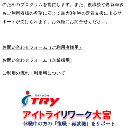
のためのプログラムを提供します。また、復職後や再就職後
もご利用者様の希望に応じて最大3年半の定着支援によるサ
ポートが受けられます。お気軽にお問合せください。
お問い合わせフォーム（ご利用者様用）
お問い合わせフォーム（企業様用）
ご利用の流れ・利用料について