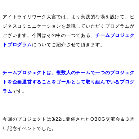
アイトライリワーク大宮では、より実践的な場を設けて、ビ
ジネスコミュニケーションを意識していただくプログラムが
ございます。今回はその中の一つである、
チームプロジェク
トプログラム
についてご紹介させて頂きます。
チームプロジェクトは、複数人のチームで一つのプロジェク
トを企画運営することをゴールとして取り組んでいるプログ
ラム
です。
今回のプロジェクトは3/22に開催されたOBOG交流会＆３周
年記念イベントでした。