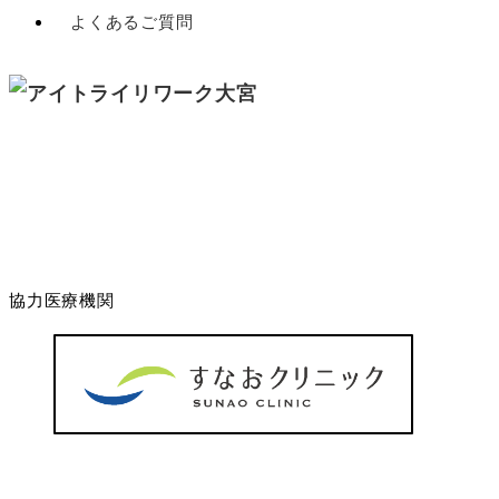
よくあるご質問
協力医療機関