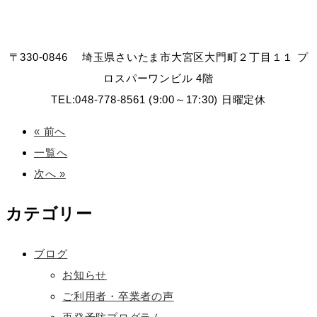
〒330-0846 埼玉県さいたま市大宮区大門町２丁目１１ プ
ロスパーワンビル 4階
TEL:048-778-8561 (9:00～17:30) 日曜定休
« 前へ
一覧へ
次へ »
カテゴリー
ブログ
お知らせ
ご利用者・卒業者の声