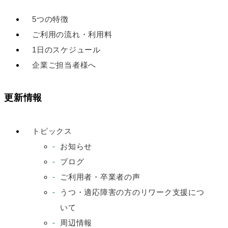
5つの特徴
ご利用の流れ・利用料
1日のスケジュール
企業ご担当者様へ
更新情報
トピックス
お知らせ
ブログ
ご利用者・卒業者の声
うつ・適応障害の方のリワーク支援につ
いて
周辺情報