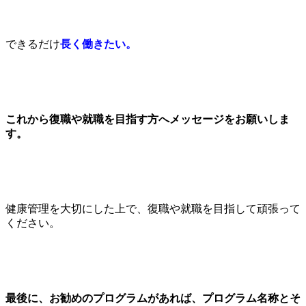
できるだけ
長く働きたい。
これから復職や就職を目指す方へメッセージをお願いしま
す。
健康管理を大切にした上で、復職や就職を目指して頑張って
ください。
最後に、お勧めのプログラムがあれば、プログラム名称とそ