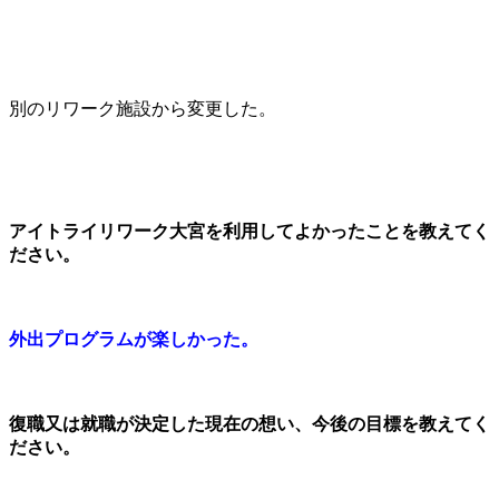
別のリワーク施設から変更した。
アイトライリワーク大宮を利用してよかったことを教えてく
ださい。
外出プログラムが楽しかった。
復職又は就職が決定した現在の想い、今後の目標を教えてく
ださい。