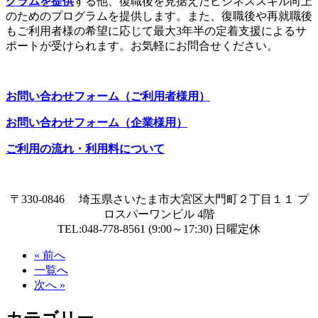
グラムを提供
する他、復職後を見据えたビジネススキル向上
のためのプログラムを提供します。また、復職後や再就職後
もご利用者様の希望に応じて最大3年半の定着支援によるサ
ポートが受けられます。お気軽にお問合せください。
お問い合わせフォーム（ご利用者様用）
お問い合わせフォーム（企業様用）
ご利用の流れ・利用料について
〒330-0846 埼玉県さいたま市大宮区大門町２丁目１１ プ
ロスパーワンビル 4階
TEL:048-778-8561 (9:00～17:30) 日曜定休
« 前へ
一覧へ
次へ »