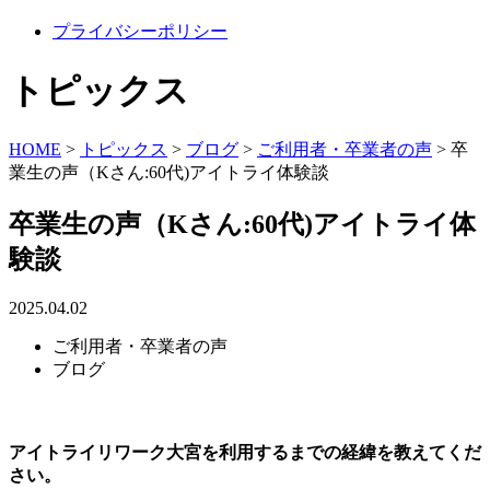
プライバシーポリシー
トピックス
HOME
>
トピックス
>
ブログ
>
ご利用者・卒業者の声
>
卒
業生の声（Kさん:60代)アイトライ体験談
卒業生の声（Kさん:60代)アイトライ体
験談
2025.04.02
ご利用者・卒業者の声
ブログ
アイトライリワーク大宮を利用するまでの経緯を教えてくだ
さい。