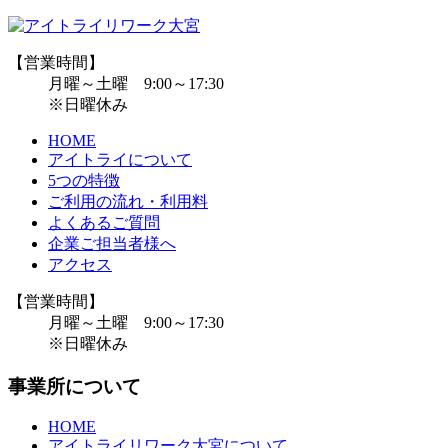
【営業時間】
月曜～土曜 9:00～17:30
※日曜休み
HOME
アイトライについて
5つの特徴
ご利用の流れ・利用料
よくあるご質問
企業ご担当者様へ
アクセス
【営業時間】
月曜～土曜 9:00～17:30
※日曜休み
事業所について
HOME
アイトライリワーク大宮について