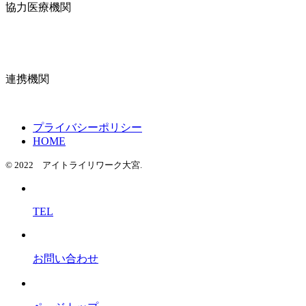
協力医療機関
連携機関
プライバシーポリシー
HOME
© 2022 アイトライリワーク大宮.
TEL
お問い合わせ