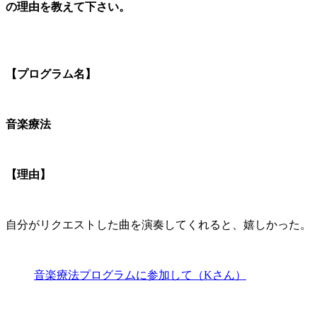
の理由を教えて下さい。
【プログラム名】
音楽療法
【理由】
自分がリクエストした曲を演奏してくれると、嬉しかった。
音楽療法プログラムに参加して（Kさん）