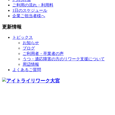
ご利用の流れ・利用料
1日のスケジュール
企業ご担当者様へ
更新情報
トピックス
お知らせ
ブログ
ご利用者・卒業者の声
うつ・適応障害の方のリワーク支援について
周辺情報
よくあるご質問