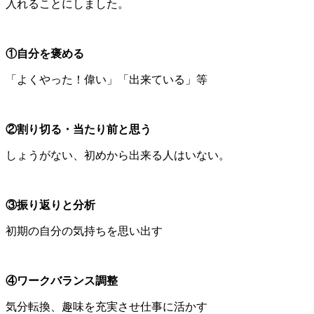
入れることにしました。
①自分を褒める
「よくやった！偉い」「出来ている」等
②割り切る・当たり前と思う
しょうがない、初めから出来る人はいない。
③振り返りと分析
初期の自分の気持ちを思い出す
④ワークバランス調整
気分転換、趣味を充実させ仕事に活かす