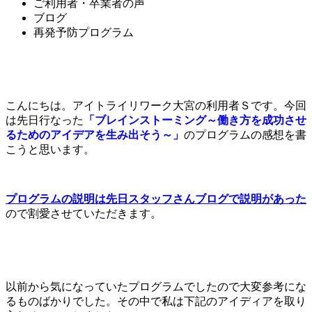
ご利用者・卒業者の声
ブログ
再発予防プログラム
こんにちは。アイトライリワーク大宮の利用者Ｓです。今回
は先日行なった
「ブレインストーミング～働き方を成功させ
るためのアイデアを生み出そう～」
のプログラムの感想を書
こうと思います。
プログラムの説明は先日スタッフさんブログで説明があった
ので割愛させていただきます。
以前から気になっていたプログラムでしたので大変参考にな
るものばかりでした。その中で私は下記のアイディアを取り