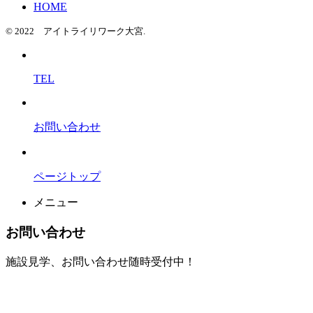
HOME
© 2022 アイトライリワーク大宮.
TEL
お問い合わせ
ページトップ
メニュー
お問い合わせ
施設見学、お問い合わせ随時受付中！