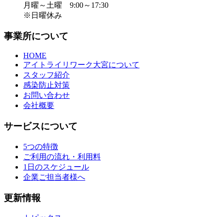
月曜～土曜 9:00～17:30
※日曜休み
事業所について
HOME
アイトライリワーク大宮について
スタッフ紹介
感染防止対策
お問い合わせ
会社概要
サービスについて
5つの特徴
ご利用の流れ・利用料
1日のスケジュール
企業ご担当者様へ
更新情報