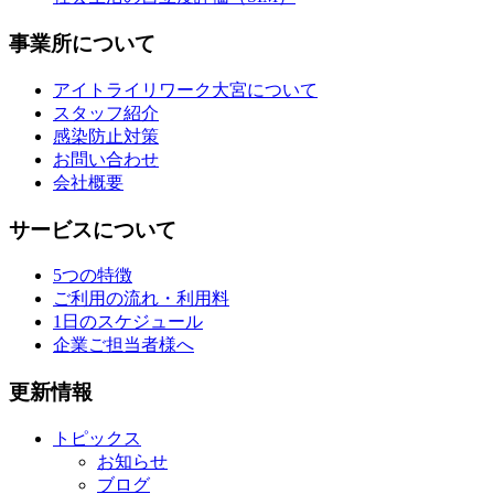
事業所について
アイトライリワーク大宮について
スタッフ紹介
感染防止対策
お問い合わせ
会社概要
サービスについて
5つの特徴
ご利用の流れ・利用料
1日のスケジュール
企業ご担当者様へ
更新情報
トピックス
お知らせ
ブログ