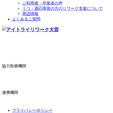
ご利用者・卒業者の声
うつ・適応障害の方のリワーク支援について
周辺情報
よくあるご質問
協力医療機関
連携機関
プライバシーポリシー