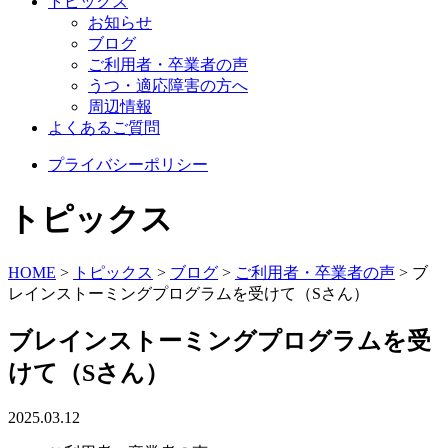
トピックス
お知らせ
ブログ
ご利用者・卒業者の声
うつ・適応障害の方へ
周辺情報
よくあるご質問
プライバシーポリシー
トピックス
HOME
>
トピックス
>
ブログ
>
ご利用者・卒業者の声
>
ブ
レインストーミングプログラムを受けて（Sさん）
ブレインストーミングプログラムを受
けて（Sさん）
2025.03.12