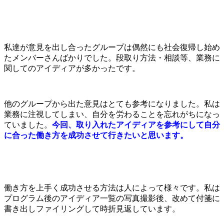
私達が意見を出し合ったグループは偶然にも社会復帰し始め
たメンバーさんばかりでした。段取り方法・相談等、業務に
関してのアイディアが多かったです。
他のグループから出た意見はとても参考になりました。私は
業務に注視してしまい、自分を労わることを忘れがちになっ
ていました。
今回、取り入れたアイディアを参考にして自分
に合った働き方を成功させて行きたいと思います。
働き方を上手く成功させる方法は人によって様々です。私は
プログラム後のアイディア一覧の写真撮影後、改めて付箋に
書き出しファイリングして時折見返しています。