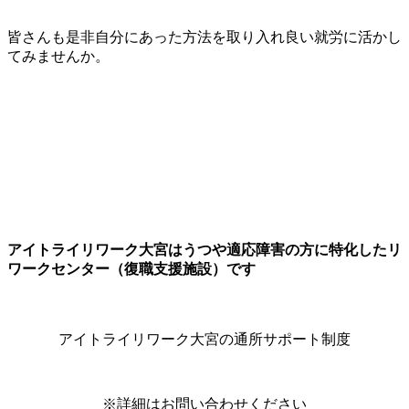
皆さんも是非自分にあった方法を取り入れ良い就労に活かし
てみませんか。
アイトライリワーク大宮はうつや適応障害の方に特化したリ
ワークセンター（復職支援施設）です
アイトライリワーク大宮の通所サポート制度
※詳細はお問い合わせください