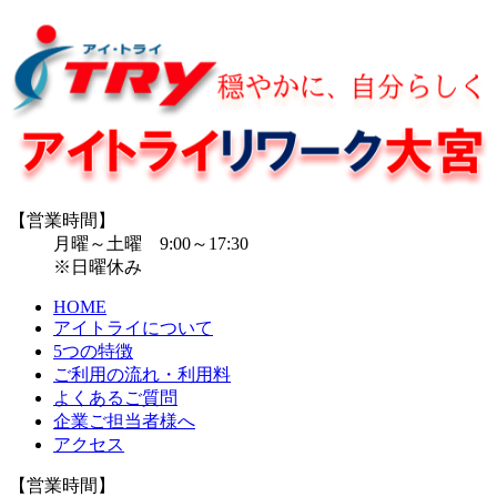
【営業時間】
月曜～土曜 9:00～17:30
※日曜休み
HOME
アイトライについて
5つの特徴
ご利用の流れ・利用料
よくあるご質問
企業ご担当者様へ
アクセス
【営業時間】