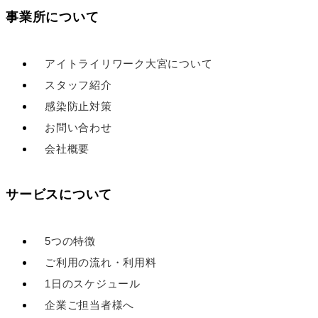
事業所について
アイトライリワーク大宮について
スタッフ紹介
感染防止対策
お問い合わせ
会社概要
サービスについて
5つの特徴
ご利用の流れ・利用料
1日のスケジュール
企業ご担当者様へ