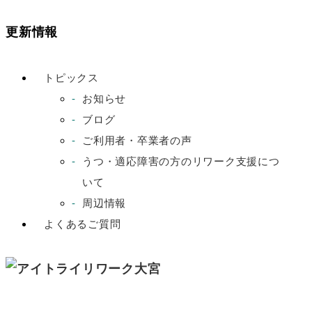
更新情報
トピックス
お知らせ
ブログ
ご利用者・卒業者の声
うつ・適応障害の方のリワーク支援につ
いて
周辺情報
よくあるご質問