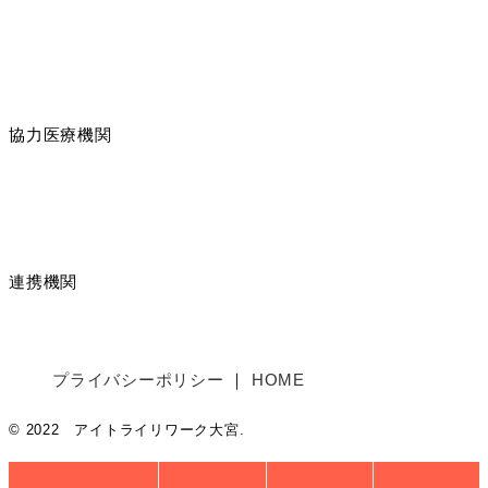
協力医療機関
連携機関
プライバシーポリシー
HOME
© 2022 アイトライリワーク大宮.