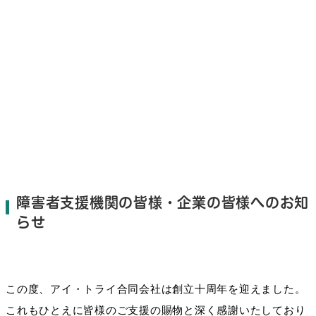
障害者支援機関の皆様・企業の皆様へのお知
らせ
この度、アイ・トライ合同会社は創立十周年を迎えました。
これもひとえに皆様のご支援の賜物と深く感謝いたしており