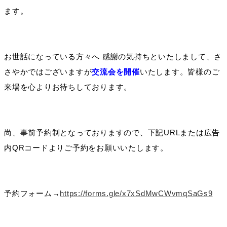
ます。
お世話になっている方々へ 感謝の気持ちといたしまして、さ
さやかではございますが
交流会を開催
いたします。皆様のご
来場を心よりお待ちしております。
尚、事前予約制となっておりますので、下記URLまたは広告
内QRコードよりご予約をお願いいたします。
予約フォーム→
https://forms.gle/x7xSdMwCWvmqSaGs9