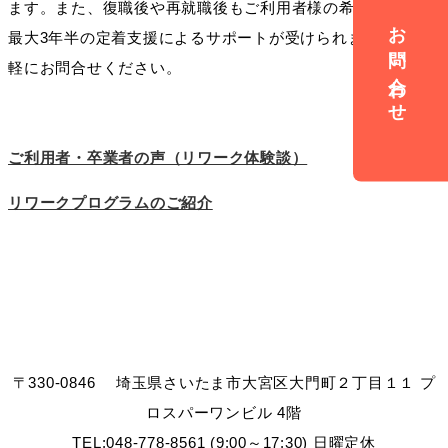
ます。また、復職後や再就職後もご利用者様の希望に応じて
お問い合わせ
最大3年半の定着支援によるサポートが受けられます。お気
軽にお問合せください。
ご利用者・卒業者の声（リワーク体験談）
リワークプログラムのご紹介
〒330-0846 埼玉県さいたま市大宮区大門町２丁目１１ プ
ロスパーワンビル 4階
TEL:048-778-8561 (9:00～17:30) 日曜定休