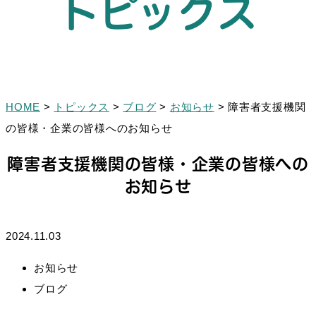
トピックス
HOME
>
トピックス
>
ブログ
>
お知らせ
>
障害者支援機関
の皆様・企業の皆様へのお知らせ
障害者支援機関の皆様・企業の皆様への
お知らせ
2024.11.03
お知らせ
ブログ