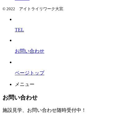
© 2022 アイトライリワーク大宮.
TEL
お問い合わせ
ページトップ
メニュー
お問い合わせ
施設見学、お問い合わせ随時受付中！