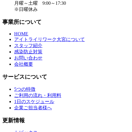
月曜～土曜 9:00～17:30
※日曜休み
事業所について
HOME
アイトライリワーク大宮について
スタッフ紹介
感染防止対策
お問い合わせ
会社概要
サービスについて
5つの特徴
ご利用の流れ・利用料
1日のスケジュール
企業ご担当者様へ
更新情報