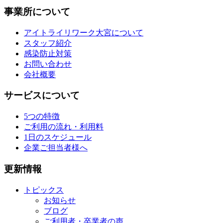
事業所について
アイトライリワーク大宮について
スタッフ紹介
感染防止対策
お問い合わせ
会社概要
サービスについて
5つの特徴
ご利用の流れ・利用料
1日のスケジュール
企業ご担当者様へ
更新情報
トピックス
お知らせ
ブログ
ご利用者・卒業者の声