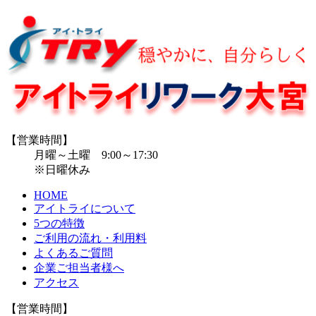
【営業時間】
月曜～土曜 9:00～17:30
※日曜休み
HOME
アイトライについて
5つの特徴
ご利用の流れ・利用料
よくあるご質問
企業ご担当者様へ
アクセス
【営業時間】