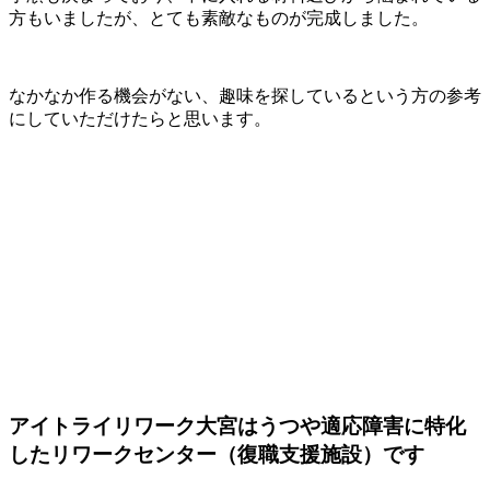
方もいましたが、とても素敵なものが完成しました。
なかなか作る機会がない、趣味を探しているという方の参考
にしていただけたらと思います。
アイトライリワーク大宮はうつや適応障害に特化
したリワークセンター（復職支援施設）です