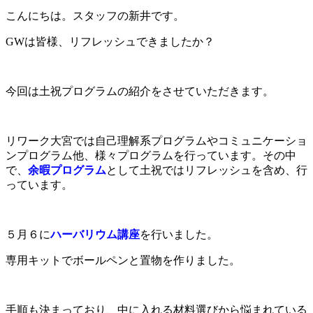
こんにちは。スタッフの新井です。
GWは皆様、リフレッシュできましたか？
今回は土祝プログラムの紹介をさせていただきます。
リワーク大宮では自己理解系プログラムやコミュニケーショ
ンプログラム他、様々プログラムを行っています。その中
で、
余暇プログラム
として土祝ではリフレッシュを含め、行
っています。
５月６に
ハーバリウム講座
を行いました。
専用キットでボールペンと置物を作りました。
手順も決まっており、中に入れる材料選びから悩まれている