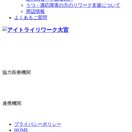
うつ・適応障害の方のリワーク支援について
周辺情報
よくあるご質問
協力医療機関
連携機関
プライバシーポリシー
HOME