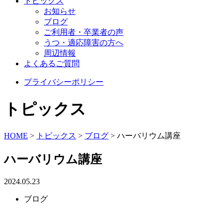
トピックス
お知らせ
ブログ
ご利用者・卒業者の声
うつ・適応障害の方へ
周辺情報
よくあるご質問
プライバシーポリシー
トピックス
HOME
>
トピックス
>
ブログ
>
ハーバリウム講座
ハーバリウム講座
2024.05.23
ブログ