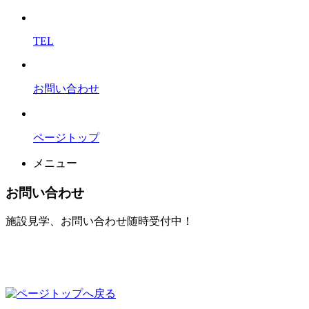
TEL
お問い合わせ
ページトップ
メニュー
お問い合わせ
施設見学、お問い合わせ随時受付中！