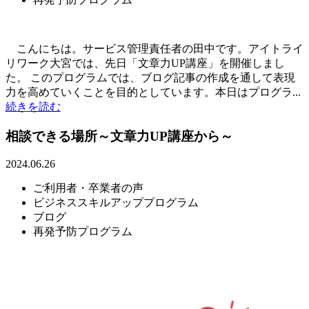
こんにちは。サービス管理責任者の田中です。アイトライ
リワーク大宮では、先日「文章力UP講座」を開催しまし
た。 このプログラムでは、ブログ記事の作成を通して表現
力を高めていくことを目的としています。本日はプログラ...
続きを読む
相談できる場所～文章力UP講座から～
2024.06.26
ご利用者・卒業者の声
ビジネススキルアッププログラム
ブログ
再発予防プログラム