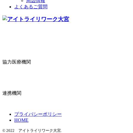
周辺情報
よくあるご質問
協力医療機関
連携機関
プライバシーポリシー
HOME
© 2022 アイトライリワーク大宮.