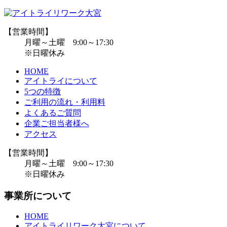
【営業時間】
月曜～土曜 9:00～17:30
※日曜休み
HOME
アイトライについて
5つの特徴
ご利用の流れ・利用料
よくあるご質問
企業ご担当者様へ
アクセス
【営業時間】
月曜～土曜 9:00～17:30
※日曜休み
事業所について
HOME
アイトライリワーク大宮について