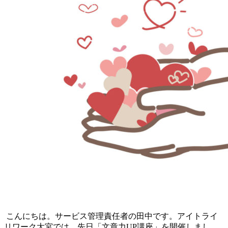
こんにちは。サービス管理責任者の田中です。アイトライ
リワーク大宮では、先日「文章力UP講座」を開催しまし