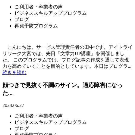
ご利用者・卒業者の声
ビジネススキルアッププログラム
ブログ
再発予防プログラム
こんにちは。サービス管理責任者の田中です。アイトライ
リワーク大宮では、先日「文章力UP講座」を開催しまし
た。 このプログラムでは、ブログ記事の作成を通して表現
力を高めていくことを目的としています。本日はプログラ...
続きを読む
顔つきで見抜く不調のサイン。適応障害になっ
た...
2024.06.27
ご利用者・卒業者の声
ビジネススキルアッププログラム
ブログ
再発予防プログラム