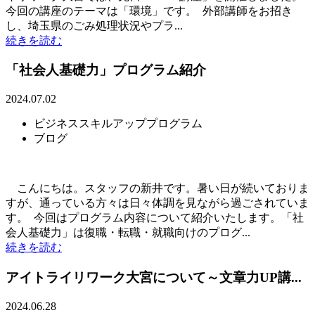
今回の講座のテーマは「環境」です。 外部講師をお招き
し、埼玉県のごみ処理状況やプラ...
続きを読む
「社会人基礎力」プログラム紹介
2024.07.02
ビジネススキルアッププログラム
ブログ
こんにちは。スタッフの新井です。暑い日が続いておりま
すが、通っている方々は日々体調を見ながら過ごされていま
す。 今回はプログラム内容について紹介いたします。「社
会人基礎力」は復職・転職・就職向けのプログ...
続きを読む
アイトライリワーク大宮について～文章力UP講...
2024.06.28