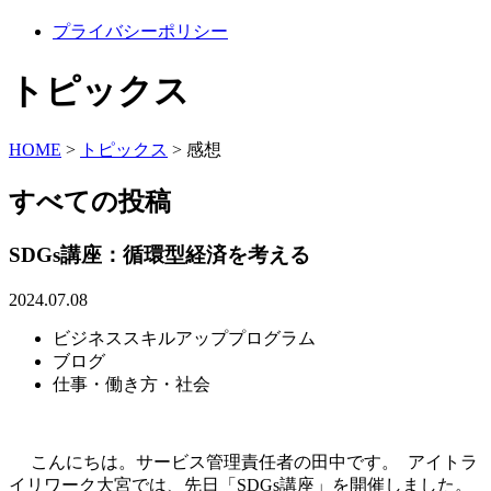
プライバシーポリシー
トピックス
HOME
>
トピックス
>
感想
すべての投稿
SDGs講座：循環型経済を考える
2024.07.08
ビジネススキルアッププログラム
ブログ
仕事・働き方・社会
こんにちは。サービス管理責任者の田中です。 アイトラ
イリワーク大宮では、先日「SDGs講座」を開催しました。