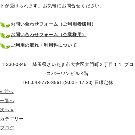
トが受けられます。お気軽にお問合せください。
お問い合わせフォーム（ご利用者様用）
お問い合わせフォーム（企業様用）
ご利用の流れ・利用料について
〒330-0846 埼玉県さいたま市大宮区大門町２丁目１１ プロ
スパーワンビル 4階
TEL:048-778-8561 (9:00～17:30) 日曜定休
« 前へ
一覧へ
次へ »
カテゴリー
ブログ