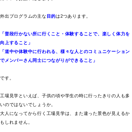
外出プログラムの主な
目的
は2つあります。
「普段行かない所に行くこと・体験することで、楽しく体力を
向上すること」
「道中や体験中に行われる、様々な人とのコミュニケーション
でメンバーさん同士につながりができること」
です。
工場見学といえば、子供の頃や学生の時に行ったきりの人も多
いのではないでしょうか。
大人になってから行く工場見学は、また違った景色が見えるか
もしれません。