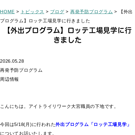
HOME
>
トピックス
>
ブログ
>
再発予防プログラム
>
【外出
プログラム】ロッテ工場見学に行きました
【外出プログラム】ロッテ工場見学に行
きました
2026.05.28
再発予防プログラム
周辺情報
こんにちは。アイトライリワーク大宮職員の下地です。
今回は5/18(月)に行われた
外出プログラム
「ロッテ工場見学」
についてお話いたします。