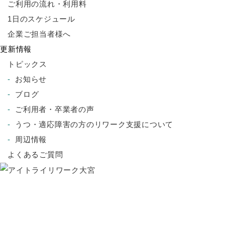
ご利用の流れ・利用料
1日のスケジュール
企業ご担当者様へ
更新情報
トピックス
お知らせ
ブログ
ご利用者・卒業者の声
うつ・適応障害の方のリワーク支援について
周辺情報
よくあるご質問