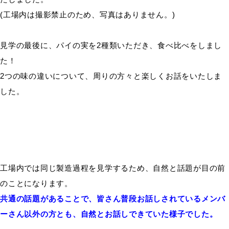
(工場内は撮影禁止のため、写真はありません。)
見学の最後に、パイの実を2種類いただき、食べ比べをしまし
た！
2つの味の違いについて、周りの方々と楽しくお話をいたしま
した。
工場内では同じ製造過程を見学するため、自然と話題が目の前
のことになります。
共通の話題があることで、皆さん普段お話しされているメンバ
ーさん以外の方とも、自然とお話しできていた様子でした。