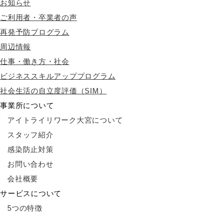
お知らせ
ご利用者・卒業者の声
再発予防プログラム
周辺情報
仕事・働き方・社会
ビジネススキルアッププログラム
社会生活の自立度評価（SIM）
事業所について
アイトライリワーク大宮について
スタッフ紹介
感染防止対策
お問い合わせ
会社概要
サービスについて
5つの特徴