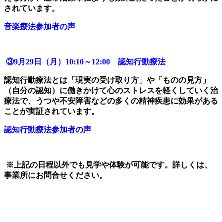
されています。
音楽療法参加者の声
③9月29日（月）10:10～12:00 認知行動療法
認知行動療法とは「現実の受け取り方」や「ものの見方」
（自分の認知）に働きかけて心のストレスを軽くしていく治
療法で、うつや不安障害などの多くの精神疾患に効果がある
ことが実証されています。
認知行動療法参加者の声
※上記の日程以外でも見学や体験が可能です。詳しくは、
事業所にお問合せください。