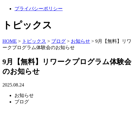
プライバシーポリシー
トピックス
HOME
>
トピックス
>
ブログ
>
お知らせ
>
9月【無料】リワ
ークプログラム体験会のお知らせ
9月【無料】リワークプログラム体験会
のお知らせ
2025.08.24
お知らせ
ブログ