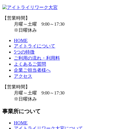
【営業時間】
月曜～土曜 9:00～17:30
※日曜休み
HOME
アイトライについて
5つの特徴
ご利用の流れ・利用料
よくあるご質問
企業ご担当者様へ
アクセス
【営業時間】
月曜～土曜 9:00～17:30
※日曜休み
事業所について
HOME
アイトライリワーク大宮について