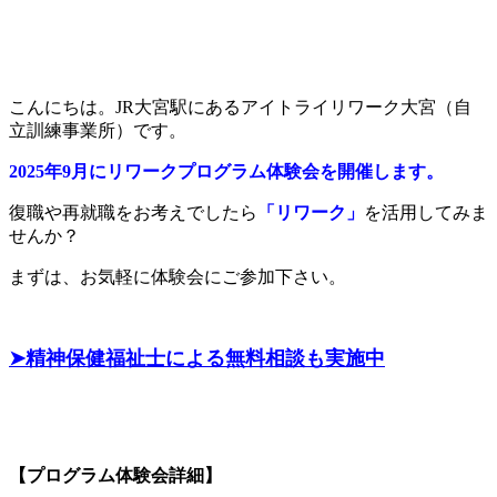
こんにちは。JR大宮駅にあるアイトライリワーク大宮（自
立訓練事業所）です。
2025年9月にリワークプログラム体験会を開催します。
復職や再就職をお考えでしたら
「リワーク」
を活用してみま
せんか？
まずは、お気軽に体験会にご参加下さい。
➤精神保健福祉士による無料相談も実施中
【プログラム体験会詳細】