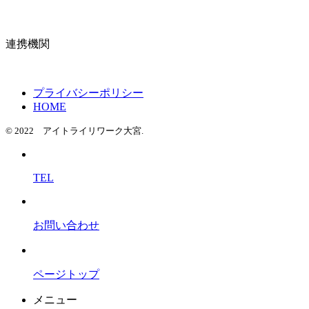
連携機関
プライバシーポリシー
HOME
© 2022 アイトライリワーク大宮.
TEL
お問い合わせ
ページトップ
メニュー