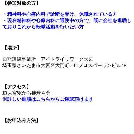
【参加対象の方】
・精神科や心療内科で診断を受け、休職されている方
・現在精神科や心療内科に通院中の方で、既に会社を退職し
ておりこれから転職活動を行いたい方
【場所】
自立訓練事業所 アイトライリワーク大宮
埼玉県さいたま市大宮区大門町2-11プロスパーワンビル4F
【アクセス】
JR大宮駅から徒歩４分
※詳しい道順はこちらからご確認頂けます
【お申込み方法】