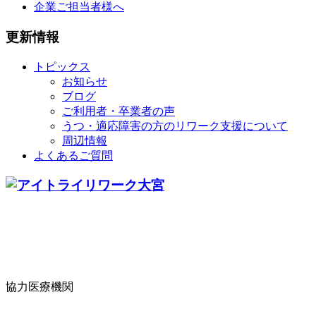
企業ご担当者様へ
更新情報
トピックス
お知らせ
ブログ
ご利用者・卒業者の声
うつ・適応障害の方のリワーク支援について
周辺情報
よくあるご質問
協力医療機関