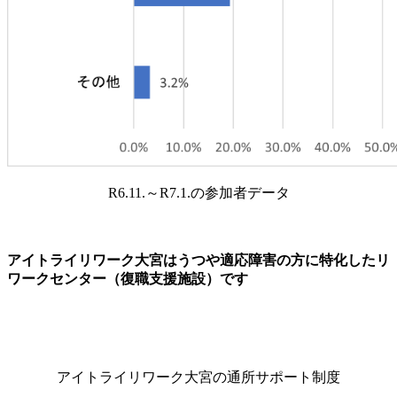
R6.11.～R7.1.の参加者データ
アイトライリワーク大宮はうつや適応障害の方に特化したリ
ワークセンター（復職支援施設）です
アイトライリワーク大宮の通所サポート制度