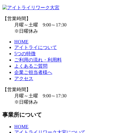
【営業時間】
月曜～土曜 9:00～17:30
※日曜休み
HOME
アイトライについて
5つの特徴
ご利用の流れ・利用料
よくあるご質問
企業ご担当者様へ
アクセス
【営業時間】
月曜～土曜 9:00～17:30
※日曜休み
事業所について
HOME
アイトライリワーク大宮について