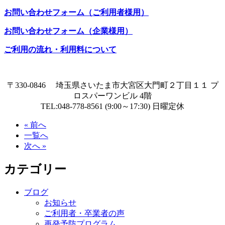
お問い合わせフォーム（ご利用者様用）
お問い合わせフォーム（企業様用）
ご利用の流れ・利用料について
〒330-0846 埼玉県さいたま市大宮区大門町２丁目１１ プ
ロスパーワンビル 4階
TEL:048-778-8561 (9:00～17:30) 日曜定休
« 前へ
一覧へ
次へ »
カテゴリー
ブログ
お知らせ
ご利用者・卒業者の声
再発予防プログラム