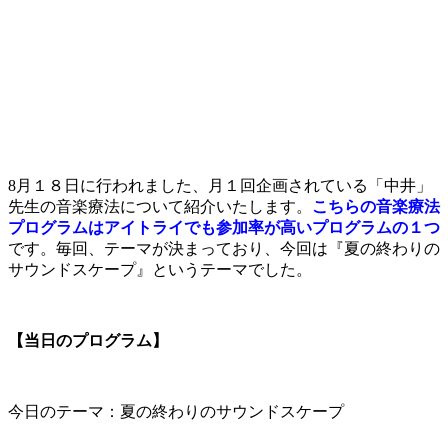
8月１８日に行われました、月１回企画されている「中井」
先生の音楽療法について紹介いたします。
こちらの音楽療法
プログラムはアイトライでも参加率が高いプログラムの１つ
です。毎回、テーマが決まっており、今回は『夏の終わりの
サウンドスケープ』というテーマでした。
【当日のプログラム】
今日のテーマ：夏の終わりのサウンドスケープ