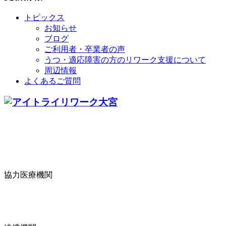
トピックス
お知らせ
ブログ
ご利用者・卒業者の声
うつ・適応障害の方のリワーク支援について
周辺情報
よくあるご質問
協力医療機関