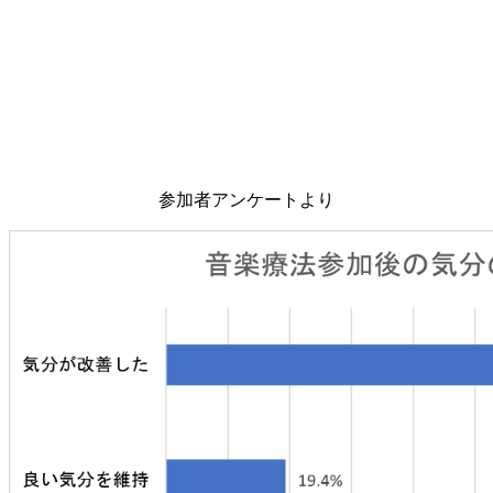
参加者アンケートより