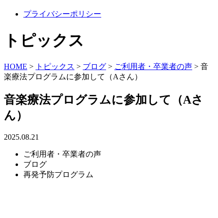
プライバシーポリシー
トピックス
HOME
>
トピックス
>
ブログ
>
ご利用者・卒業者の声
>
音
楽療法プログラムに参加して（Aさん）
音楽療法プログラムに参加して（Aさ
ん）
2025.08.21
ご利用者・卒業者の声
ブログ
再発予防プログラム