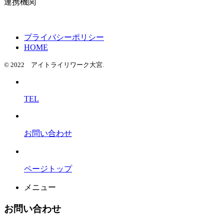
連携機関
プライバシーポリシー
HOME
© 2022 アイトライリワーク大宮.
TEL
お問い合わせ
ページトップ
メニュー
お問い合わせ