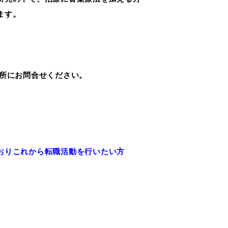
ます。
所にお問合せください。
おりこれから転職活動を行いたい方