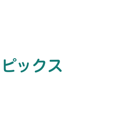
トピックス