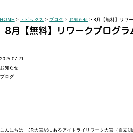
HOME
>
トピックス
>
ブログ
>
お知らせ
>
8月【無料】リワ
8月【無料】リワークプログラ
2025.07.21
お知らせ
ブログ
こんにちは。JR大宮駅にあるアイトライリワーク大宮（自立