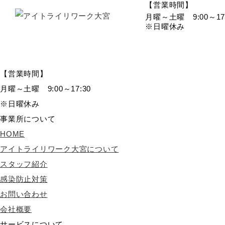
【営業時間】
月曜～土曜 9:00～17:
※日曜休み
【営業時間】
月曜～土曜 9:00～17:30
※日曜休み
事業所について
HOME
アイトライリワーク大宮について
スタッフ紹介
感染防止対策
お問い合わせ
会社概要
サービスについて