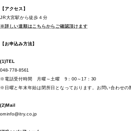
【アクセス】
JR大宮駅から徒歩４分
※詳しい道順はこちらからご確認頂けます
【お申込み方法】
(1)TEL
048-778-8561
※電話受付時間 月曜～土曜 9：00～17：30
※日曜と年末年始は閉所日となっております。お問い合わせの
(2)Mail
ominfo@itry.co.jp