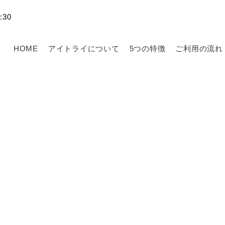
30
HOME
アイトライについて
5つの特徴
ご利用の流れ