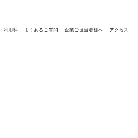
・利用料
よくあるご質問
企業ご担当者様へ
アクセス