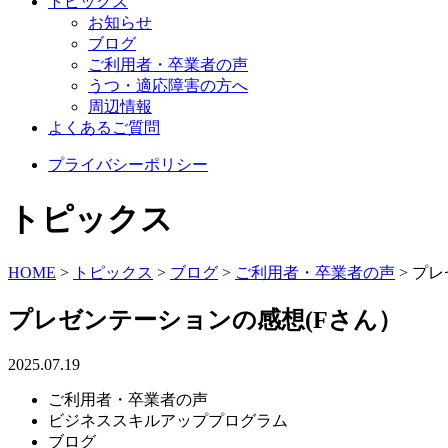
トピックス
お知らせ
ブログ
ご利用者・卒業者の声
うつ・適応障害の方へ
周辺情報
よくあるご質問
プライバシーポリシー
トピックス
HOME
>
トピックス
>
ブログ
>
ご利用者・卒業者の声
>
プレ
プレゼンテーションの感想(Fさん）
2025.07.19
ご利用者・卒業者の声
ビジネススキルアッププログラム
ブログ