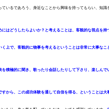
っているであろう、身近なことから興味を持ってもらい、知識
めにはどうしたらよいか？と考えることは、客観的な視点を持
いく上で、客観的に物事を考えるということは非常に大事なこ
表を積極的に聞き、歌ったり会話したりして下さり、楽しんで
ですから、
この成功体験を通して自信を得る、ということは大