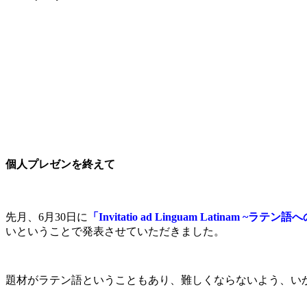
個人プレゼンを終えて
先月、6月30日に
「Invitatio ad Linguam Latin
いということで発表させていただきました。
題材がラテン語ということもあり、難しくならないよう、い