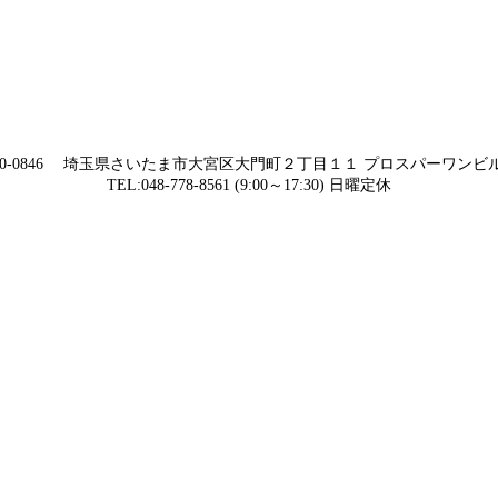
30-0846 埼玉県さいたま市大宮区大門町２丁目１１ プロスパーワンビル
TEL:048-778-8561 (9:00～17:30) 日曜定休