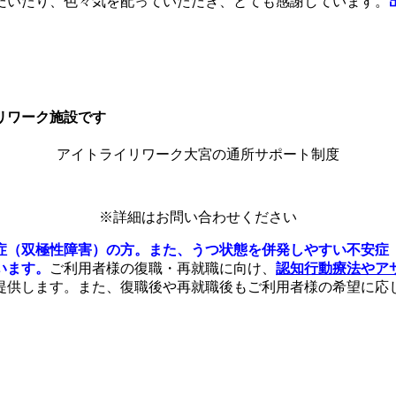
だいたり、色々気を配っていただき、とても感謝しています。
リワーク施設です
アイトライリワーク大宮の通所サポート制度
※詳細はお問い合わせください
症（双極性障害）の方。また、うつ状態を併発しやすい不安症
います。
ご利用者様の復職・再就職に向け、
認知行動療法やア
提供します。また、復職後や再就職後もご利用者様の希望に応