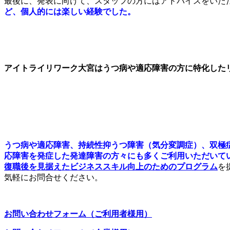
最後に、発表に向けて、スタッフの方にはアドバイスをいた
ど、個人的には楽しい経験でした。
アイトライリワーク大宮はうつ病や適応障害の方に特化した
うつ病や適応障害、持続性抑うつ障害（気分変調症）、双極
応障害を発症した発達障害の方々にも多くご利用いただいて
復職後を見据えたビジネススキル向上のためのプログラム
を
気軽にお問合せください。
お問い合わせフォーム（ご利用者様用）