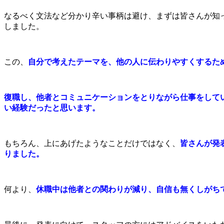
なるべく文法など分かり辛い事柄は避け、まずは皆さんが知
しました。
この、
自分で考えたテーマを、他の人に伝わりやすくするた
復職し、他者とコミュニケーションをとりながら仕事をして
い経験だったと思います。
もちろん、上にあげたようなことだけではなく、
皆さんが発
りました。
何より、
休職中は他者との関わりが減り、自信も無くしがち