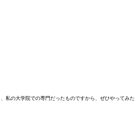
と、私の大学院での専門だったものですから、ぜひやってみた