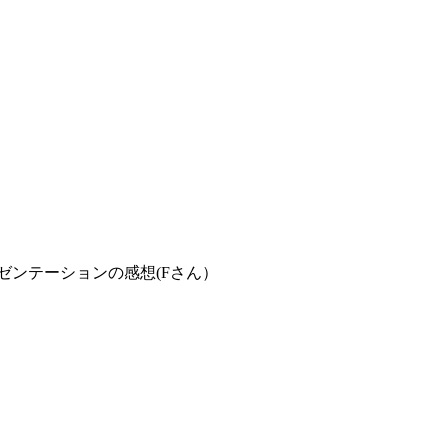
ゼンテーションの感想(Fさん）