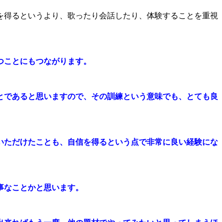
を得るというより、歌ったり会話したり、体験することを重視
つことにもつながります。
とであると思いますので、その訓練という意味でも、とても良
いただけたことも、自信を得るという点で非常に良い経験にな
事なことかと思います。