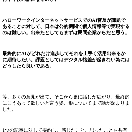
ハローワークインターネットサービスでのAI普及が課題で
あることに対して、日本は公的機関で個人情報等で実現する
のは難しい。出来たとしてもまずは民間企業からだと思う。
最終的にAIがどれだけ進歩してそれを上手く活用出来るか
に期待したい。課題としてはデジタル格差が起きない為には
どうしたら良いである。
等、多くの意見が出て、そこから更に話しが広がり、最終的
にこうあって欲しいと言う姿、形についてまで話が深まりま
した。
1つの記事に対して要約し、感じたこと、思ったことを共有