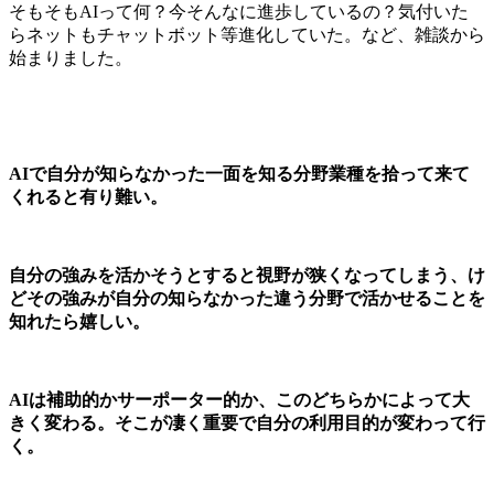
そもそもAIって何？今そんなに進歩しているの？気付いた
らネットもチャットボット等進化していた。など、雑談から
始まりました。
AIで自分が知らなかった一面を知る分野業種を拾って来て
くれると有り難い。
自分の強みを活かそうとすると視野が狭くなってしまう、け
どその強みが自分の知らなかった違う分野で活かせることを
知れたら嬉しい。
AIは補助的かサーポーター的か、このどちらかによって大
きく変わる。そこが凄く重要で自分の利用目的が変わって行
く。