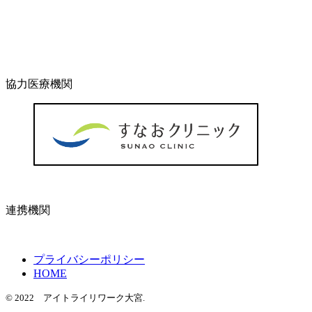
協力医療機関
連携機関
プライバシーポリシー
HOME
© 2022 アイトライリワーク大宮.