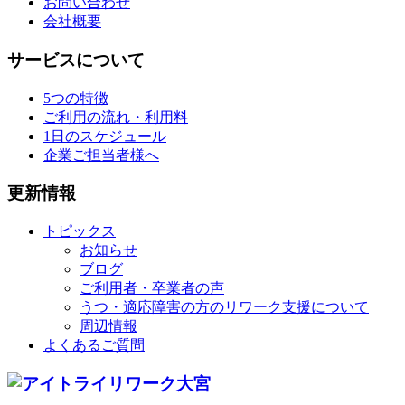
お問い合わせ
会社概要
サービスについて
5つの特徴
ご利用の流れ・利用料
1日のスケジュール
企業ご担当者様へ
更新情報
トピックス
お知らせ
ブログ
ご利用者・卒業者の声
うつ・適応障害の方のリワーク支援について
周辺情報
よくあるご質問