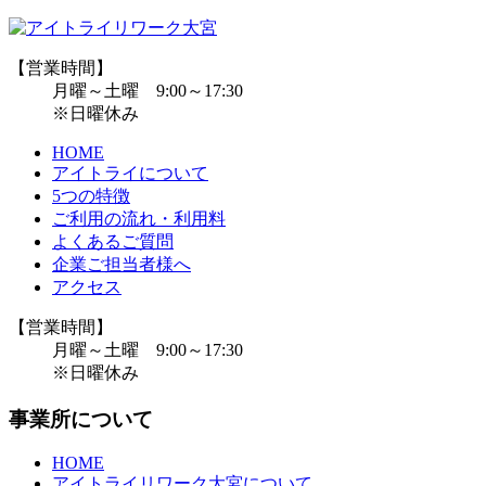
【営業時間】
月曜～土曜 9:00～17:30
※日曜休み
HOME
アイトライについて
5つの特徴
ご利用の流れ・利用料
よくあるご質問
企業ご担当者様へ
アクセス
【営業時間】
月曜～土曜 9:00～17:30
※日曜休み
事業所について
HOME
アイトライリワーク大宮について