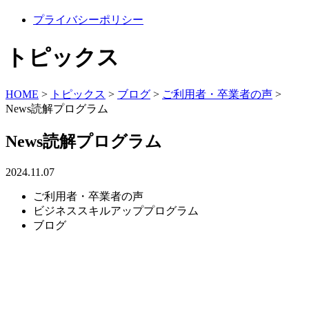
プライバシーポリシー
トピックス
HOME
>
トピックス
>
ブログ
>
ご利用者・卒業者の声
>
News読解プログラム
News読解プログラム
2024.11.07
ご利用者・卒業者の声
ビジネススキルアッププログラム
ブログ