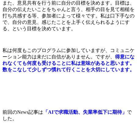
また、意見共有を行う前に自分の目標を決めます。目標は、
自分の伝えたいことをちゃんと言う、相手の目を見て相槌を
打ち共感する等、参加者によって様々です。私は口下手なの
で、自分の意見、感じたことを上手く伝えられるようにす
る、という目標を決めています。
私は何度もこのプログラムに参加していますが、コミュニケ
ーション能力は未だに自信がありません。ですが、
得意にな
れなくても何度も受けることに私は意味があると思います。
数をこなして少しずつ慣れて行くことを大切にしています。
前回のNews記事は
「AIで求職活動、失業率低下に期待」
で
した。