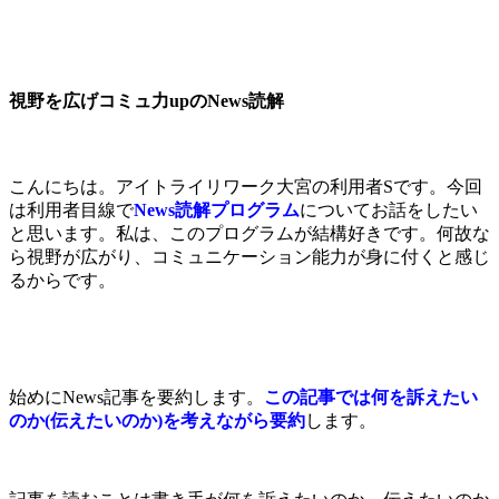
視野を広げコミュ力upのNews読解
こんにちは。アイトライリワーク大宮の利用者Sです。今回
は利用者目線で
News読解プログラム
についてお話をしたい
と思います。私は、このプログラムが結構好きです。何故な
ら視野が広がり、コミュニケーション能力が身に付くと感じ
るからです。
始めにNews記事を要約します。
この記事では何を訴えたい
のか(伝えたいのか)を考えながら要約
します。