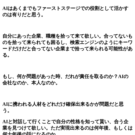
AIはあくまでもファーストステージでの役割として活かす
のは有りだと思う。
自分にあった企業、職種を拾って来て欲しい。合ってないも
のを拾って来られても困るし、検索エンジンのようにキーワ
ードだけだと合ってない企業まで拾って来られる可能性があ
る。
もし、何か問題があった時、だれが責任を取るのか？AIの
会社なのか、本人なのか。
AIに携われる人材をどれだけ確保出来るかが問題だと思
う。
AIと対話して行くことで自分の性格を知って貰い、合う企
業を見つけて欲しい。ただ実現出来るのは何年後、もしくは
何十年後の話になるのか。