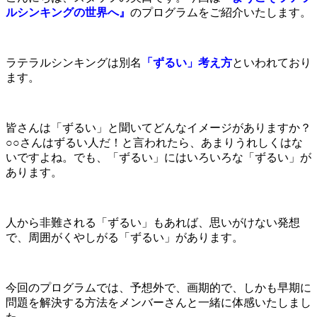
ルシンキングの世界へ』
のプログラムをご紹介いたします。
ラテラルシンキングは別名
「ずるい」考え方
といわれており
ます。
皆さんは「ずるい」と聞いてどんなイメージがありますか？
○○さんはずるい人だ！と言われたら、あまりうれしくはな
いですよね。でも、「ずるい」にはいろいろな「ずるい」が
あります。
人から非難される「ずるい」もあれば、思いがけない発想
で、周囲がくやしがる「ずるい」があります。
今回のプログラムでは、予想外で、画期的で、しかも早期に
問題を解決する方法をメンバーさんと一緒に体感いたしまし