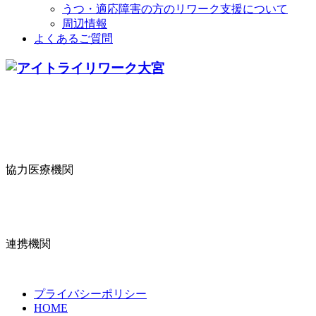
うつ・適応障害の方のリワーク支援について
周辺情報
よくあるご質問
協力医療機関
連携機関
プライバシーポリシー
HOME