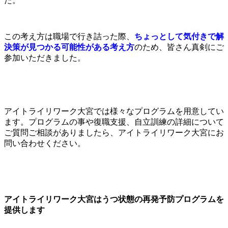
た。
この考え方は職場で行き詰った際、
ちょっとして気付きで解
決策が見つかる可能性がある考え方
のため、皆さん真剣にご
参加いただきました。
アイトライリワーク大宮では様々なプログラムを用意してい
ます。プログラムの事や復職支援、自立訓練の詳細について
ご質問ご相談がありましたら、アイトライリワーク大宮にお
問い合わせください。
アイトライリワーク大宮はうつ状態の再発予防プログラムを
提供します