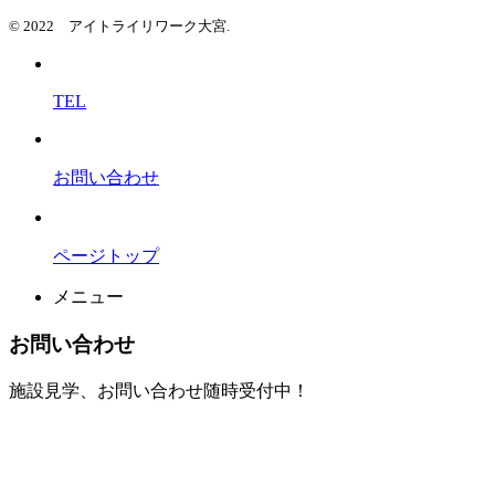
© 2022 アイトライリワーク大宮.
TEL
お問い合わせ
ページトップ
メニュー
お問い合わせ
施設見学、お問い合わせ随時受付中！