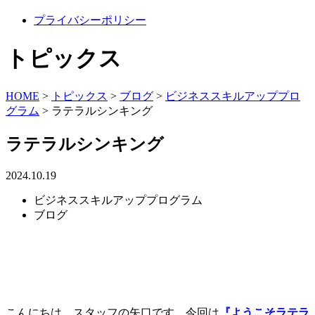
プライバシーポリシー
トピックス
HOME
>
トピックス
>
ブログ
>
ビジネススキルアッププロ
グラム
>
ラテラルシンキング
ラテラルシンキング
2024.10.19
ビジネススキルアッププログラム
ブログ
こんにちは、スタッフの矢口です。今回は
『ようこそラテラ