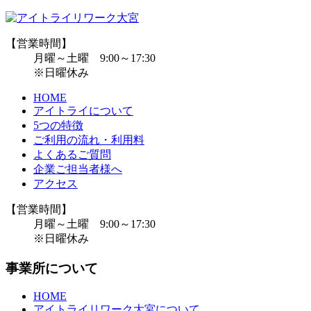
【営業時間】
月曜～土曜 9:00～17:30
※日曜休み
HOME
アイトライについて
5つの特徴
ご利用の流れ・利用料
よくあるご質問
企業ご担当者様へ
アクセス
【営業時間】
月曜～土曜 9:00～17:30
※日曜休み
事業所について
HOME
アイトライリワーク大宮について