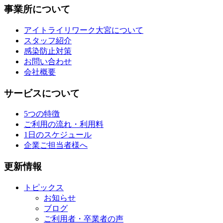
事業所について
アイトライリワーク大宮について
スタッフ紹介
感染防止対策
お問い合わせ
会社概要
サービスについて
5つの特徴
ご利用の流れ・利用料
1日のスケジュール
企業ご担当者様へ
更新情報
トピックス
お知らせ
ブログ
ご利用者・卒業者の声