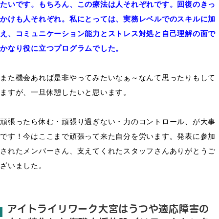
たいです。もちろん、この療法は人それぞれです。回復のきっ
かけも人それぞれ。私にとっては、実務レベルでのスキルに加
え、コミュニケーション能力とストレス対処と自己理解の面で
かなり役に立つプログラムでした。
また機会あれば是非やってみたいなぁ～なんて思ったりもして
ますが、一旦休憩したいと思います。
頑張ったら休む・頑張り過ぎない・力のコントロール、が大事
です！今はここまで頑張って来た自分を労います。発表に参加
されたメンバーさん、支えてくれたスタッフさんありがとうご
ざいました。
アイトライリワーク大宮はうつや適応障害の