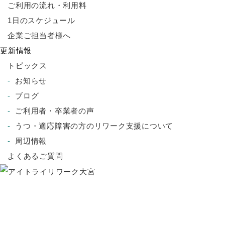
ご利用の流れ・利用料
1日のスケジュール
企業ご担当者様へ
更新情報
トピックス
お知らせ
ブログ
ご利用者・卒業者の声
うつ・適応障害の方のリワーク支援について
周辺情報
よくあるご質問