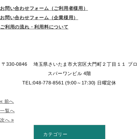
お問い合わせフォーム（ご利用者様用）
お問い合わせフォーム（企業様用）
ご利用の流れ・利用料について
〒330-0846 埼玉県さいたま市大宮区大門町２丁目１１ プロ
スパーワンビル 4階
TEL:048-778-8561 (9:00～17:30) 日曜定休
« 前へ
一覧へ
次へ »
カテゴリー