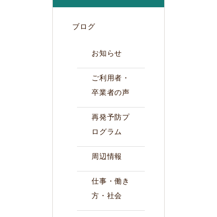
ブログ
お知らせ
ご利用者・
卒業者の声
再発予防プ
ログラム
周辺情報
仕事・働き
方・社会