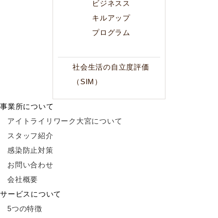
ビジネスス
キルアップ
プログラム
社会生活の自立度評価
（SIM）
事業所について
アイトライリワーク大宮について
スタッフ紹介
感染防止対策
お問い合わせ
会社概要
サービスについて
5つの特徴