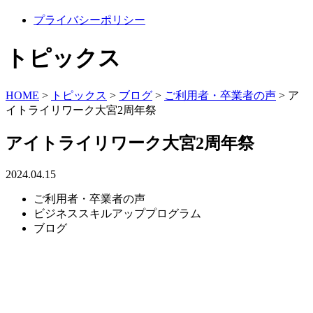
プライバシーポリシー
トピックス
HOME
>
トピックス
>
ブログ
>
ご利用者・卒業者の声
>
ア
イトライリワーク大宮2周年祭
アイトライリワーク大宮2周年祭
2024.04.15
ご利用者・卒業者の声
ビジネススキルアッププログラム
ブログ