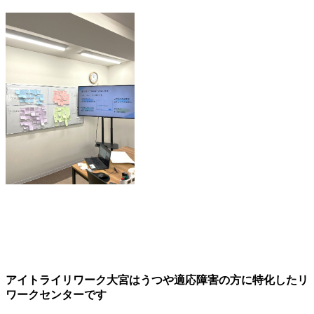
アイトライリワーク大宮はうつや適応障害の方に特化したリ
ワークセンターです