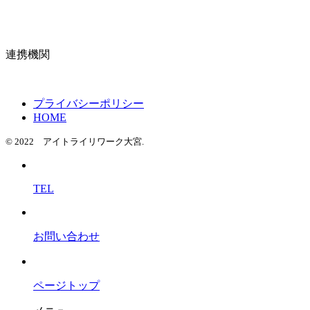
連携機関
プライバシーポリシー
HOME
© 2022 アイトライリワーク大宮.
TEL
お問い合わせ
ページトップ