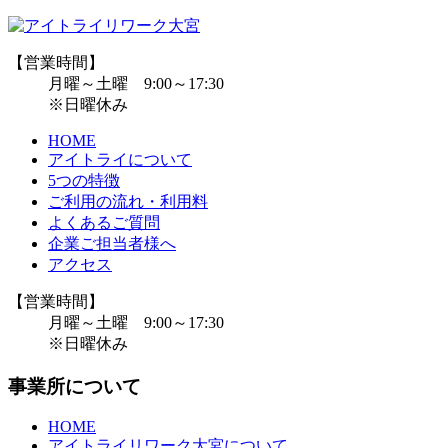
【営業時間】
月曜～土曜 9:00～17:30
※日曜休み
HOME
アイトライについて
5つの特徴
ご利用の流れ・利用料
よくあるご質問
企業ご担当者様へ
アクセス
【営業時間】
月曜～土曜 9:00～17:30
※日曜休み
事業所について
HOME
アイトライリワーク大宮について