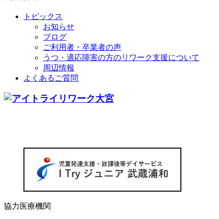
トピックス
お知らせ
ブログ
ご利用者・卒業者の声
うつ・適応障害の方のリワーク支援について
周辺情報
よくあるご質問
協力医療機関