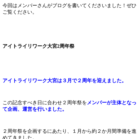
今回はメンバーさんがブログを書いてくださいました！ぜひ
ご覧ください。
アイトライリワーク大宮2周年祭
アイトライリワーク大宮は３月で２周年を迎えました。
この記念すべき日に合わせ２周年祭を
メンバーが主体となっ
て企画、運営を行いました。
２周年祭を企画するにあたり、１月から約２か月間準備を進
めてきました。