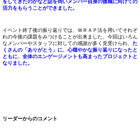
をしてきたのかなど話を伺いメンバー自身の復職に向けての
活力をもらうことができました。
イベント終了後の振り返りでは、ＷＲＡＰ法を用いてそれぞ
れの今後の課題をみつけることが出来ました。今回はいろん
なメンバーやスタッフに対しての感謝が多く見受けられ、
た
くさんの「ありがとう」に、心穏やかな振り返りになったと
ともに、全体のエンゲージメントも高まったプロジェクトと
なりました。
リーダーからのコメント