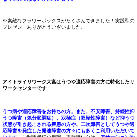
※素敵なフラワーボックスがたくさんできました！実践型の
プレゼン、ありがとうございました。
アイトライリワーク大宮はうつや適応障害の方に特化したリ
ワークセンターです
うつ病や適応障害をお持ちの方。また、不安障害、持続性抑
うつ障害（気分変調症）、
双極症（双極性障害）
など抑うつ
状態が引き起こされる疾患の方や、二次障害としてうつや適
応障害を発症した発達障害の方々にも多くご利用いただいて