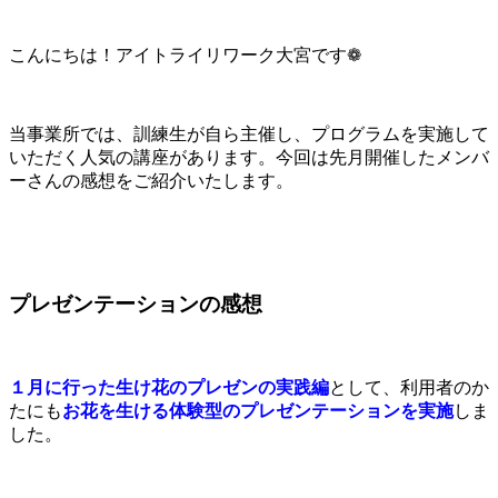
こんにちは！アイトライリワーク大宮です❁
当事業所では、訓練生が自ら主催し、プログラムを実施して
いただく人気の講座があります。今回は先月開催したメンバ
ーさんの感想をご紹介いたします。
プレゼンテーションの感想
１月に行った生け花のプレゼンの実践編
として、利用者のか
たにも
お花を生ける体験型のプレゼンテーションを実施
しま
した。