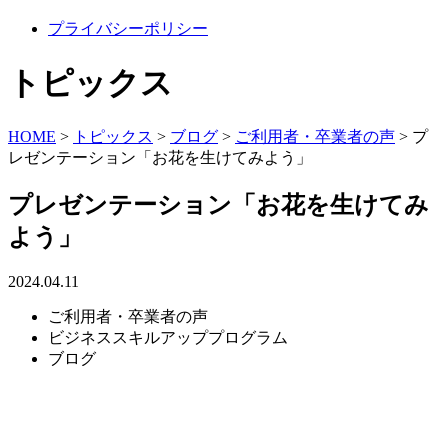
プライバシーポリシー
トピックス
HOME
>
トピックス
>
ブログ
>
ご利用者・卒業者の声
>
プ
レゼンテーション「お花を生けてみよう」
プレゼンテーション「お花を生けてみ
よう」
2024.04.11
ご利用者・卒業者の声
ビジネススキルアッププログラム
ブログ