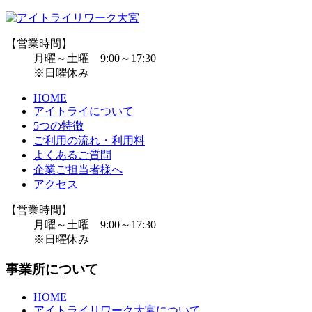
【営業時間】
月曜～土曜 9:00～17:30
※日曜休み
HOME
アイトライについて
5つの特徴
ご利用の流れ・利用料
よくあるご質問
企業ご担当者様へ
アクセス
【営業時間】
月曜～土曜 9:00～17:30
※日曜休み
事業所について
HOME
アイトライリワーク大宮について