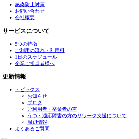
感染防止対策
お問い合わせ
会社概要
サービスについて
5つの特徴
ご利用の流れ・利用料
1日のスケジュール
企業ご担当者様へ
更新情報
トピックス
お知らせ
ブログ
ご利用者・卒業者の声
うつ・適応障害の方のリワーク支援について
周辺情報
よくあるご質問