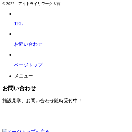
© 2022 アイトライリワーク大宮.
TEL
お問い合わせ
ページトップ
メニュー
お問い合わせ
施設見学、お問い合わせ随時受付中！