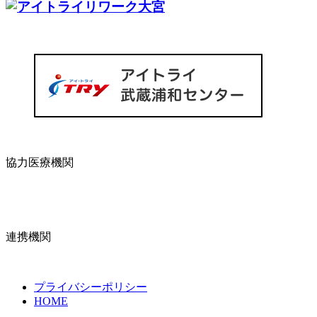
協力医療機関
連携機関
プライバシーポリシー
HOME