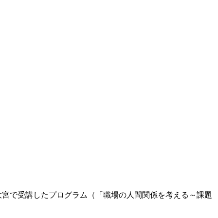
大宮で受講したプログラム（「職場の人間関係を考える～課題