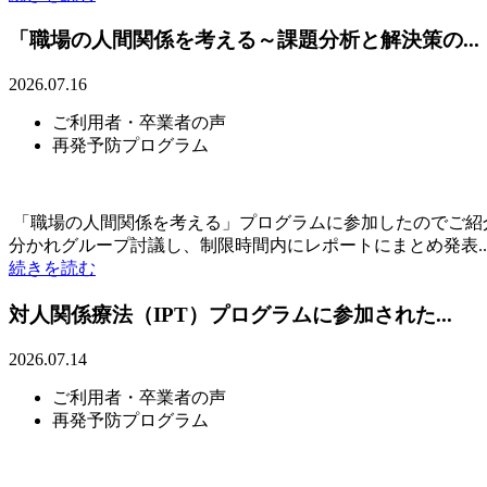
「職場の人間関係を考える～課題分析と解決策の...
2026.07.16
ご利用者・卒業者の声
再発予防プログラム
「職場の人間関係を考える」プログラムに参加したのでご紹
分かれグループ討議し、制限時間内にレポートにまとめ発表..
続きを読む
対人関係療法（IPT）プログラムに参加された...
2026.07.14
ご利用者・卒業者の声
再発予防プログラム