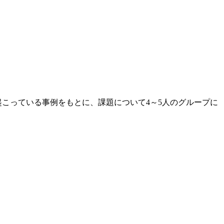
こっている事例をもとに、課題について4～5人のグループに