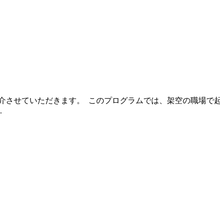
介させていただきます。 このプログラムでは、架空の職場で起
.