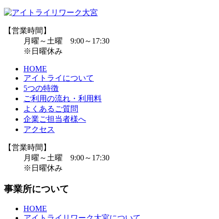
【営業時間】
月曜～土曜 9:00～17:30
※日曜休み
HOME
アイトライについて
5つの特徴
ご利用の流れ・利用料
よくあるご質問
企業ご担当者様へ
アクセス
【営業時間】
月曜～土曜 9:00～17:30
※日曜休み
事業所について
HOME
アイトライリワーク大宮について