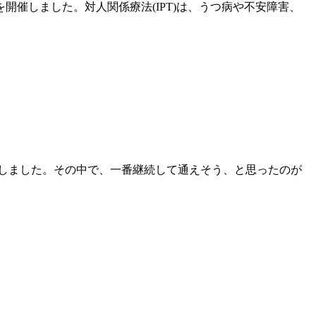
催しました。対人関係療法(IPT)は、うつ病や不安障害、
しました。その中で、一番継続して通えそう、と思ったのが