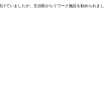
を続けていましたが、主治医からリワーク施設を勧められまし