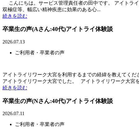
こんにちは。サービス管理責任者の田中です。 アイトライリ
双極症等、幅広い精神疾患に効果のある心...
続きを読む
卒業生の声(Aさん:40代)アイトライ体験談
2026.07.13
ご利用者・卒業者の声
アイトライリワーク大宮を利用するまでの経緯を教えてくだ
アイトライリワーク大宮でした。 アイトライリワーク大宮を.
続きを読む
卒業生の声(Nさん:40代)アイトライ体験談
2026.07.11
ご利用者・卒業者の声