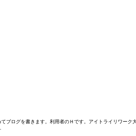
てブログを書きます。利用者のＨです。アイトライリワーク
.