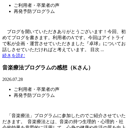
ご利用者・卒業者の声
再発予防プログラム
ブログを開いていただきありがとうございます！今回、初
めてブログを書きます。利用者のAです。今回はアイトライ
で私が企画・運営させていただきました『卓球』についてお
話しさせていただければと考えています。 目次 ...
続きを読む
音楽療法プログラムの感想（Kさん）
2026.07.28
ご利用者・卒業者の声
再発予防プログラム
「音楽療法」プログラムに参加したのでご紹介させていた
だきます。 音楽療法とは、音楽の持つ生理的・心理的・社
会的効果を意図的に活用して、心身の健康や生活の質を向上