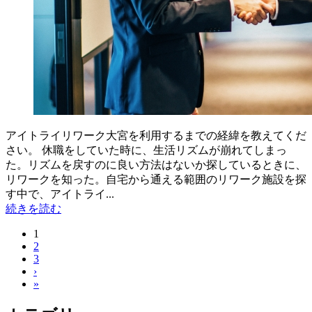
アイトライリワーク大宮を利用するまでの経緯を教えてくだ
さい。 休職をしていた時に、生活リズムが崩れてしまっ
た。リズムを戻すのに良い方法はないか探しているときに、
リワークを知った。自宅から通える範囲のリワーク施設を探
す中で、アイトライ...
続きを読む
1
2
3
›
»