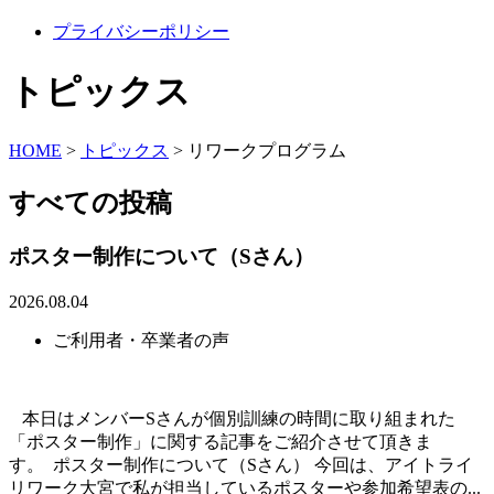
プライバシーポリシー
トピックス
HOME
>
トピックス
>
リワークプログラム
すべての投稿
ポスター制作について（Sさん）
2026.08.04
ご利用者・卒業者の声
本日はメンバーSさんが個別訓練の時間に取り組まれた
「ポスター制作」に関する記事をご紹介させて頂きま
す。 ポスター制作について（Sさん） 今回は、アイトライ
リワーク大宮で私が担当しているポスターや参加希望表の...