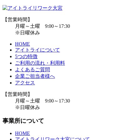
【営業時間】
月曜～土曜 9:00～17:30
※日曜休み
HOME
アイトライについて
5つの特徴
ご利用の流れ・利用料
よくあるご質問
企業ご担当者様へ
アクセス
【営業時間】
月曜～土曜 9:00～17:30
※日曜休み
事業所について
HOME
アイトライリワーク大宮について