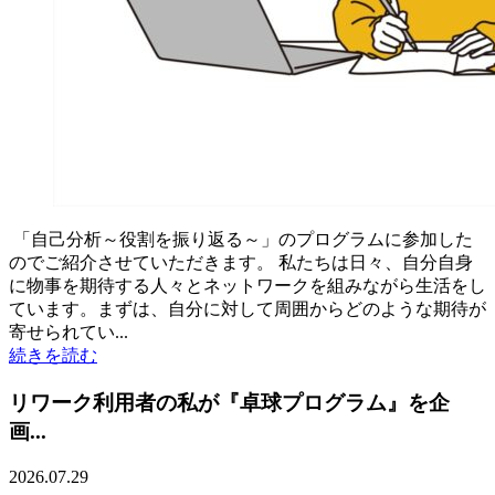
「自己分析～役割を振り返る～」のプログラムに参加した
のでご紹介させていただきます。 私たちは日々、自分自身
に物事を期待する人々とネットワークを組みながら生活をし
ています。まずは、自分に対して周囲からどのような期待が
寄せられてい...
続きを読む
リワーク利用者の私が『卓球プログラム』を企
画...
2026.07.29