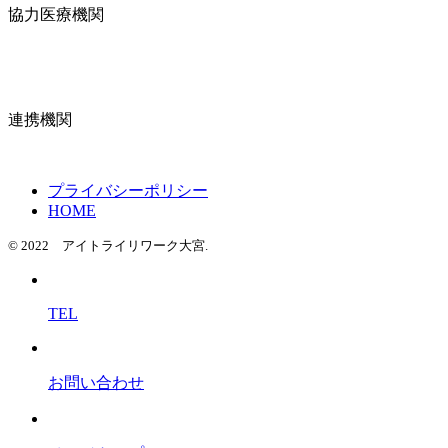
協力医療機関
連携機関
プライバシーポリシー
HOME
© 2022 アイトライリワーク大宮.
TEL
お問い合わせ