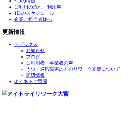
5つの特徴
ご利用の流れ・利用料
1日のスケジュール
企業ご担当者様へ
更新情報
トピックス
お知らせ
ブログ
ご利用者・卒業者の声
うつ・適応障害の方のリワーク支援について
周辺情報
よくあるご質問