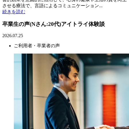
させる療法で、言語によるコミュニケーション...
続きを読む
卒業生の声(Nさん:20代)アイトライ体験談
2026.07.25
ご利用者・卒業者の声