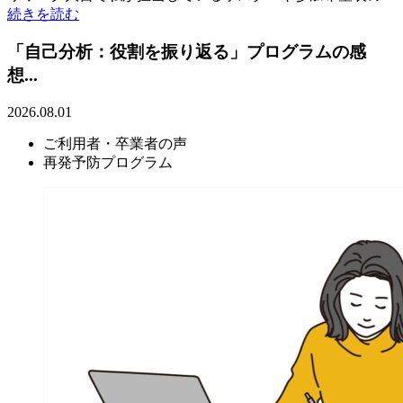
続きを読む
「自己分析：役割を振り返る」プログラムの感
想...
2026.08.01
ご利用者・卒業者の声
再発予防プログラム