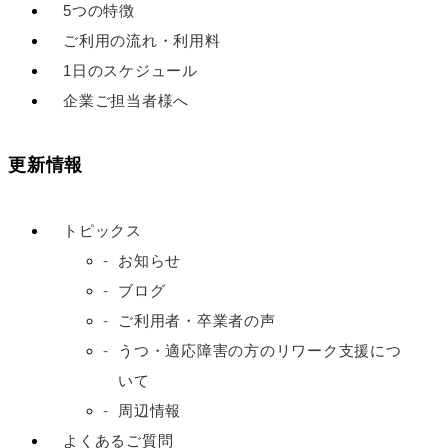
5つの特徴
ご利用の流れ・利用料
1日のスケジュール
企業ご担当者様へ
更新情報
トピックス
お知らせ
ブログ
ご利用者・卒業者の声
うつ・適応障害の方のリワーク支援につ
いて
周辺情報
よくあるご質問