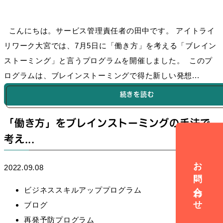
こんにちは。サービス管理責任者の田中です。 アイトライ
リワーク大宮では、7月5日に「働き方」を考える「ブレイン
ストーミング」と言うプログラムを開催しました。 このプ
ログラムは、ブレインストーミングで得た新しい発想...
続きを読む
「働き方」をブレインストーミングの手法で
考え...
お問い合わせ
2022.09.08
ビジネススキルアッププログラム
ブログ
再発予防プログラム