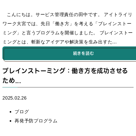
こんにちは。サービス管理責任の田中です。 アイトライリ
ワーク大宮では、先日「働き方」を考える「ブレインストー
ミング」と言うプログラムを開催しました。 ブレインストー
ミングとは、斬新なアイデアや解決策を生み出すた...
続きを読む
ブレインストーミング：働き方を成功させる
ため...
2025.02.26
ブログ
再発予防プログラム