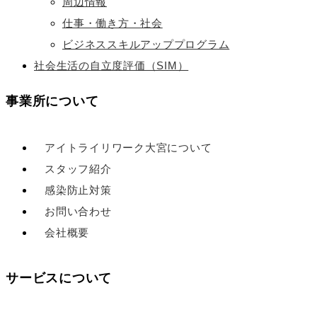
周辺情報
仕事・働き方・社会
ビジネススキルアッププログラム
社会生活の自立度評価（SIM）
事業所について
アイトライリワーク大宮について
スタッフ紹介
感染防止対策
お問い合わせ
会社概要
サービスについて