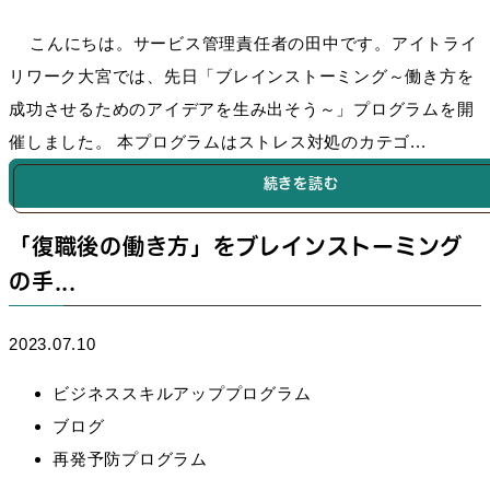
こんにちは。サービス管理責任者の田中です。アイトライ
リワーク大宮では、先日「ブレインストーミング～働き方を
成功させるためのアイデアを生み出そう～」プログラムを開
催しました。 本プログラムはストレス対処のカテゴ...
続きを読む
「復職後の働き方」をブレインストーミング
の手...
2023.07.10
ビジネススキルアッププログラム
ブログ
再発予防プログラム