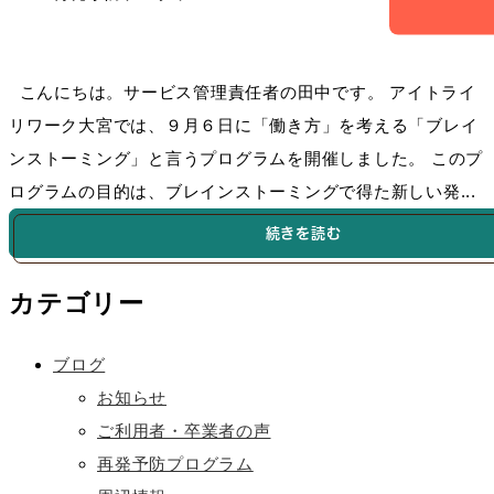
こんにちは。サービス管理責任者の田中です。 アイトライ
リワーク大宮では、９月６日に「働き方」を考える「ブレイ
ンストーミング」と言うプログラムを開催しました。 このプ
ログラムの目的は、ブレインストーミングで得た新しい発...
続きを読む
カテゴリー
ブログ
お知らせ
ご利用者・卒業者の声
再発予防プログラム