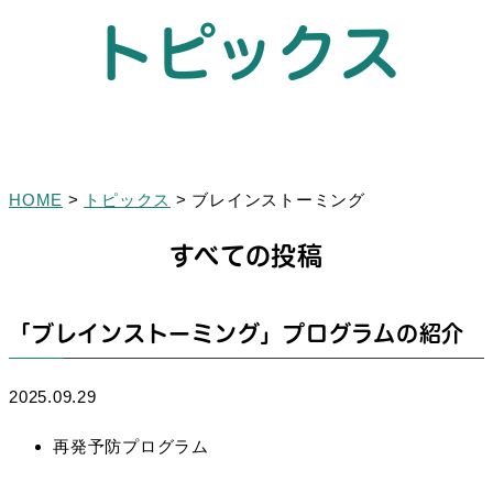
トピックス
HOME
>
トピックス
>
ブレインストーミング
すべての投稿
「ブレインストーミング」プログラムの紹介
2025.09.29
再発予防プログラム