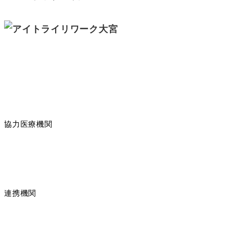
協力医療機関
連携機関