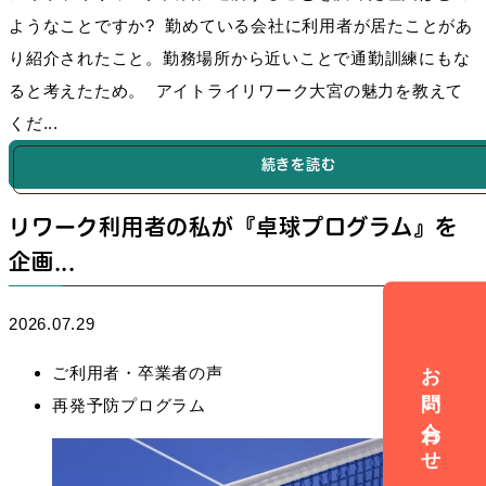
ようなことですか? 勤めている会社に利用者が居たことがあ
り紹介されたこと。勤務場所から近いことで通勤訓練にもな
ると考えたため。 アイトライリワーク大宮の魅力を教えて
くだ...
続きを読む
リワーク利用者の私が『卓球プログラム』を
企画...
2026.07.29
お問い合わせ
ご利用者・卒業者の声
再発予防プログラム