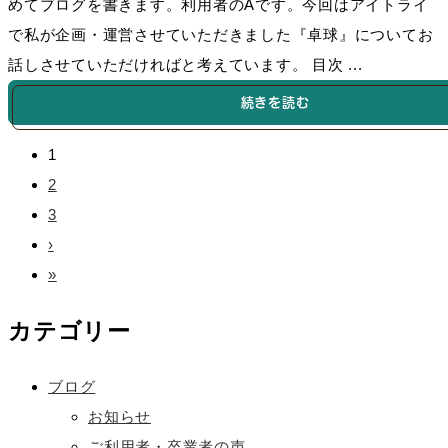
めてブログを書きます。利用者のAです。今回はアイトライ
で私が企画・運営させていただきました『卓球』についてお
話しさせていただければと考えています。 目次 ...
続きを読む
1
2
3
›
»
カテゴリー
ブログ
お知らせ
ご利用者・卒業者の声