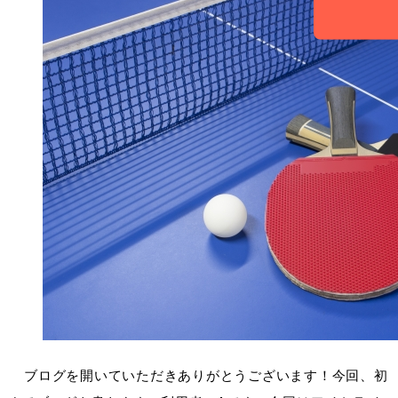
ブログを開いていただきありがとうございます！今回、初