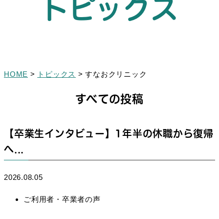
トピックス
HOME
>
トピックス
>
すなおクリニック
すべての投稿
【卒業生インタビュー】1年半の休職から復帰
へ...
2026.08.05
ご利用者・卒業者の声