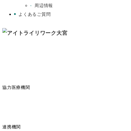
周辺情報
よくあるご質問
協力医療機関
連携機関