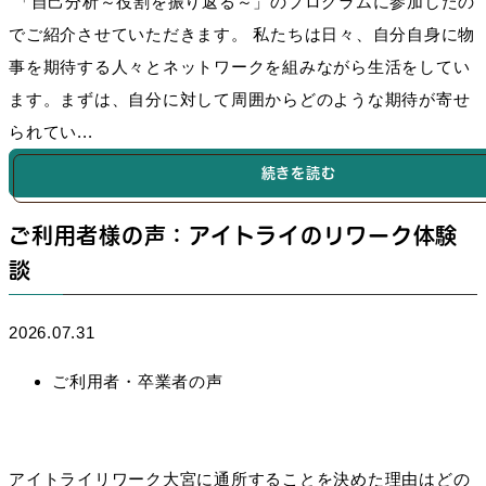
「自己分析～役割を振り返る～」のプログラムに参加したの
でご紹介させていただきます。 私たちは日々、自分自身に物
事を期待する人々とネットワークを組みながら生活をしてい
ます。まずは、自分に対して周囲からどのような期待が寄せ
られてい...
続きを読む
ご利用者様の声：アイトライのリワーク体験
談
2026.07.31
ご利用者・卒業者の声
アイトライリワーク大宮に通所することを決めた理由はどの