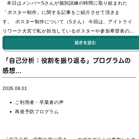
本日はメンバーSさんが個別訓練の時間に取り組まれた
「ポスター制作」に関する記事をご紹介させて頂きま
す。 ポスター制作について（Sさん） 今回は、アイトライ
リワーク大宮で私が担当しているポスターや参加希望表の...
続きを読む
「自己分析：役割を振り返る」プログラムの
感想...
2026.08.01
ご利用者・卒業者の声
再発予防プログラム