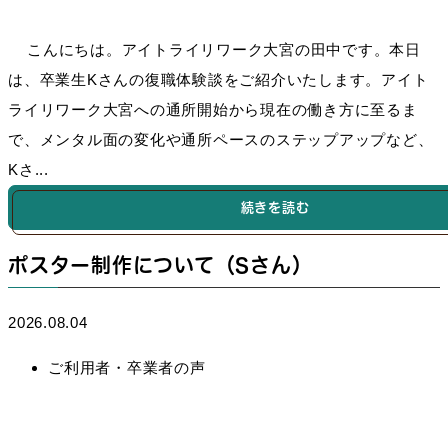
こんにちは。アイトライリワーク大宮の田中です。本日
は、卒業生Kさんの復職体験談をご紹介いたします。アイト
ライリワーク大宮への通所開始から現在の働き方に至るま
で、メンタル面の変化や通所ペースのステップアップなど、
Kさ...
続きを読む
ポスター制作について（Sさん）
2026.08.04
ご利用者・卒業者の声