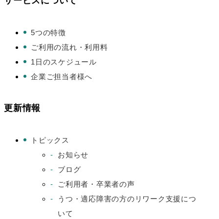
サービスについて
5つの特徴
ご利用の流れ・利用料
1日のスケジュール
企業ご担当者様へ
更新情報
トピックス
お知らせ
ブログ
ご利用者・卒業者の声
うつ・適応障害の方のリワーク支援につ
いて