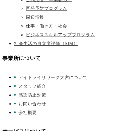
再発予防プログラム
周辺情報
仕事・働き方・社会
ビジネススキルアッププログラム
社会生活の自立度評価（SIM）
事業所について
アイトライリワーク大宮について
スタッフ紹介
感染防止対策
お問い合わせ
会社概要