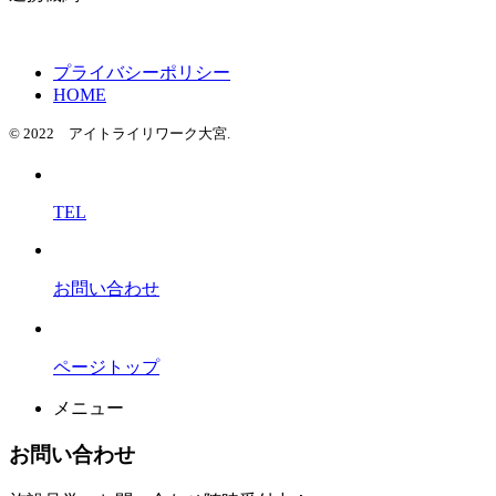
プライバシーポリシー
HOME
© 2022 アイトライリワーク大宮.
TEL
お問い合わせ
ページトップ
メニュー
お問い合わせ