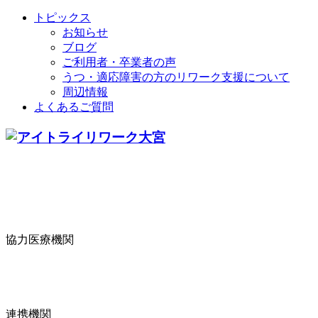
トピックス
お知らせ
ブログ
ご利用者・卒業者の声
うつ・適応障害の方のリワーク支援について
周辺情報
よくあるご質問
協力医療機関
連携機関