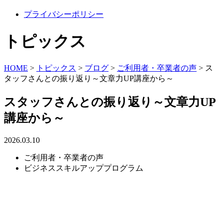
プライバシーポリシー
トピックス
HOME
>
トピックス
>
ブログ
>
ご利用者・卒業者の声
>
ス
タッフさんとの振り返り～文章力UP講座から～
スタッフさんとの振り返り～文章力UP
講座から～
2026.03.10
ご利用者・卒業者の声
ビジネススキルアッププログラム