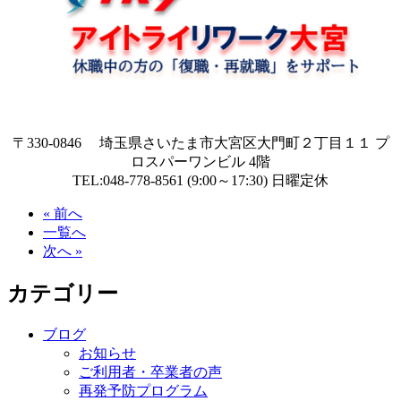
〒330-0846 埼玉県さいたま市大宮区大門町２丁目１１ プ
ロスパーワンビル 4階
TEL:048-778-8561 (9:00～17:30) 日曜定休
« 前へ
一覧へ
次へ »
カテゴリー
ブログ
お知らせ
ご利用者・卒業者の声
再発予防プログラム