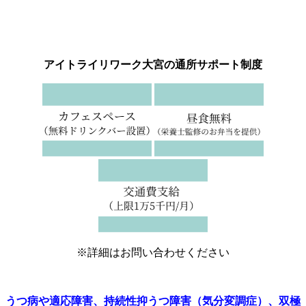
アイトライリワーク大宮の通所サポート制度
※詳細はお問い合わせください
うつ病や適応障害、持続性抑うつ障害（気分変調症）、双極