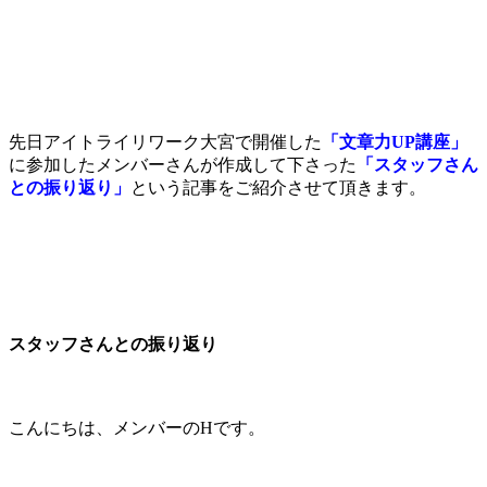
先日アイトライリワーク大宮で開催した
「文章力UP講座」
に参加したメンバーさんが作成して下さった
「スタッフさん
との振り返り」
という
記事
をご紹介させて頂きます。
スタッフさんとの振り返り
こんにちは、メンバーのHです。