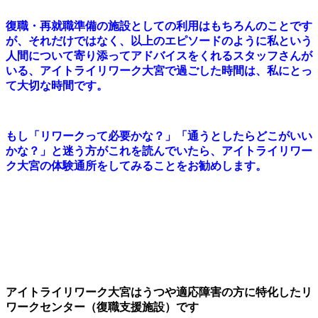
復職・再就職準備の施設としての利用はもちろんのことです
が、それだけではなく、以上のエピソードのように私という
人間について寄り添ってアドバイスをくれるスタッフさんが
いる、アイトライリワーク大宮で過ごした時間は、私にとっ
て大切な時間です。
もし「リワークって必要かな？」「通うとしたらどこがいい
かな？」と迷う方がこれを読んでいたら、アイトライリワー
ク大宮の体験通所をしてみることをお勧めします。
アイトライリワーク大宮はうつや適応障害の方に特化したリ
ワークセンター（復職支援施設）です