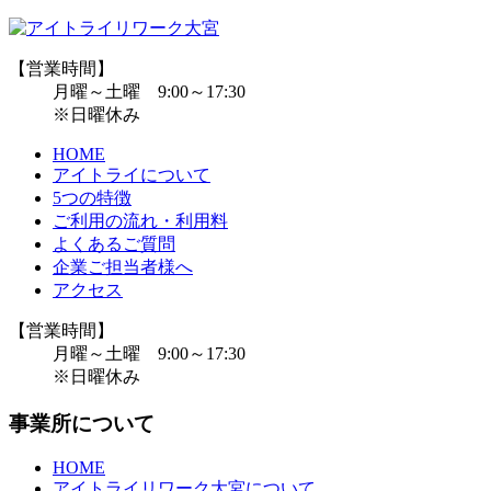
【営業時間】
月曜～土曜 9:00～17:30
※日曜休み
HOME
アイトライについて
5つの特徴
ご利用の流れ・利用料
よくあるご質問
企業ご担当者様へ
アクセス
【営業時間】
月曜～土曜 9:00～17:30
※日曜休み
事業所について
HOME
アイトライリワーク大宮について