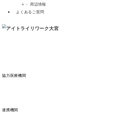
周辺情報
よくあるご質問
協力医療機関
連携機関