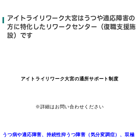
アイトライリワーク大宮はうつや適応障害の
方に特化したリワークセンター（復職支援施
設）です
アイトライリワーク大宮の通所サポート制度
※詳細はお問い合わせください
うつ病や適応障害、持続性抑うつ障害（気分変調症）、双極