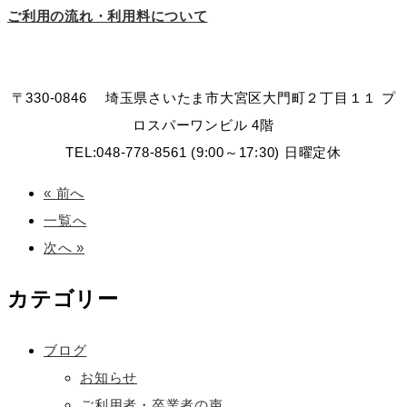
ご利用の流れ・利用料について
〒330-0846 埼玉県さいたま市大宮区大門町２丁目１１ プ
ロスパーワンビル 4階
TEL:048-778-8561 (9:00～17:30) 日曜定休
« 前へ
一覧へ
次へ »
カテゴリー
ブログ
お知らせ
ご利用者・卒業者の声