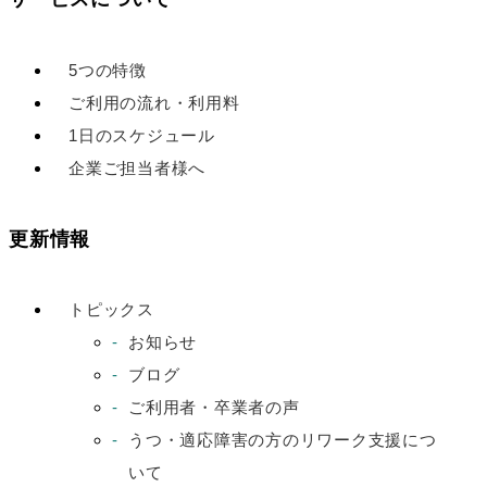
5つの特徴
ご利用の流れ・利用料
1日のスケジュール
企業ご担当者様へ
更新情報
トピックス
お知らせ
ブログ
ご利用者・卒業者の声
うつ・適応障害の方のリワーク支援につ
いて