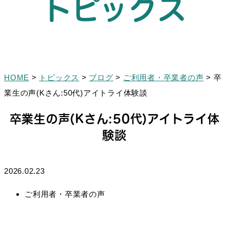
トピックス
HOME
>
トピックス
>
ブログ
>
ご利用者・卒業者の声
>
卒
業生の声(Kさん:50代)アイトライ体験談
卒業生の声(Kさん:50代)アイトライ体
験談
2026.02.23
ご利用者・卒業者の声