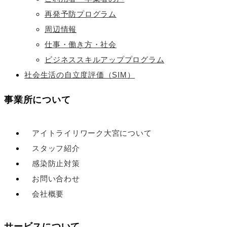
再発予防プログラム
周辺情報
仕事・働き方・社会
ビジネススキルアッププログラム
社会生活の自立度評価（SIM）
事業所について
アイトライリワーク大宮について
スタッフ紹介
感染防止対策
お問い合わせ
会社概要
サービスについて