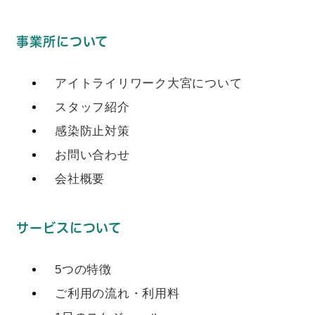
事業所について
アイトライリワーク大宮について
スタッフ紹介
感染防止対策
お問い合わせ
会社概要
サービスについて
5つの特徴
ご利用の流れ・利用料