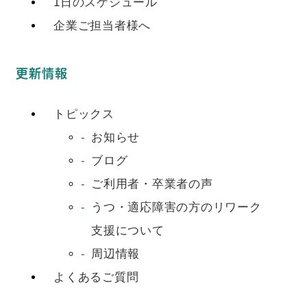
1日のスケジュール
企業ご担当者様へ
更新情報
トピックス
お知らせ
ブログ
ご利用者・卒業者の声
うつ・適応障害の方のリワーク
支援について
周辺情報
よくあるご質問