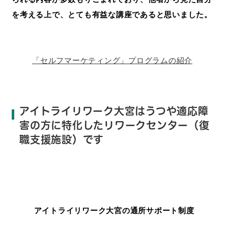
を考える上で、とても有益な講座であると思いました。
「セルフマーケティング」プログラムの紹介
アイトライリワーク大宮はうつや適応障
害の方に特化したリワークセンター（復
職支援施設）です
アイトライリワーク大宮の通所サポート制度