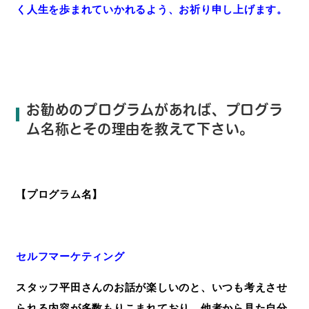
く
人生を歩まれていかれるよう、お祈り申し上げます。
お勧めのプログラムがあれば、プログラ
ム名称とその理由を教えて下さい。
【プログラム名】
セルフマーケティング
スタッフ平田さんのお話が楽しいのと、いつも考えさせ
られる内容が多数もりこまれており、他者から見た自分