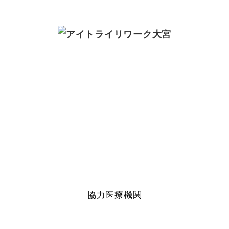
協力医療機関