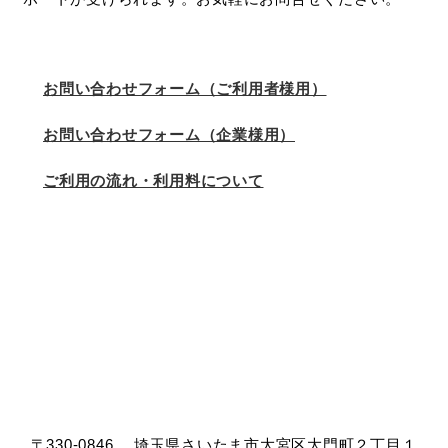
お問い合わせフォーム（ご利用者様用）
お問い合わせフォーム（企業様用）
ご利用の流れ・利用料について
〒330-0846 埼玉県さいたま市大宮区大門町２丁目１