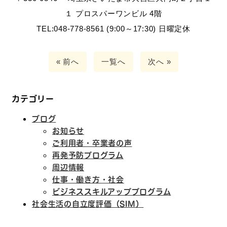
１ プロスパーワンビル 4階
TEL:048-778-8561 (9:00～17:30) 日曜定休
« 前へ
一覧へ
次へ »
カテゴリー
ブログ
お知らせ
ご利用者・卒業者の声
再発予防プログラム
周辺情報
仕事・働き方・社会
ビジネススキルアッププログラム
社会生活の自立度評価（SIM）