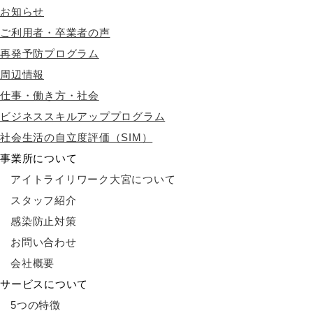
お知らせ
ご利用者・卒業者の声
再発予防プログラム
周辺情報
仕事・働き方・社会
ビジネススキルアッププログラム
社会生活の自立度評価（SIM）
事業所について
アイトライリワーク大宮について
スタッフ紹介
感染防止対策
お問い合わせ
会社概要
サービスについて
5つの特徴