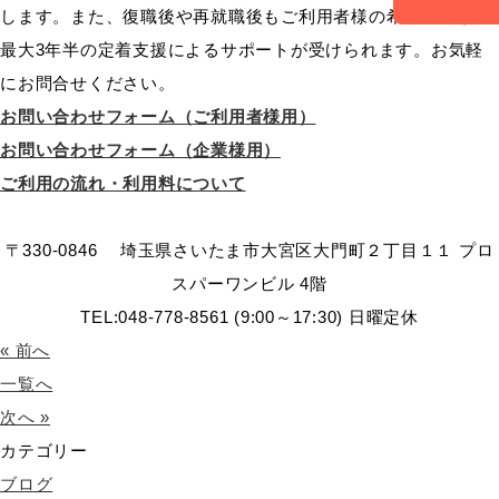
します。また、復職後や再就職後もご利用者様の希望に応じて
最大3年半の定着支援によるサポートが受けられます。お気軽
にお問合せください。
お問い合わせフォーム（ご利用者様用）
お問い合わせフォーム（企業様用）
ご利用の流れ・利用料について
〒330-0846 埼玉県さいたま市大宮区大門町２丁目１１ プロ
スパーワンビル 4階
TEL:048-778-8561 (9:00～17:30) 日曜定休
« 前へ
一覧へ
次へ »
カテゴリー
ブログ