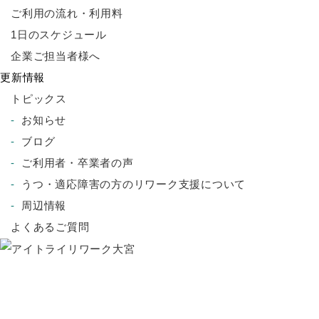
ご利用の流れ・利用料
1日のスケジュール
企業ご担当者様へ
更新情報
トピックス
お知らせ
ブログ
ご利用者・卒業者の声
うつ・適応障害の方のリワーク支援について
周辺情報
よくあるご質問