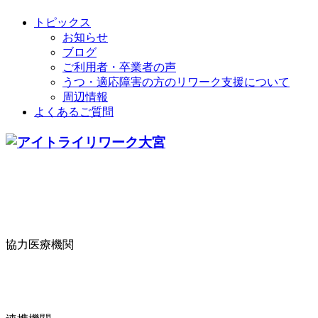
トピックス
お知らせ
ブログ
ご利用者・卒業者の声
うつ・適応障害の方のリワーク支援について
周辺情報
よくあるご質問
協力医療機関