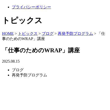
プライバシーポリシー
トピックス
HOME
>
トピックス
>
ブログ
>
再発予防プログラム
>
「仕
事のためのWRAP」講座
「仕事のためのWRAP」講座
2025.08.15
ブログ
再発予防プログラム