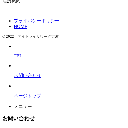
連携機関
プライバシーポリシー
HOME
© 2022 アイトライリワーク大宮.
TEL
お問い合わせ
ページトップ
メニュー
お問い合わせ