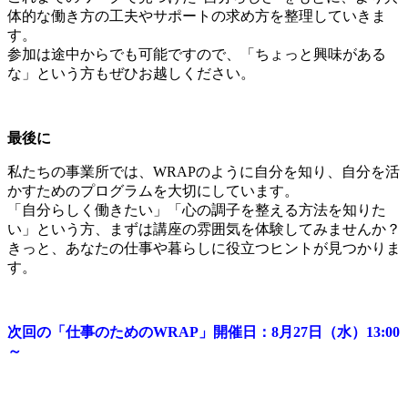
体的な働き方の工夫やサポートの求め方を整理していきま
す。
参加は途中からでも可能ですので、「ちょっと興味がある
な」という方もぜひお越しください。
最後に
私たちの事業所では、WRAPのように自分を知り、自分を活
かすためのプログラムを大切にしています。
「自分らしく働きたい」「心の調子を整える方法を知りた
い」という方、まずは講座の雰囲気を体験してみませんか？
きっと、あなたの仕事や暮らしに役立つヒントが見つかりま
す。
次回の「仕事のためのWRAP」開催日：8月27日（水）13:00
～