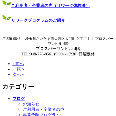
ご利用者・卒業者の声（リワーク体験談）
リワークプログラムのご紹介
〒330-0846 埼玉県さいたま市大宮区大門町２丁目１１ プロスパー
ワンビル 4階
プロスパーワンビル 4階
TEL:048-778-8561 (9:00～17:30) 日曜定休
« 前へ
一覧へ
次へ »
カテゴリー
ブログ
お知らせ
ご利用者・卒業者の声
再発予防プログラム