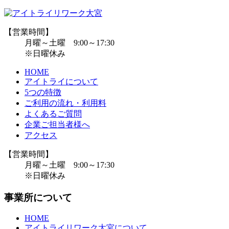
【営業時間】
月曜～土曜 9:00～17:30
※日曜休み
HOME
アイトライについて
5つの特徴
ご利用の流れ・利用料
よくあるご質問
企業ご担当者様へ
アクセス
【営業時間】
月曜～土曜 9:00～17:30
※日曜休み
事業所について
HOME
アイトライリワーク大宮について