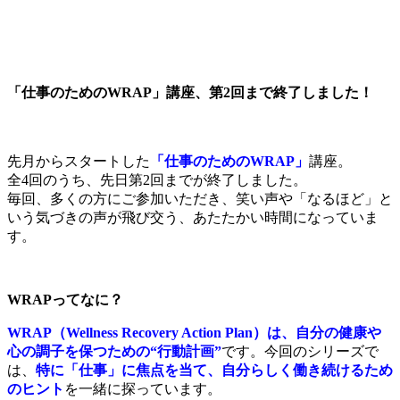
「仕事のためのWRAP」講座、第2回まで終了しました！
先月からスタートした
「仕事のためのWRAP」
講座。
全4回のうち、先日第2回までが終了しました。
毎回、多くの方にご参加いただき、笑い声や「なるほど」と
いう気づきの声が飛び交う、あたたかい時間になっていま
す。
WRAPってなに？
WRAP（Wellness Recovery Action Plan）は、自分の健康や
心の調子を保つための“行動計画”
です。今回のシリーズで
は、
特に「仕事」に焦点を当て、自分らしく働き続けるため
のヒント
を一緒に探っています。