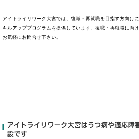
アイトライリワーク大宮では、復職・再就職を目指す方向け
キルアッププログラムを提供しています。復職・再就職に向
お気軽にお問合せ下さい。
アイトライリワーク大宮はうつ病や適応障
設です