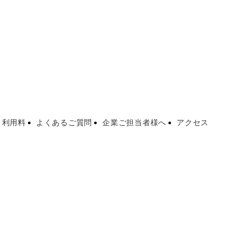
・利用料
よくあるご質問
企業ご担当者様へ
アクセス