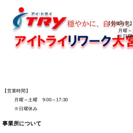
【営業時間
月曜～土
※日曜
【営業時間】
月曜～土曜 9:00～17:30
※日曜休み
事業所について