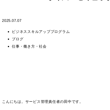
2025.07.07
ビジネススキルアッププログラム
ブログ
仕事・働き方・社会
こんにちは。サービス管理責任者の田中です。