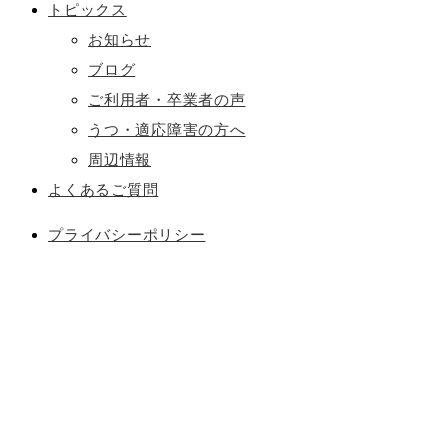
トピックス
お知らせ
ブログ
ご利用者・卒業者の声
うつ・適応障害の方へ
周辺情報
よくあるご質問
プライバシーポリシー