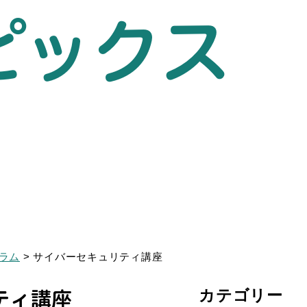
ピックス
ラム
>
サイバーセキュリティ講座
ティ講座
カテゴリー