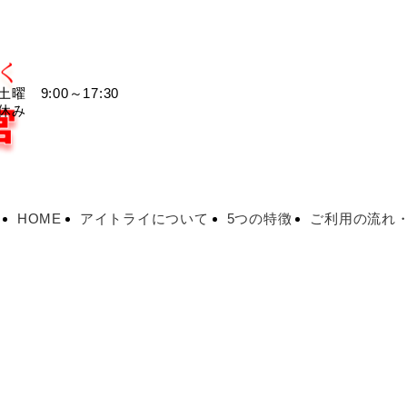
】
曜 9:00～17:30
休み
HOME
アイトライについて
5つの特徴
ご利用の流れ