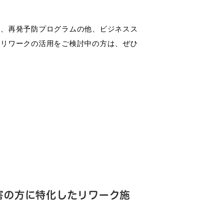
に、再発予防プログラムの他、ビジネスス
けリワークの活用をご検討中の方は、ぜひ
害の方に特化したリワーク施