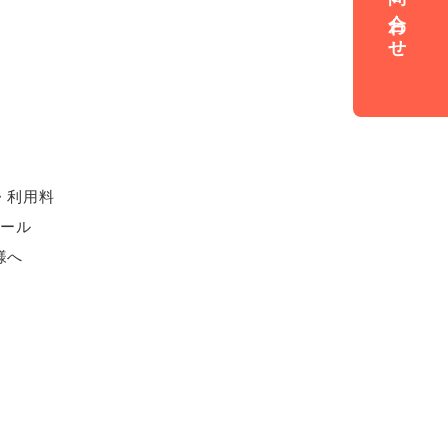
お問い合わせ
・利用料
ュール
様へ