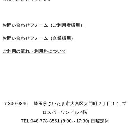
お問い合わせフォーム（ご利用者様用）
お問い合わせフォーム（企業様用）
ご利用の流れ・利用料について
〒330-0846 埼玉県さいたま市大宮区大門町２丁目１１ プ
ロスパーワンビル 4階
TEL:048-778-8561 (9:00～17:30) 日曜定休