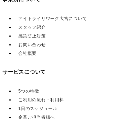
アイトライリワーク大宮について
スタッフ紹介
感染防止対策
お問い合わせ
会社概要
サービスについて
5つの特徴
ご利用の流れ・利用料
1日のスケジュール
企業ご担当者様へ