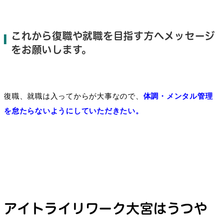
これから復職や就職を目指す方へメッセージ
をお願いします。
復職、就職は入っ
て
からが
大事なので
、
体調
・メンタル管理
を怠たらないようにしていただきたい。
アイトライリワーク大宮はうつや