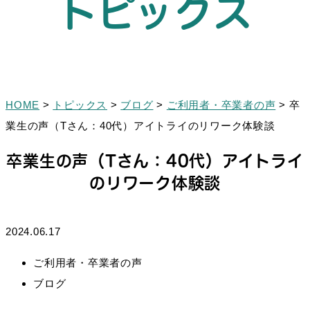
トピックス
HOME
>
トピックス
>
ブログ
>
ご利用者・卒業者の声
>
卒
業生の声（Tさん：40代）アイトライのリワーク体験談
卒業生の声（Tさん：40代）アイトライ
のリワーク体験談
2024.06.17
ご利用者・卒業者の声
ブログ