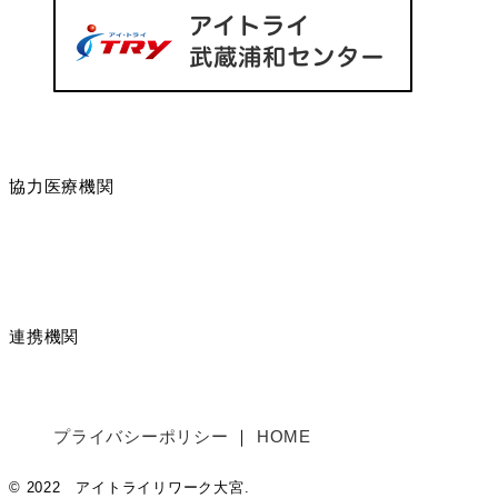
協力医療機関
連携機関
プライバシーポリシー
HOME
© 2022 アイトライリワーク大宮.