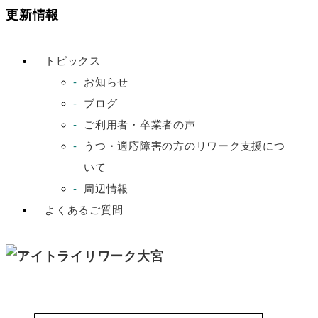
更新情報
トピックス
お知らせ
ブログ
ご利用者・卒業者の声
うつ・適応障害の方のリワーク支援につ
いて
周辺情報
よくあるご質問