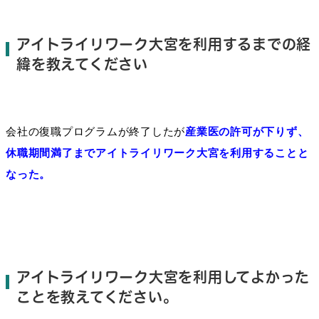
アイトライリワーク大宮を利用するまでの経
緯を教えてください
会社の復職プログラムが終了したが
産
業医の許可が下りず、
休職期間満了までアイトライリワーク大宮を利用することと
なった。
アイトライリワーク大宮を利用してよかった
ことを教えてください。