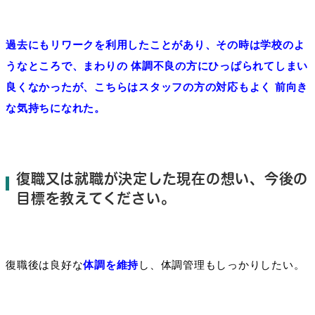
過去にもリワークを利用したことがあり、その時は学校のよ
うなところで、まわりの 体調不良の方にひっぱられてしまい
良くなかったが、こちらはスタッフの方の対応もよく 前向き
な気持ちになれた。
復職又は就職が決定した現在の想い、今後の
目標を教えてください。
復職後は
良好な
体調を維持
し、体調管理もしっかりしたい
。