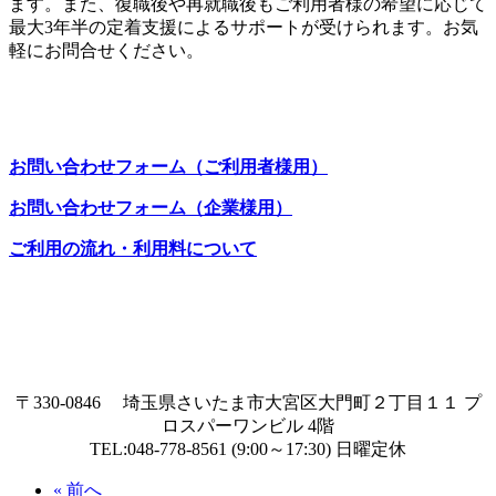
ます。また、復職後や再就職後もご利用者様の希望に応じて
最大3年半の定着支援によるサポートが受けられます。お気
軽にお問合せください。
お問い合わせフォーム（ご利用者様用）
お問い合わせフォーム（企業様用）
ご利用の流れ・利用料について
〒330-0846 埼玉県さいたま市大宮区大門町２丁目１１ プ
ロスパーワンビル 4階
TEL:048-778-8561 (9:00～17:30) 日曜定休
« 前へ