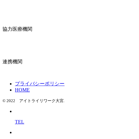
協力医療機関
連携機関
プライバシーポリシー
HOME
© 2022 アイトライリワーク大宮.
TEL