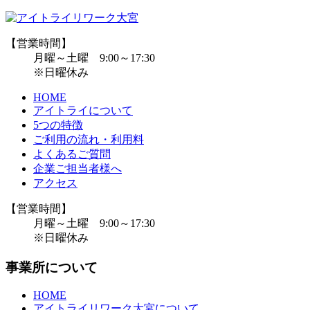
【営業時間】
月曜～土曜 9:00～17:30
※日曜休み
HOME
アイトライについて
5つの特徴
ご利用の流れ・利用料
よくあるご質問
企業ご担当者様へ
アクセス
【営業時間】
月曜～土曜 9:00～17:30
※日曜休み
事業所について
HOME
アイトライリワーク大宮について