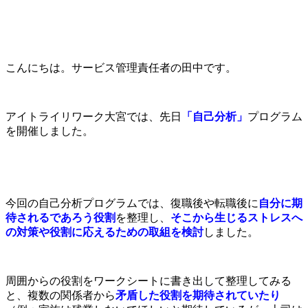
こんにちは。サービス管理責任者の田中です。
アイトライリワーク大宮では、先日
「自己分析」
プログラム
を開催しました。
今回の自己分析プログラムでは、復職後や転職後に
自分に期
待されるであろう役割
を整理し、
そこから生じるストレスへ
の対策や役割に応えるための取組を検討
しました。
周囲からの役割をワークシートに書き出して整理してみる
と、複数の関係者から
矛盾した役割を期待されていたり