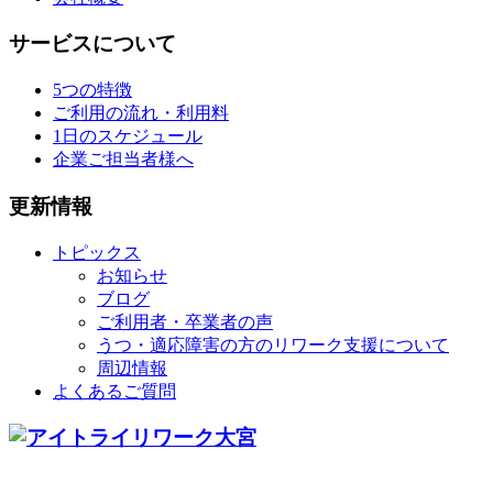
サービスについて
5つの特徴
ご利用の流れ・利用料
1日のスケジュール
企業ご担当者様へ
更新情報
トピックス
お知らせ
ブログ
ご利用者・卒業者の声
うつ・適応障害の方のリワーク支援について
周辺情報
よくあるご質問