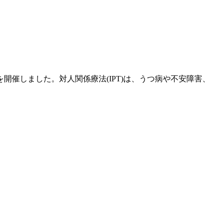
催しました。対人関係療法(IPT)は、うつ病や不安障害、