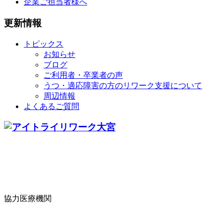
企業ご担当者様へ
更新情報
トピックス
お知らせ
ブログ
ご利用者・卒業者の声
うつ・適応障害の方のリワーク支援について
周辺情報
よくあるご質問
協力医療機関