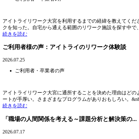
アイトライリワーク大宮を利用するまでの経緯を教えてくだ
クを知った。自宅から通える範囲のリワーク施設を探す中で、ア
続きを読む
ご利用者様の声：アイトライのリワーク体験談
2026.07.25
ご利用者・卒業者の声
アイトライリワーク大宮に通所することを決めた理由はどのよ
ートが手厚い。さまざまなプログラムがありおもしろい。&nb.
続きを読む
「職場の人間関係を考える～課題分析と解決策の...
2026.07.17