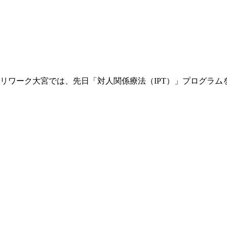
ワーク大宮では、先日「対人関係療法（IPT）」プログラムを開