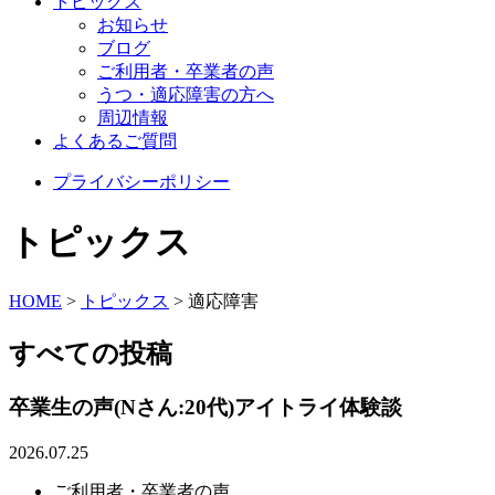
トピックス
お知らせ
ブログ
ご利用者・卒業者の声
うつ・適応障害の方へ
周辺情報
よくあるご質問
プライバシーポリシー
トピックス
HOME
>
トピックス
>
適応障害
すべての投稿
卒業生の声(Nさん:20代)アイトライ体験談
2026.07.25
ご利用者・卒業者の声