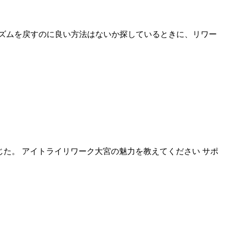
ズムを戻すのに良い方法はないか探しているときに、リワー
た。 アイトライリワーク大宮の魅力を教えてください サポ