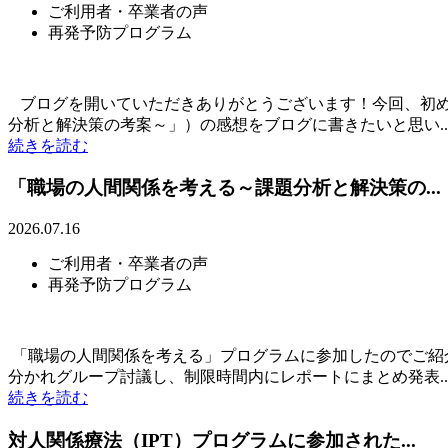
ご利用者・卒業者の声
再発予防プログラム
ブログを開いていただきありがとうございます！今回、初め
分析と解決策の考案～」）の感想をブログに書きたいと思い..
続きを読む
「職場の人間関係を考える～課題分析と解決策の...
2026.07.16
ご利用者・卒業者の声
再発予防プログラム
「職場の人間関係を考える」プログラムに参加したのでご紹
分かれグループ討議し、制限時間内にレポートにまとめ発表..
続きを読む
対人関係療法（IPT）プログラムに参加された...