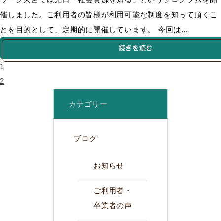
催しました。ご利用者の皆様が利用可能な制度を知って頂くこ
とを目的として、定期的に開催しています。 今回は...
続きを読む
1
2
カテゴリー
ブログ
お知らせ
ご利用者・
卒業者の声