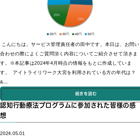
こんにちは。サービス管理責任者の田中です。本日は、お問い
合わせの際によくご質問頂く内容についてご紹介させて頂きま
す。※本記事は2024年4月時点の情報をもとに作成していま
す。 アイトライリワーク大宮を利用されている方の年代は？
&...
続きを読む
認知行動療法プログラムに参加された皆様の感
想
2024.05.01