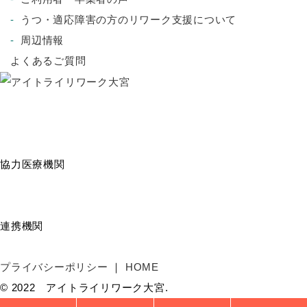
うつ・適応障害の方のリワーク支援について
周辺情報
よくあるご質問
協力医療機関
連携機関
プライバシーポリシー
HOME
© 2022 アイトライリワーク大宮.