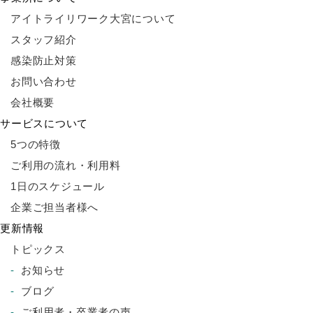
アイトライリワーク大宮について
スタッフ紹介
感染防止対策
お問い合わせ
会社概要
サービスについて
5つの特徴
ご利用の流れ・利用料
1日のスケジュール
企業ご担当者様へ
更新情報
トピックス
お知らせ
ブログ
ご利用者・卒業者の声