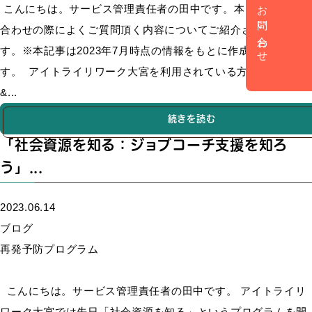
お問い合わせ
こんにちは。サービス管理責任者の田中です。本日は、お問い
合わせの際によくご質問頂く内容についてご紹介させて頂きま
す。※本記事は2023年7月時点の情報をもとに作成していま
す。 アイトライリワーク大宮を利用されている方の年代は？
&...
続きを読む
「社会資源を知る：ジョブコーチ支援を知ろ
う」...
2023.06.14
ブログ
再発予防プログラム
こんにちは。サービス管理責任者の田中です。 アイトライリ
ワーク大宮では先日「社会資源を知る」というプログラムを開