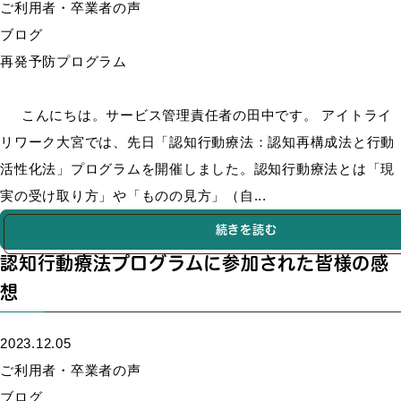
ご利用者・卒業者の声
ブログ
再発予防プログラム
こんにちは。サービス管理責任者の田中です。 アイトライ
リワーク大宮では、先日「認知行動療法：認知再構成法と行動
活性化法」プログラムを開催しました。認知行動療法とは「現
実の受け取り方」や「ものの見方」（自...
続きを読む
認知行動療法プログラムに参加された皆様の感
想
2023.12.05
ご利用者・卒業者の声
ブログ