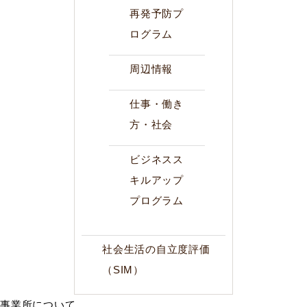
再発予防プ
ログラム
周辺情報
仕事・働き
方・社会
ビジネスス
キルアップ
プログラム
社会生活の自立度評価
（SIM）
事業所について