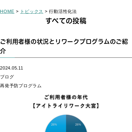
HOME
>
トピックス
>
行動活性化法
すべての投稿
ご利用者様の状況とリワークプログラムのご紹
介
2024.05.11
ブログ
再発予防プログラム