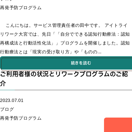
再発予防プログラム
こんにちは。サービス管理責任者の田中です。 アイトライ
リワーク大宮では、先日「「自分でできる認知行動療法：認知
再構成法と行動活性化法」」プログラムを開催しました。認知
行動療法とは「現実の受け取り方」や「ものの...
続きを読む
ご利用者様の状況とリワークプログラムのご紹
介
2023.07.01
ブログ
再発予防プログラム