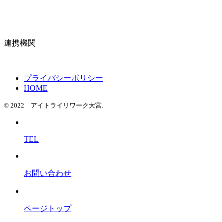
連携機関
プライバシーポリシー
HOME
© 2022 アイトライリワーク大宮.
TEL
お問い合わせ
ページトップ