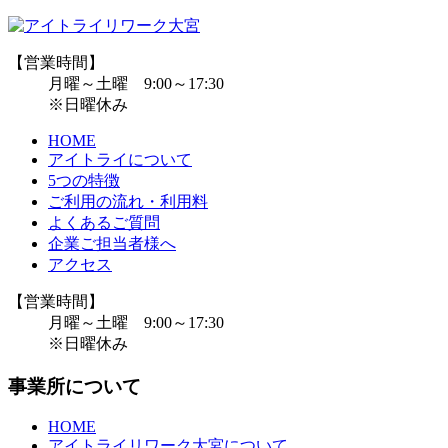
【営業時間】
月曜～土曜 9:00～17:30
※日曜休み
HOME
アイトライについて
5つの特徴
ご利用の流れ・利用料
よくあるご質問
企業ご担当者様へ
アクセス
【営業時間】
月曜～土曜 9:00～17:30
※日曜休み
事業所について
HOME
アイトライリワーク大宮について