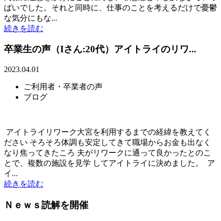
ぱいでした。それと同時に、仕事のことを考えるだけで憂鬱
な気分にもな...
続きを読む
卒業生の声（Iさん:20代）アイトライのリワ...
2023.04.01
ご利用者・卒業者の声
ブログ
アイトライリワーク大宮を利用するまでの経緯を教えてく
ださい そろそろ体調も安定してきて職場からお金も出なく
なり焦ってきたころ 夫がリワークに通って良かったとのこ
とで、複数の施設を見学 してアイトライに決めました。 ア
イ...
続きを読む
Ｎｅｗｓ読解を開催