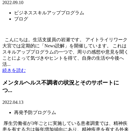
2022.09.10
ビジネススキルアッププログラム
ブログ
こんにちは。生活支援員の岩瀬です。 アイトライリワーク
大宮では定期的に「News読解」を開催しています。 これは
スキルアッププログラムの一つで、周りの感想や意見を聞く
ことによって気づきやヒントを得て、自身の生活や今後へ
活...
続きを読む
メンタルヘルス不調者の状況とそのサポートに
つ...
2022.04.13
再発予防プログラム
厚生労働省が3年ごとに実施している患者調査では、精神疾
患を有する方は毎年増加傾向にあり、精神疾患を有する外来