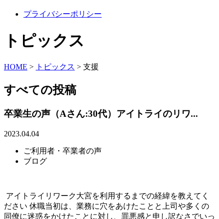
プライバシーポリシー
トピックス
HOME
>
トピックス
>
支援
すべての投稿
卒業生の声（Aさん:30代）アイトライのリワ...
2023.04.04
ご利用者・卒業者の声
ブログ
アイトライリワーク大宮を利用するまでの経緯を教えてく
ださい 休職当初は、業務に穴をあけたことと上司や多くの
同僚に迷惑をかけたことに対し、罪悪感と申し訳なさでいっ