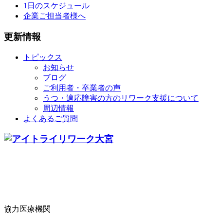
1日のスケジュール
企業ご担当者様へ
更新情報
トピックス
お知らせ
ブログ
ご利用者・卒業者の声
うつ・適応障害の方のリワーク支援について
周辺情報
よくあるご質問
協力医療機関