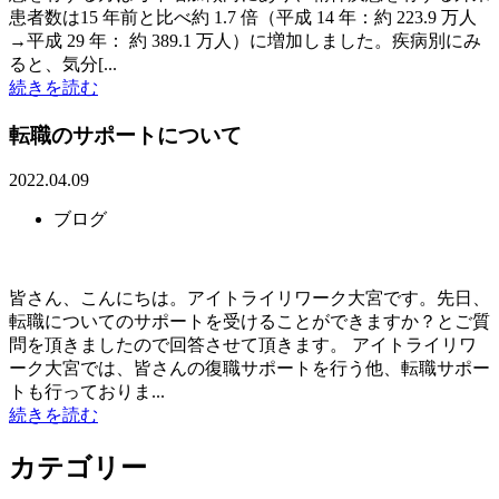
患者数は15 年前と比べ約 1.7 倍（平成 14 年：約 223.9 万人
→平成 29 年： 約 389.1 万人）に増加しました。疾病別にみ
ると、気分[...
続きを読む
転職のサポートについて
2022.04.09
ブログ
皆さん、こんにちは。アイトライリワーク大宮です。先日、
転職についてのサポートを受けることができますか？とご質
問を頂きましたので回答させて頂きます。 アイトライリワ
ーク大宮では、皆さんの復職サポートを行う他、転職サポー
トも行っておりま...
続きを読む
カテゴリー