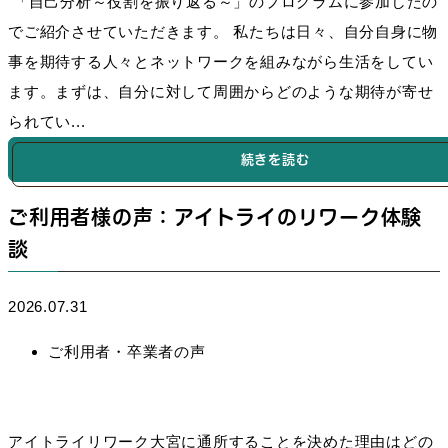
「自己分析～役割を振り返る～」のプログラムに参加したの
でご紹介させていただきます。 私たちは日々、自分自身に物
事を期待する人々とネットワークを組みながら生活をしてい
ます。まずは、自分に対して周囲からどのような期待が寄せ
られてい...
続きを読む
ご利用者様の声：アイトライのリワーク体験
談
2026.07.31
ご利用者・卒業者の声
アイトライリワーク大宮に通所することを決めた理由はどの