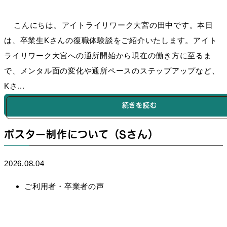
こんにちは。アイトライリワーク大宮の田中です。本日
は、卒業生Kさんの復職体験談をご紹介いたします。アイト
ライリワーク大宮への通所開始から現在の働き方に至るま
で、メンタル面の変化や通所ペースのステップアップなど、
Kさ...
続きを読む
ポスター制作について（Sさん）
2026.08.04
ご利用者・卒業者の声