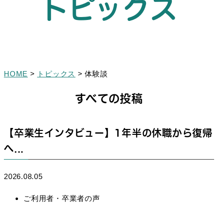
トピックス
HOME
>
トピックス
>
体験談
すべての投稿
【卒業生インタビュー】1年半の休職から復帰
へ...
2026.08.05
ご利用者・卒業者の声