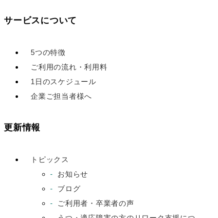
サービスについて
5つの特徴
ご利用の流れ・利用料
1日のスケジュール
企業ご担当者様へ
更新情報
トピックス
お知らせ
ブログ
ご利用者・卒業者の声
うつ・適応障害の方のリワーク支援につ