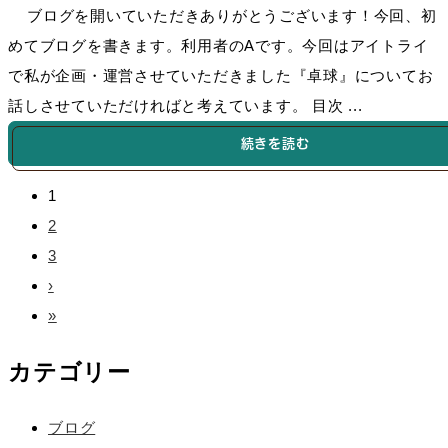
ブログを開いていただきありがとうございます！今回、初
めてブログを書きます。利用者のAです。今回はアイトライ
で私が企画・運営させていただきました『卓球』についてお
話しさせていただければと考えています。 目次 ...
続きを読む
1
2
3
›
»
カテゴリー
ブログ