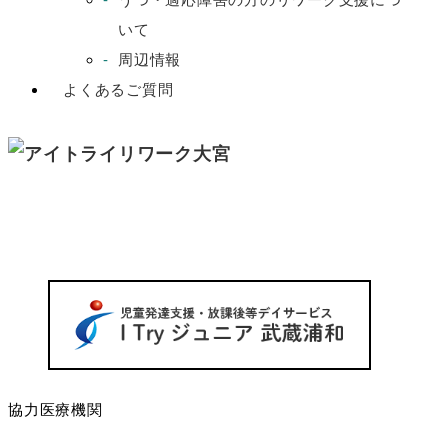
いて
周辺情報
よくあるご質問
協力医療機関