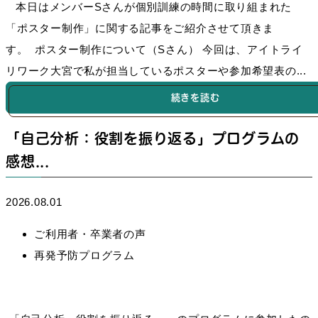
本日はメンバーSさんが個別訓練の時間に取り組まれた
「ポスター制作」に関する記事をご紹介させて頂きま
す。 ポスター制作について（Sさん） 今回は、アイトライ
リワーク大宮で私が担当しているポスターや参加希望表の...
続きを読む
「自己分析：役割を振り返る」プログラムの
感想...
2026.08.01
ご利用者・卒業者の声
再発予防プログラム