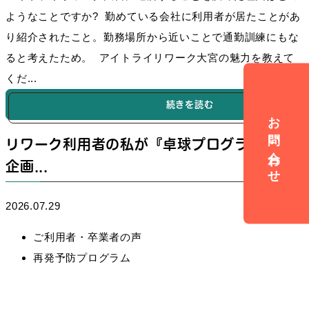
ようなことですか? 勤めている会社に利用者が居たことがあ
り紹介されたこと。勤務場所から近いことで通勤訓練にもな
ると考えたため。 アイトライリワーク大宮の魅力を教えて
くだ...
続きを読む
お問い合わせ
リワーク利用者の私が『卓球プログラム』を
企画...
2026.07.29
ご利用者・卒業者の声
再発予防プログラム