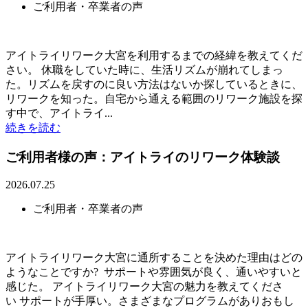
ご利用者・卒業者の声
アイトライリワーク大宮を利用するまでの経緯を教えてくだ
さい。 休職をしていた時に、生活リズムが崩れてしまっ
た。リズムを戻すのに良い方法はないか探しているときに、
リワークを知った。自宅から通える範囲のリワーク施設を探
す中で、アイトライ...
続きを読む
ご利用者様の声：アイトライのリワーク体験談
2026.07.25
ご利用者・卒業者の声
アイトライリワーク大宮に通所することを決めた理由はどの
ようなことですか? サポートや雰囲気が良く、通いやすいと
感じた。 アイトライリワーク大宮の魅力を教えてくださ
い サポートが手厚い。さまざまなプログラムがありおもし