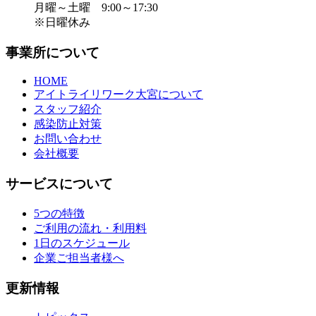
月曜～土曜 9:00～17:30
※日曜休み
事業所について
HOME
アイトライリワーク大宮について
スタッフ紹介
感染防止対策
お問い合わせ
会社概要
サービスについて
5つの特徴
ご利用の流れ・利用料
1日のスケジュール
企業ご担当者様へ
更新情報