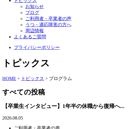
トピックス
お知らせ
ブログ
ご利用者・卒業者の声
うつ・適応障害の方へ
周辺情報
よくあるご質問
プライバシーポリシー
トピックス
HOME
>
トピックス
>
プログラム
すべての投稿
【卒業生インタビュー】1年半の休職から復帰へ...
2026.08.05
ご利用者・卒業者の声