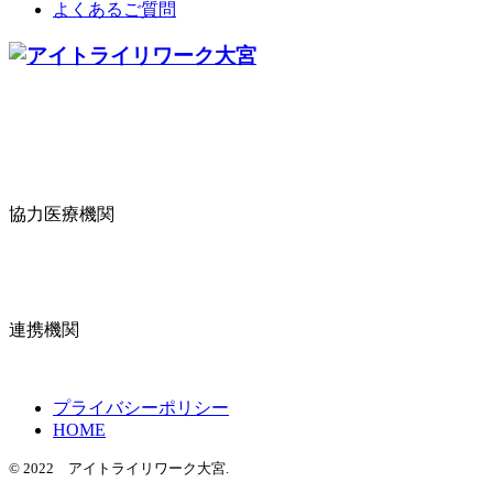
よくあるご質問
協力医療機関
連携機関
プライバシーポリシー
HOME
© 2022 アイトライリワーク大宮.