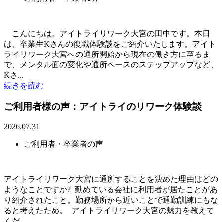
こんにちは。アイトライリワーク大宮の田中です。本日
は、卒業生Kさんの復職体験談をご紹介いたします。アイト
ライリワーク大宮への通所開始から現在の働き方に至るま
で、メンタル面の変化や通所ペースのステップアップなど、
Kさ...
続きを読む
ご利用者様の声：アイトライのリワーク体験談
2026.07.31
ご利用者・卒業者の声
アイトライリワーク大宮に通所することを決めた理由はどの
ようなことですか? 勤めている会社に利用者が居たことがあ
り紹介されたこと。勤務場所から近いことで通勤訓練にもな
ると考えたため。 アイトライリワーク大宮の魅力を教えて
くだ...