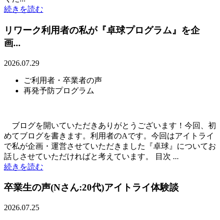
続きを読む
リワーク利用者の私が『卓球プログラム』を企
画...
2026.07.29
ご利用者・卒業者の声
再発予防プログラム
ブログを開いていただきありがとうございます！今回、初
めてブログを書きます。利用者のAです。今回はアイトライ
で私が企画・運営させていただきました『卓球』についてお
話しさせていただければと考えています。 目次 ...
続きを読む
卒業生の声(Nさん:20代)アイトライ体験談
2026.07.25