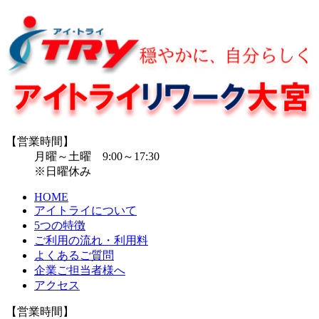
【営業時間】
月曜～土曜 9:00～17:30
※日曜休み
HOME
アイトライについて
5つの特徴
ご利用の流れ・利用料
よくあるご質問
企業ご担当者様へ
アクセス
【営業時間】