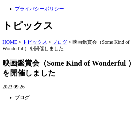
プライバシーポリシー
トピックス
HOME
>
トピックス
>
ブログ
>
映画鑑賞会（Some Kind of
Wonderful ）を開催しました
映画鑑賞会（Some Kind of Wonderful ）
を開催しました
2023.09.26
ブログ