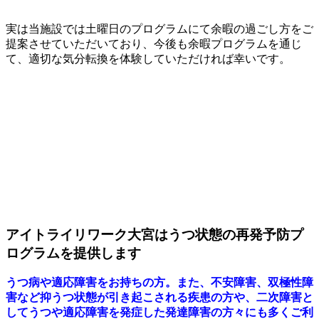
実は当施設では土曜日のプログラムにて余暇の過ごし方をご
提案させていただいており、今後も余暇プログラムを通じ
て、適切な気分転換を体験していただければ幸いです。
アイトライリワーク大宮はうつ状態の再発予防プ
ログラムを提供します
うつ病や適応障害をお持ちの方。また、不安障害、双極性障
害など抑うつ状態が引き起こされる疾患の方や、二次障害と
してうつや適応障害を発症した発達障害の方々にも多くご利