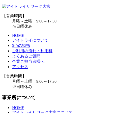
【営業時間】
月曜～土曜 9:00～17:30
※日曜休み
HOME
アイトライについて
5つの特徴
ご利用の流れ・利用料
よくあるご質問
企業ご担当者様へ
アクセス
【営業時間】
月曜～土曜 9:00～17:30
※日曜休み
事業所について
HOME
アイトライリワーク大宮について