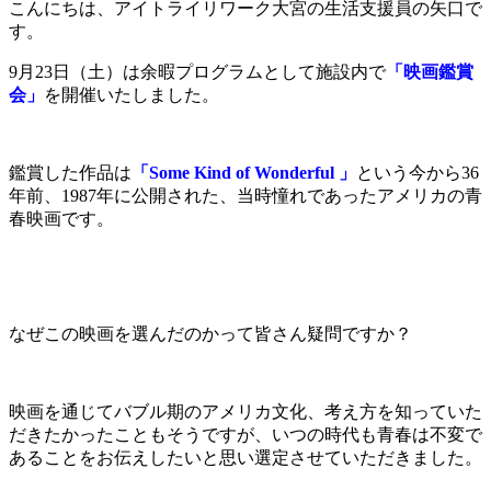
こんにちは、アイトライリワーク大宮の生活支援員の矢口で
す。
9月23日（土）は余暇プログラムとして施設内で
「映画鑑賞
会」
を開催いたしました。
鑑賞した作品は
「Some Kind of Wonderful 」
という今から36
年前、1987年に公開された、当時憧れであったアメリカの青
春映画です。
なぜこの映画を選んだのかって皆さん疑問ですか？
映画を通じてバブル期のアメリカ文化、考え方を知っていた
だきたかったこともそうですが、いつの時代も青春は不変で
あることをお伝えしたいと思い選定させていただきました。