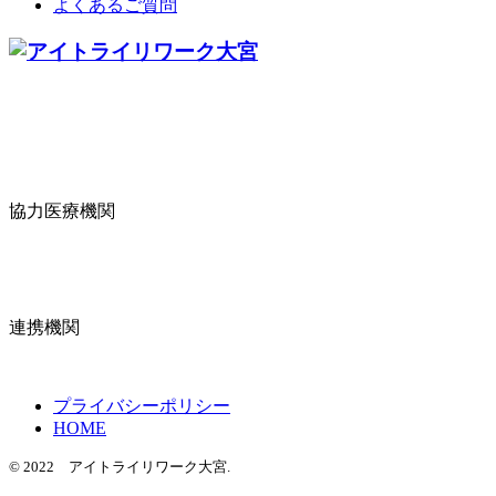
よくあるご質問
協力医療機関
連携機関
プライバシーポリシー
HOME
© 2022 アイトライリワーク大宮.