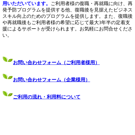
用いただいています。
ご利用者様の復職・再就職に向け、
再
発予防プログラムを提供する他、復職後を見据えたビジネス
スキル向上のためのプログラムを提供します。また、復職後
や再就職後もご利用者様の希望に応じて最大3年半の定着支
援によるサポートが受けられます。お気軽にお問合せくださ
い。
お問い合わせフォーム（ご利用者様用）
お問い合わせフォーム（企業様用）
ご利用の流れ・利用料について