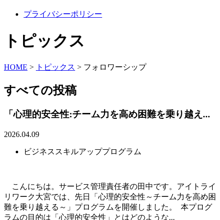
プライバシーポリシー
トピックス
HOME
>
トピックス
>
フォロワーシップ
すべての投稿
「心理的安全性:チーム力を高め困難を乗り越え...
2026.04.09
ビジネススキルアッププログラム
こんにちは。サービス管理責任者の田中です。アイトライ
リワーク大宮では、先日「心理的安全性～チーム力を高め困
難を乗り越える～」プログラムを開催しました。 本プログ
ラムの目的は「心理的安全性」とはどのような...