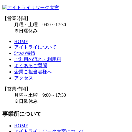
【営業時間】
月曜～土曜 9:00～17:30
※日曜休み
HOME
アイトライについて
5つの特徴
ご利用の流れ・利用料
よくあるご質問
企業ご担当者様へ
アクセス
【営業時間】
月曜～土曜 9:00～17:30
※日曜休み
事業所について
HOME
アイトライリワーク大宮について