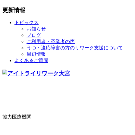
更新情報
トピックス
お知らせ
ブログ
ご利用者・卒業者の声
うつ・適応障害の方のリワーク支援について
周辺情報
よくあるご質問
協力医療機関