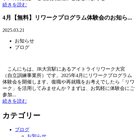
続きを読む
4月【無料】リワークプログラム体験会のお知ら...
2025.03.21
お知らせ
ブログ
こんにちは。JR大宮駅にあるアイトライリワーク大宮
（自立訓練事業所）です。2025年4月にリワークプログラム
体験会を開催します。復職や再就職をお考えでしたら「リワ
ーク」を活用してみませんか？まずは、お気軽に体験会にご
参加...
続きを読む
カテゴリー
ブログ
お知らせ