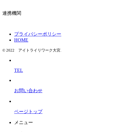
連携機関
プライバシーポリシー
HOME
© 2022 アイトライリワーク大宮.
TEL
お問い合わせ
ページトップ
メニュー