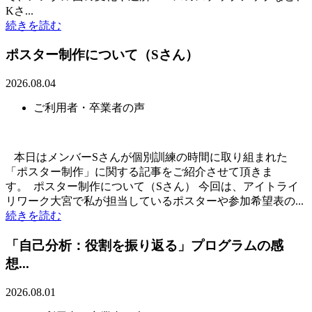
Kさ...
続きを読む
ポスター制作について（Sさん）
2026.08.04
ご利用者・卒業者の声
本日はメンバーSさんが個別訓練の時間に取り組まれた
「ポスター制作」に関する記事をご紹介させて頂きま
す。 ポスター制作について（Sさん） 今回は、アイトライ
リワーク大宮で私が担当しているポスターや参加希望表の...
続きを読む
「自己分析：役割を振り返る」プログラムの感
想...
2026.08.01