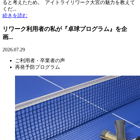
ると考えたため。 アイトライリワーク大宮の魅力を教えて
くだ...
続きを読む
リワーク利用者の私が『卓球プログラム』を企
画...
2026.07.29
ご利用者・卒業者の声
再発予防プログラム