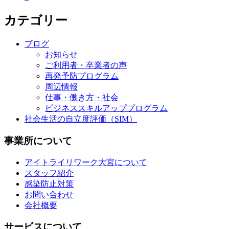
カテゴリー
ブログ
お知らせ
ご利用者・卒業者の声
再発予防プログラム
周辺情報
仕事・働き方・社会
ビジネススキルアッププログラム
社会生活の自立度評価（SIM）
事業所について
アイトライリワーク大宮について
スタッフ紹介
感染防止対策
お問い合わせ
会社概要
サービスについて