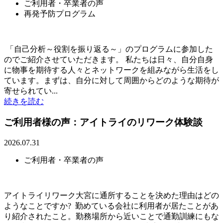
ご利用者・卒業者の声
再発予防プログラム
「自己分析～役割を振り返る～」のプログラムに参加した
のでご紹介させていただきます。 私たちは日々、自分自身
に物事を期待する人々とネットワークを組みながら生活をし
ています。まずは、自分に対して周囲からどのような期待が
寄せられてい...
続きを読む
ご利用者様の声：アイトライのリワーク体験談
2026.07.31
ご利用者・卒業者の声
アイトライリワーク大宮に通所することを決めた理由はどの
ようなことですか? 勤めている会社に利用者が居たことがあ
り紹介されたこと。勤務場所から近いことで通勤訓練にもな