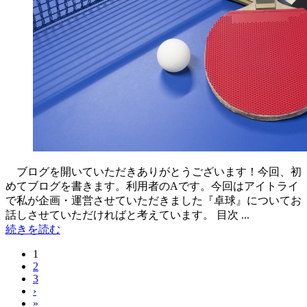
ブログを開いていただきありがとうございます！今回、初
めてブログを書きます。利用者のAです。今回はアイトライ
で私が企画・運営させていただきました『卓球』についてお
話しさせていただければと考えています。 目次 ...
続きを読む
1
2
3
›
»