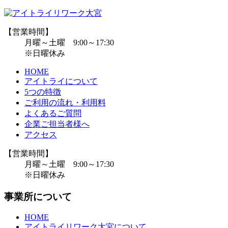
【営業時間】
月曜～土曜 9:00～17:30
※日曜休み
HOME
アイトライについて
5つの特徴
ご利用の流れ・利用料
よくあるご質問
企業ご担当者様へ
アクセス
【営業時間】
月曜～土曜 9:00～17:30
※日曜休み
事業所について
HOME
アイトライリワーク大宮について