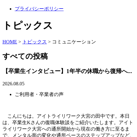
プライバシーポリシー
トピックス
HOME
>
トピックス
>
コミュニケーション
すべての投稿
【卒業生インタビュー】1年半の休職から復帰へ...
2026.08.05
ご利用者・卒業者の声
こんにちは。アイトライリワーク大宮の田中です。本日
は、卒業生Kさんの復職体験談をご紹介いたします。アイト
ライリワーク大宮への通所開始から現在の働き方に至るま
で、メンタル面の変化や通所ペースのステップアップなど、