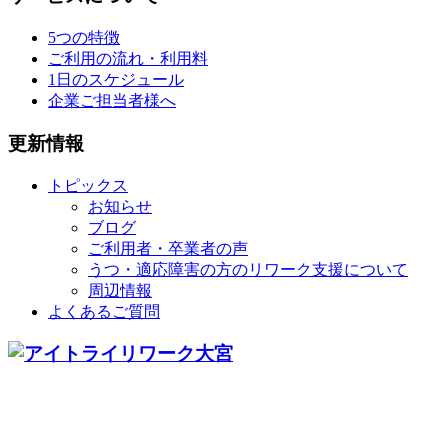
5つの特徴
ご利用の流れ・利用料
1日のスケジュール
企業ご担当者様へ
更新情報
トピックス
お知らせ
ブログ
ご利用者・卒業者の声
うつ・適応障害の方のリワーク支援について
周辺情報
よくあるご質問