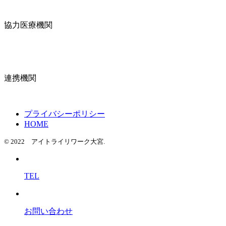
協力医療機関
連携機関
プライバシーポリシー
HOME
© 2022 アイトライリワーク大宮.
TEL
お問い合わせ