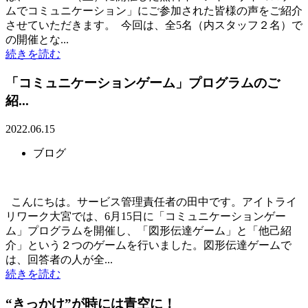
ムでコミュニケーション」にご参加された皆様の声をご紹介
させていただきます。 今回は、全5名（内スタッフ２名）で
の開催とな...
続きを読む
「コミュニケーションゲーム」プログラムのご
紹...
2022.06.15
ブログ
こんにちは。サービス管理責任者の田中です。アイトライ
リワーク大宮では、6月15日に「コミュニケーションゲー
ム」プログラムを開催し、「図形伝達ゲーム」と「他己紹
介」という２つのゲームを行いました。図形伝達ゲームで
は、回答者の人が全...
続きを読む
“きっかけ”が時には青空に！