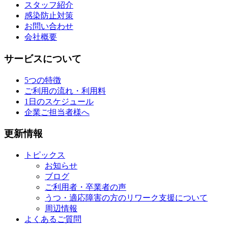
スタッフ紹介
感染防止対策
お問い合わせ
会社概要
サービスについて
5つの特徴
ご利用の流れ・利用料
1日のスケジュール
企業ご担当者様へ
更新情報
トピックス
お知らせ
ブログ
ご利用者・卒業者の声
うつ・適応障害の方のリワーク支援について
周辺情報
よくあるご質問