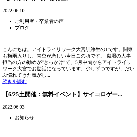
2022.06.10
ご利用者・卒業者の声
ブログ
こんにちは。アイトライリワーク大宮訓練生のTです。関東
も梅雨入りし、青空が恋しい今日この頃です。 職場の人事
担当の方の勧めが“きっかけ”で、5月中旬からアイトライリ
ワーク大宮でお世話になっています。少しずつですが、だい
ぶ慣れてきた気がし...
続きを読む
【6/25土開催：無料イベント】サイコロゲー...
2022.06.03
お知らせ