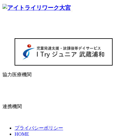
協力医療機関
連携機関
プライバシーポリシー
HOME