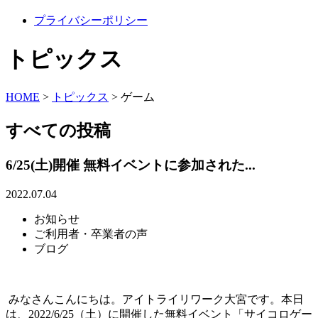
プライバシーポリシー
トピックス
HOME
>
トピックス
>
ゲーム
すべての投稿
6/25(土)開催 無料イベントに参加された...
2022.07.04
お知らせ
ご利用者・卒業者の声
ブログ
みなさんこんにちは。アイトライリワーク大宮です。本日
は、2022/6/25（土）に開催した無料イベント「サイコロゲー