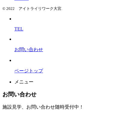
© 2022 アイトライリワーク大宮.
TEL
お問い合わせ
ページトップ
メニュー
お問い合わせ
施設見学、お問い合わせ随時受付中！