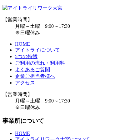
【営業時間】
月曜～土曜 9:00～17:30
※日曜休み
HOME
アイトライについて
5つの特徴
ご利用の流れ・利用料
よくあるご質問
企業ご担当者様へ
アクセス
【営業時間】
月曜～土曜 9:00～17:30
※日曜休み
事業所について
HOME
アイトライリワーク大宮について