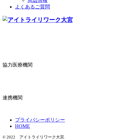
周辺情報
よくあるご質問
協力医療機関
連携機関
プライバシーポリシー
HOME
© 2022 アイトライリワーク大宮.