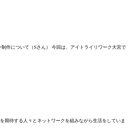
制作について（Sさん） 今回は、アイトライリワーク大宮で
事を期待する人々とネットワークを組みながら生活をしていま