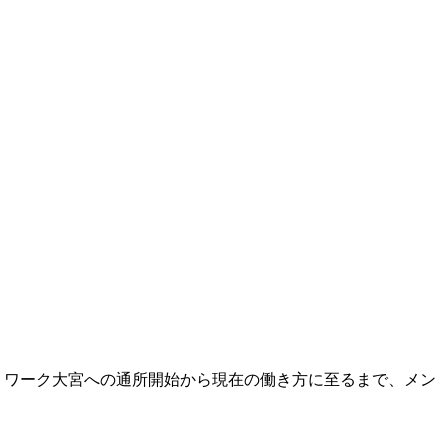
リワーク大宮への通所開始から現在の働き方に至るまで、メン