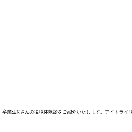
卒業生Kさんの復職体験談をご紹介いたします。アイトライ