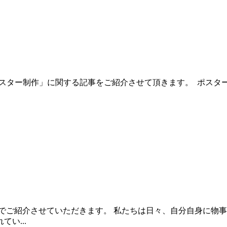
スター制作」に関する記事をご紹介させて頂きます。 ポスター
でご紹介させていただきます。 私たちは日々、自分自身に物
い...