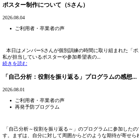
ポスター制作について（Sさん）
2026.08.04
ご利用者・卒業者の声
本日はメンバーSさんが個別訓練の時間に取り組まれた「ポ
私が担当しているポスターや参加希望表の...
続きを読む
「自己分析：役割を振り返る」プログラムの感想...
2026.08.01
ご利用者・卒業者の声
再発予防プログラム
「自己分析～役割を振り返る～」のプログラムに参加したの
す。まずは、自分に対して周囲からどのような期待が寄せられて