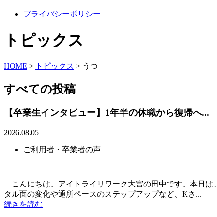
プライバシーポリシー
トピックス
HOME
>
トピックス
>
うつ
すべての投稿
【卒業生インタビュー】1年半の休職から復帰へ...
2026.08.05
ご利用者・卒業者の声
こんにちは。アイトライリワーク大宮の田中です。本日は、
タル面の変化や通所ペースのステップアップなど、Kさ...
続きを読む