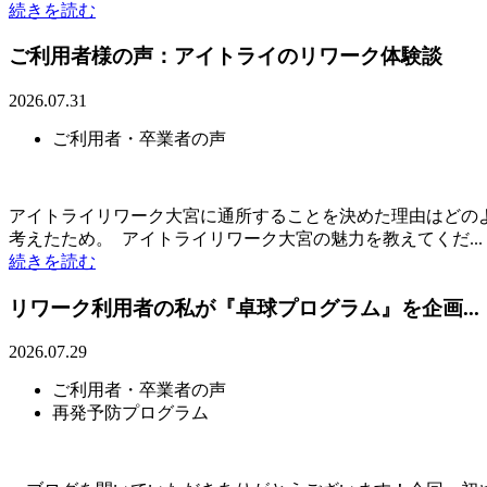
続きを読む
ご利用者様の声：アイトライのリワーク体験談
2026.07.31
ご利用者・卒業者の声
アイトライリワーク大宮に通所することを決めた理由はどの
考えたため。 アイトライリワーク大宮の魅力を教えてくだ...
続きを読む
リワーク利用者の私が『卓球プログラム』を企画...
2026.07.29
ご利用者・卒業者の声
再発予防プログラム