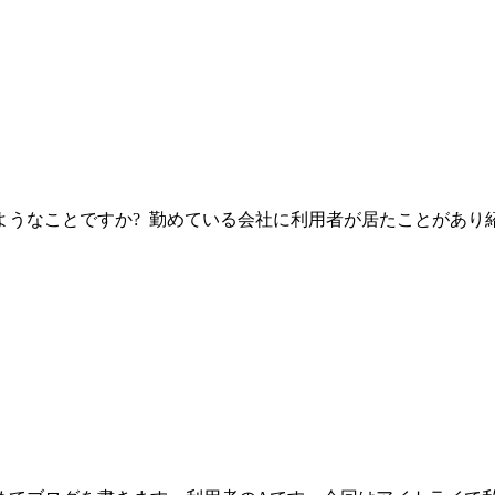
ようなことですか? 勤めている会社に利用者が居たことがあり