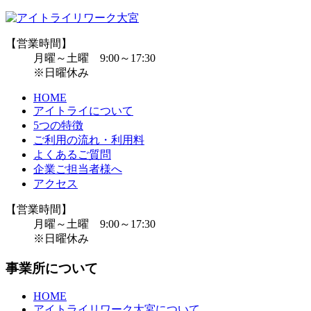
【営業時間】
月曜～土曜 9:00～17:30
※日曜休み
HOME
アイトライについて
5つの特徴
ご利用の流れ・利用料
よくあるご質問
企業ご担当者様へ
アクセス
【営業時間】
月曜～土曜 9:00～17:30
※日曜休み
事業所について
HOME
アイトライリワーク大宮について