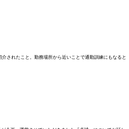
紹介されたこと。勤務場所から近いことで通勤訓練にもなると