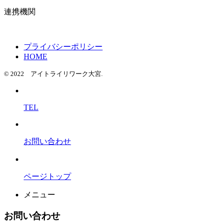
連携機関
プライバシーポリシー
HOME
© 2022 アイトライリワーク大宮.
TEL
お問い合わせ
ページトップ
メニュー
お問い合わせ