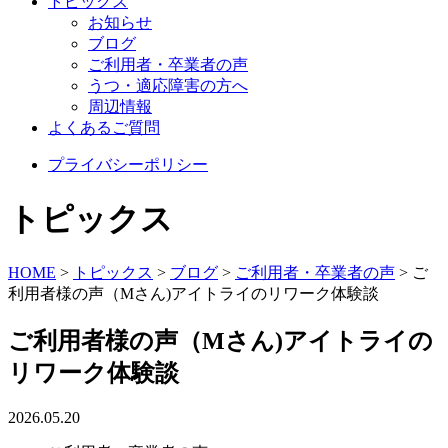
トピックス
お知らせ
ブログ
ご利用者・卒業者の声
うつ・適応障害の方へ
周辺情報
よくあるご質問
プライバシーポリシー
トピックス
HOME
>
トピックス
>
ブログ
>
ご利用者・卒業者の声
>
ご
利用者様の声（Mさん)アイトライのリワーク体験談
ご利用者様の声（Mさん)アイトライの
リワーク体験談
2026.05.20