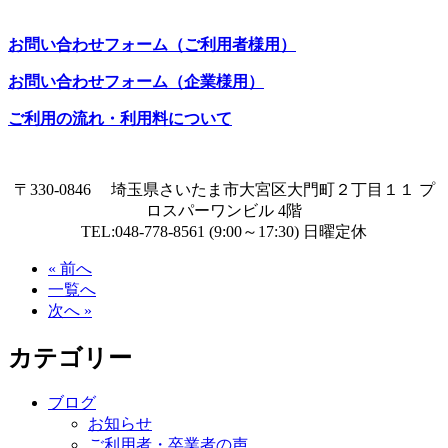
お問い合わせフォーム（ご利用者様用）
お問い合わせフォーム（企業様用）
ご利用の流れ・利用料について
〒330-0846 埼玉県さいたま市大宮区大門町２丁目１１ プ
ロスパーワンビル 4階
TEL:048-778-8561 (9:00～17:30) 日曜定休
« 前へ
一覧へ
次へ »
カテゴリー
ブログ
お知らせ
ご利用者・卒業者の声