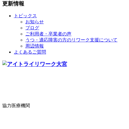
更新情報
トピックス
お知らせ
ブログ
ご利用者・卒業者の声
うつ・適応障害の方のリワーク支援について
周辺情報
よくあるご質問
協力医療機関