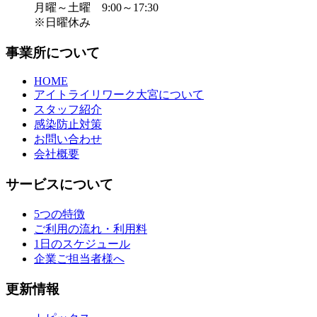
月曜～土曜 9:00～17:30
※日曜休み
事業所について
HOME
アイトライリワーク大宮について
スタッフ紹介
感染防止対策
お問い合わせ
会社概要
サービスについて
5つの特徴
ご利用の流れ・利用料
1日のスケジュール
企業ご担当者様へ
更新情報