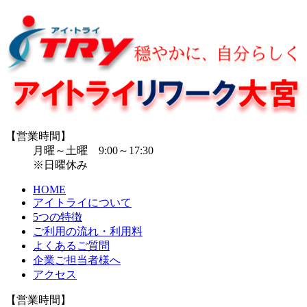
【営業時間】
月曜～土曜 9:00～17:30
※日曜休み
HOME
アイトライについて
5つの特徴
ご利用の流れ・利用料
よくあるご質問
企業ご担当者様へ
アクセス
【営業時間】