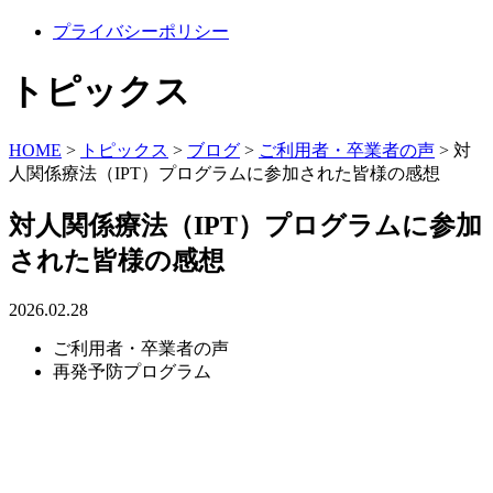
プライバシーポリシー
トピックス
HOME
>
トピックス
>
ブログ
>
ご利用者・卒業者の声
>
対
人関係療法（IPT）プログラムに参加された皆様の感想
対人関係療法（IPT）プログラムに参加
された皆様の感想
2026.02.28
ご利用者・卒業者の声
再発予防プログラム