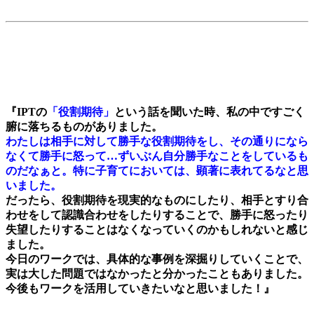
『IPTの
「役割期待」
という話を聞いた時、私の中ですごく
腑に落ちるものがありました。
わたしは相手に対して勝手な役割期待をし、その通りになら
なくて勝手に怒って…ずいぶん自分勝手なことをしているも
のだなぁと。特に子育てにおいては、顕著に表れてるなと思
いました。
だったら、役割期待を現実的なものにしたり、相手とすり合
わせをして認識合わせをしたりすることで、勝手に怒ったり
失望したりすることはなくなっていくのかもしれないと感じ
ました。
今日のワークでは、具体的な事例を深掘りしていくことで、
実は大した問題ではなかったと分かったこともありました。
今後もワークを活用していきたいなと思いました！』