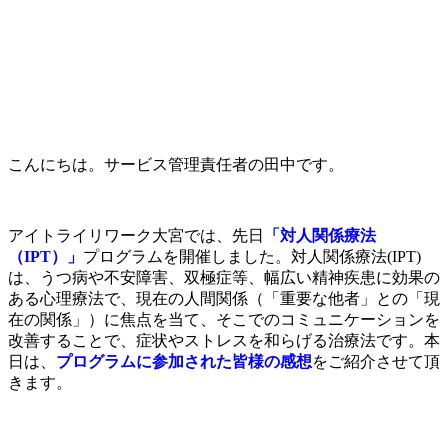
こんにちは。サービス管理責任者の田中です。
アイトライリワーク大宮では、先日
「対人関係療法
（IPT）」
プログラムを開催しました。対人関係療法(IPT)
は、うつ病や不安障害、双極症等、幅広い精神疾患に効果の
ある心理療法で、現在の人間関係（「重要な他者」との「現
在の関係」）に焦点を当て、そこでのコミュニケーションを
改善することで、症状やストレスを和らげる治療法です。本
日は、
プログラムに参加された皆様の感想
をご紹介させて頂
きます。