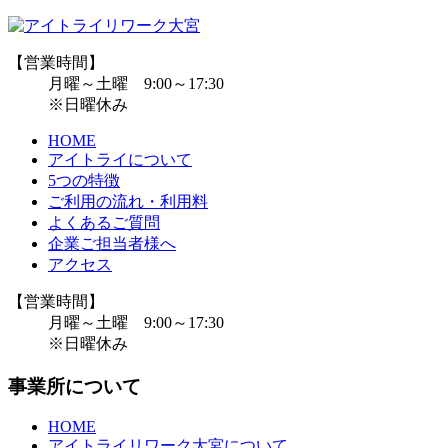
【営業時間】
月曜～土曜 9:00～17:30
※日曜休み
HOME
アイトライについて
5つの特徴
ご利用の流れ・利用料
よくあるご質問
企業ご担当者様へ
アクセス
【営業時間】
月曜～土曜 9:00～17:30
※日曜休み
事業所について
HOME
アイトライリワーク大宮について