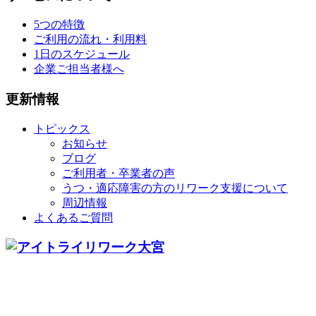
5つの特徴
ご利用の流れ・利用料
1日のスケジュール
企業ご担当者様へ
更新情報
トピックス
お知らせ
ブログ
ご利用者・卒業者の声
うつ・適応障害の方のリワーク支援について
周辺情報
よくあるご質問