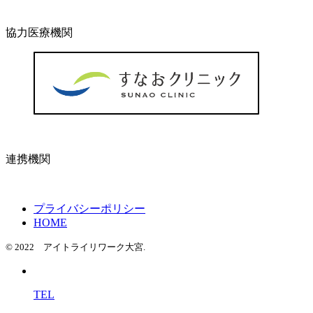
協力医療機関
連携機関
プライバシーポリシー
HOME
© 2022 アイトライリワーク大宮.
TEL