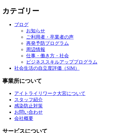
カテゴリー
ブログ
お知らせ
ご利用者・卒業者の声
再発予防プログラム
周辺情報
仕事・働き方・社会
ビジネススキルアッププログラム
社会生活の自立度評価（SIM）
事業所について
アイトライリワーク大宮について
スタッフ紹介
感染防止対策
お問い合わせ
会社概要
サービスについて