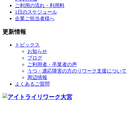
ご利用の流れ・利用料
1日のスケジュール
企業ご担当者様へ
更新情報
トピックス
お知らせ
ブログ
ご利用者・卒業者の声
うつ・適応障害の方のリワーク支援について
周辺情報
よくあるご質問