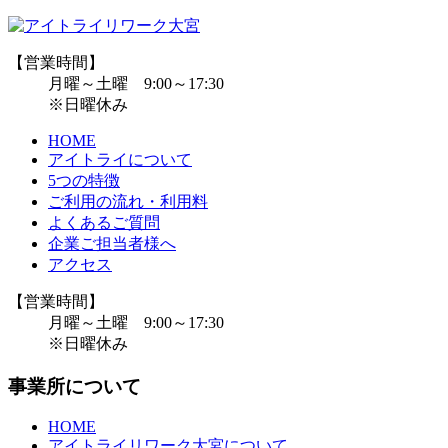
【営業時間】
月曜～土曜 9:00～17:30
※日曜休み
HOME
アイトライについて
5つの特徴
ご利用の流れ・利用料
よくあるご質問
企業ご担当者様へ
アクセス
【営業時間】
月曜～土曜 9:00～17:30
※日曜休み
事業所について
HOME
アイトライリワーク大宮について