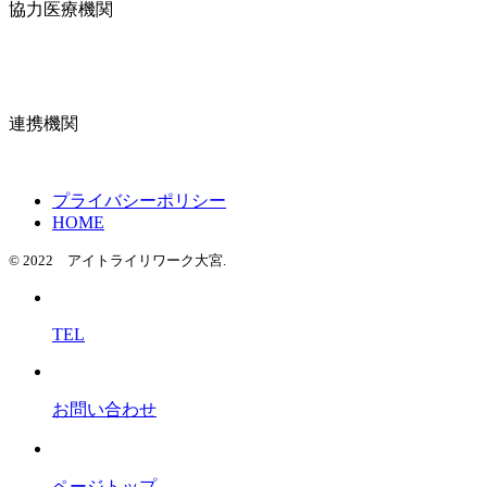
協力医療機関
連携機関
プライバシーポリシー
HOME
© 2022 アイトライリワーク大宮.
TEL
お問い合わせ
ページトップ