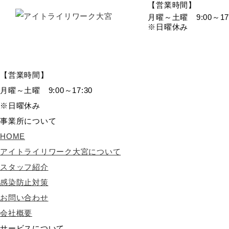
【営業時間】
月曜～土曜 9:00～17:
※日曜休み
【営業時間】
月曜～土曜 9:00～17:30
※日曜休み
事業所について
HOME
アイトライリワーク大宮について
スタッフ紹介
感染防止対策
お問い合わせ
会社概要
サービスについて