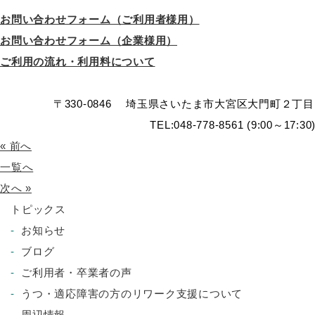
お問い合わせフォーム（ご利用者様用）
お問い合わせフォーム（企業様用）
ご利用の流れ・利用料について
〒330-0846 埼玉県さいたま市大宮区大門町２丁目
TEL:048-778-8561 (9:00～17:
« 前へ
一覧へ
次へ »
トピックス
お知らせ
ブログ
ご利用者・卒業者の声
うつ・適応障害の方のリワーク支援について
周辺情報