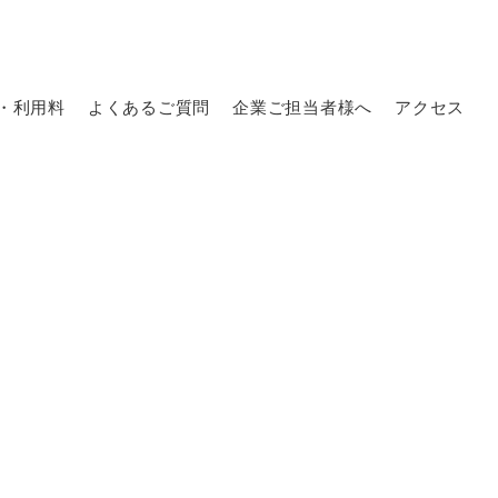
・利用料
よくあるご質問
企業ご担当者様へ
アクセス