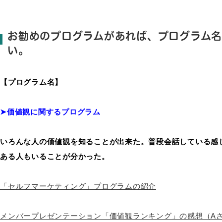
お勧めのプログラムがあれば、プログラム名
い。
【プログラム名】
➤価値観に関するプログラム
いろんな人の価値観を知ることが出来た。普段会話している感
ある人もいることが分かった。
「セルフマーケティング」プログラムの紹介
メンバープレゼンテーション「価値観ランキング」の感想（A