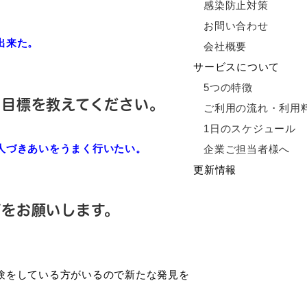
感染防止対策
お問い合わせ
出来た。
会社概要
サービスについて
5つの特徴
の目標を教えてください。
ご利用の流れ・利用
1日のスケジュール
人づきあいをうまく行いたい。
企業ご担当者様へ
更新情報
ジをお願いします。
験をしている方がいるので新たな発見を