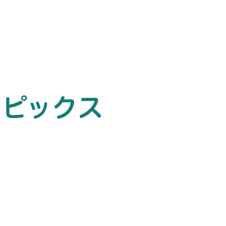
トピックス