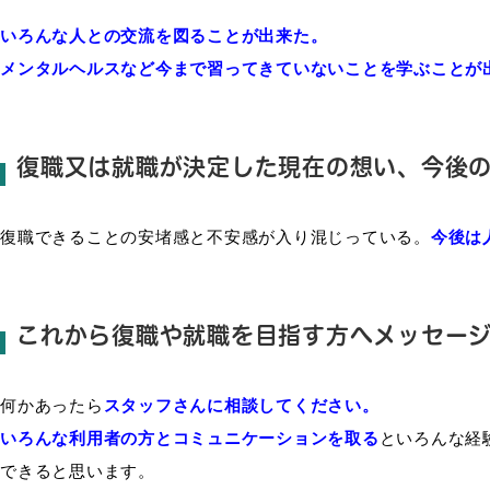
いろんな人との交流を図ることが出来た。
メンタルヘルスなど今まで習ってきていないことを学ぶことが
復職又は就職が決定した現在の想い、今後
復職できることの安堵感と不安感が入り混じっている。
今後は
これから復職や就職を目指す方へメッセー
何かあったら
スタッフさんに相談してください。
いろんな利用者の方とコミュニケーションを取る
といろんな経
できると思います。