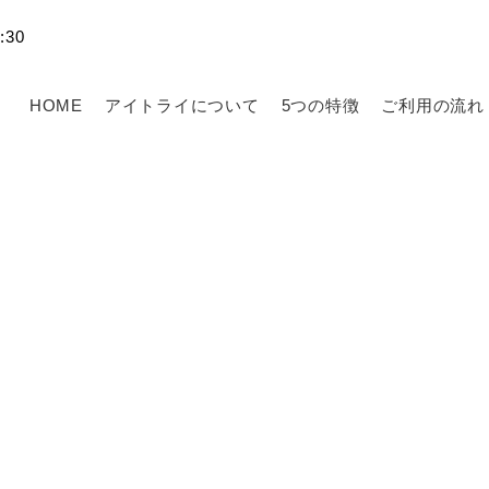
30
HOME
アイトライについて
5つの特徴
ご利用の流れ