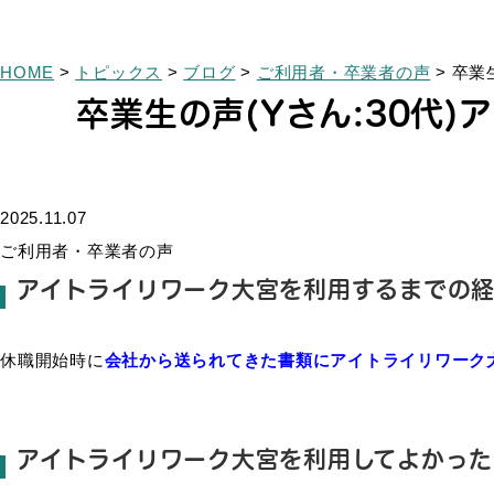
HOME
>
トピックス
>
ブログ
>
ご利用者・卒業者の声
>
卒業
卒業生の声(Yさん:30代)
2025.11.07
ご利用者・卒業者の声
アイトライリワーク大宮を利用するまでの経
休職開始時に
会社から送られてきた書類にアイトライリワーク
アイトライリワーク大宮を利用してよかった