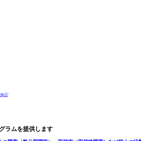
bb2/
グラムを提供します