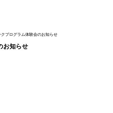
ークプログラム体験会のお知らせ
のお知らせ