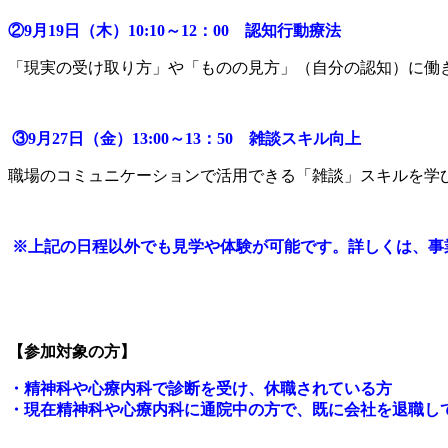
②9月19日（木）10:10～12：00 認知行動療法
「現実の受け取り方」や「ものの見方」（自分の認知）に働
③9月27日（金）13:00～13：50 雑談スキル向上
職場のコミュニケーションで活用できる「雑談」スキルを学
※上記の日程以外でも見学や体験が可能です。詳しくは、事
【参加対象の方】
・精神科や心療内科で診断を受け、休職されている方
・現在精神科や心療内科に通院中の方で、既に会社を退職し