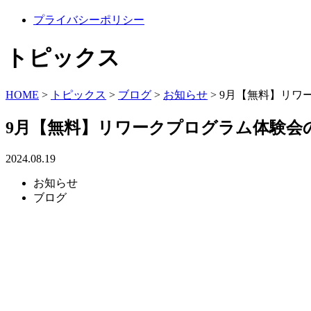
プライバシーポリシー
トピックス
HOME
>
トピックス
>
ブログ
>
お知らせ
>
9月【無料】リワ
9月【無料】リワークプログラム体験会
2024.08.19
お知らせ
ブログ