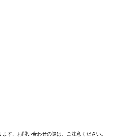
おります。お問い合わせの際は、ご注意ください。