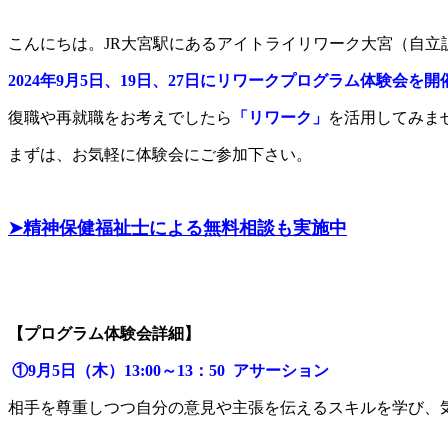
こんにちは。JR大宮駅にあるアイトライリワーク大宮（自立
2024年9月5日、19日、27日にリワークプログラム体験会を
復職や再就職をお考えでしたら
「リワーク」
を活用してみま
まずは、お気軽に体験会にご参加下さい。
➤精神保健福祉士による無料相談も実施中
【プログラム体験会詳細】
①9月5日（木）13:00～13：50 アサーション
相手を尊重しつつ自分の意見や主張を伝えるスキルを学び、