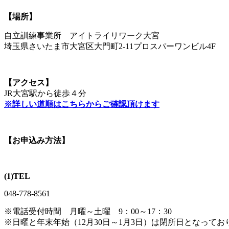
【場所】
自立訓練事業所 アイトライリワーク大宮
埼玉県さいたま市大宮区大門町2-11プロスパーワンビル4F
【アクセス】
JR大宮駅から徒歩４分
※詳しい道順はこちらからご確認頂けます
【お申込み方法】
(1)TEL
048-778-8561
※電話受付時間 月曜～土曜 9：00～17：30
※日曜と年末年始（12月30日～1月3日）は閉所日となって