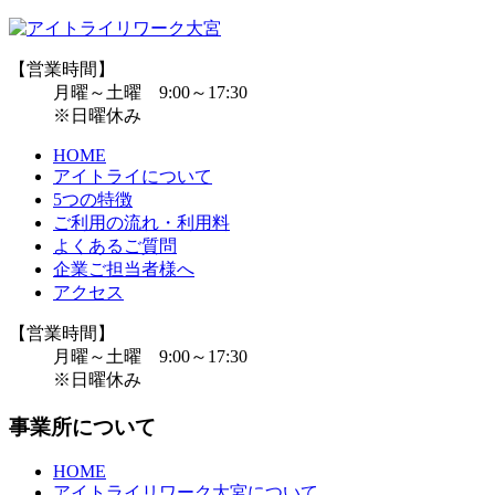
【営業時間】
月曜～土曜 9:00～17:30
※日曜休み
HOME
アイトライについて
5つの特徴
ご利用の流れ・利用料
よくあるご質問
企業ご担当者様へ
アクセス
【営業時間】
月曜～土曜 9:00～17:30
※日曜休み
事業所について
HOME
アイトライリワーク大宮について