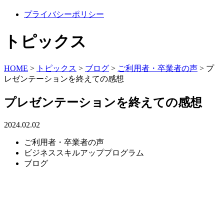
プライバシーポリシー
トピックス
HOME
>
トピックス
>
ブログ
>
ご利用者・卒業者の声
>
プ
レゼンテーションを終えての感想
プレゼンテーションを終えての感想
2024.02.02
ご利用者・卒業者の声
ビジネススキルアッププログラム
ブログ