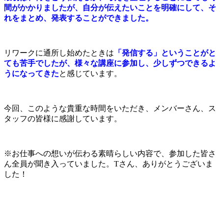
間がかかりましたが、自分が伝えたいことを明確にして、そ
れをまとめ、発表することができました。
リワークに通所し始めたときは
「発信する」
ということがと
ても苦手でしたが、様々な講座に参加し、少しずつできるよ
うになってきた
と感じています。
今回、このような貴重な時間をいただき、メンバーさん、ス
タッフの皆様に感謝しています。
※お仕事への想いが伝わる素晴らしい内容で、参加した皆さ
ん全員が聞き入っていました。Tさん、ありがとうございま
した！