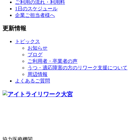
ご利用の流れ・利用料
1日のスケジュール
企業ご担当者様へ
更新情報
トピックス
お知らせ
ブログ
ご利用者・卒業者の声
うつ・適応障害の方のリワーク支援について
周辺情報
よくあるご質問
協力医療機関