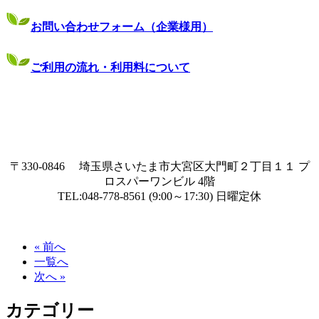
お問い合わせフォーム（企業様用）
ご利用の流れ・利用料について
〒330-0846 埼玉県さいたま市大宮区大門町２丁目１１ プ
ロスパーワンビル 4階
TEL:048-778-8561 (9:00～17:30) 日曜定休
« 前へ
一覧へ
次へ »
カテゴリー