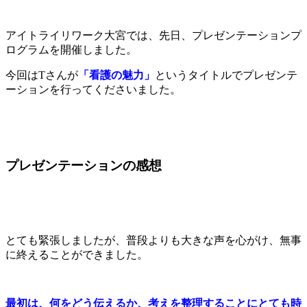
アイトライリワーク大宮では、先日、プレゼンテーションプ
ログラムを開催しました。
今回はTさんが
「看護の魅力」
というタイトルでプレゼンテ
ーションを行ってくださいました。
プレゼンテーションの感想
とても緊張しましたが、普段よりも大きな声を心がけ、無事
に終えることができました。
最初は、何をどう伝えるか、考えを整理することにとても時