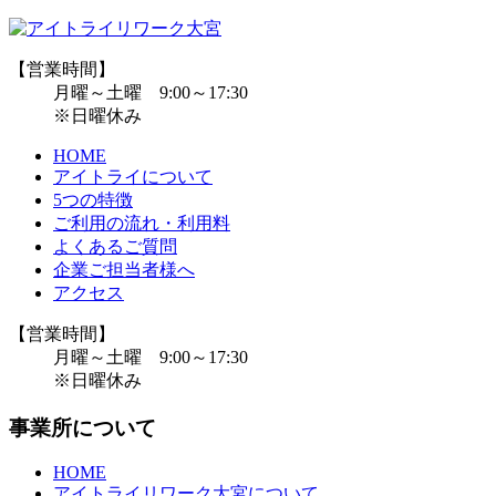
【営業時間】
月曜～土曜 9:00～17:30
※日曜休み
HOME
アイトライについて
5つの特徴
ご利用の流れ・利用料
よくあるご質問
企業ご担当者様へ
アクセス
【営業時間】
月曜～土曜 9:00～17:30
※日曜休み
事業所について
HOME
アイトライリワーク大宮について