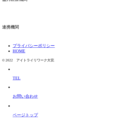
連携機関
プライバシーポリシー
HOME
© 2022 アイトライリワーク大宮.
TEL
お問い合わせ
ページトップ