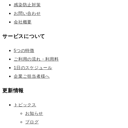
感染防止対策
お問い合わせ
会社概要
サービスについて
5つの特徴
ご利用の流れ・利用料
1日のスケジュール
企業ご担当者様へ
更新情報
トピックス
お知らせ
ブログ