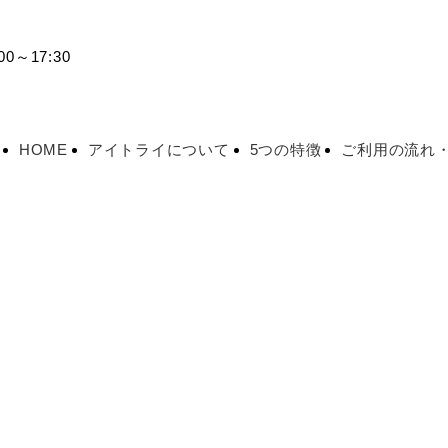
0～17:30
HOME
アイトライについて
5つの特徴
ご利用の流れ