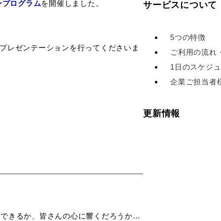
ンプログラム
を開催しました。
サービスについて
5つの特徴
プレゼンテーションを行ってくださいま
ご利用の流れ
1日のスケジ
企業ご担当者
更新情報
ができるか、皆さんの心に響くだろうか…