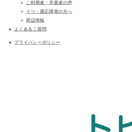
ご利用者・卒業者の声
うつ・適応障害の方へ
周辺情報
よくあるご質問
プライバシーポリシー
ト