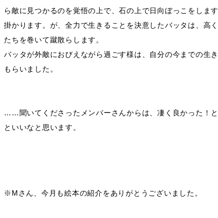
ら敵に見つかるのを覚悟の上で、石の上で日向ぼっこをしま
掛かります。が、全力で生きることを決意したバッタは、高
たちを巻いて蹴散らします。
バッタが外敵におびえながら過ごす様は、自分の今までの生
もらいました。
……聞いてくださったメンバーさんからは、凄く良かった！
といいなと思います。
※Mさん、今月も絵本の紹介をありがとうございました。