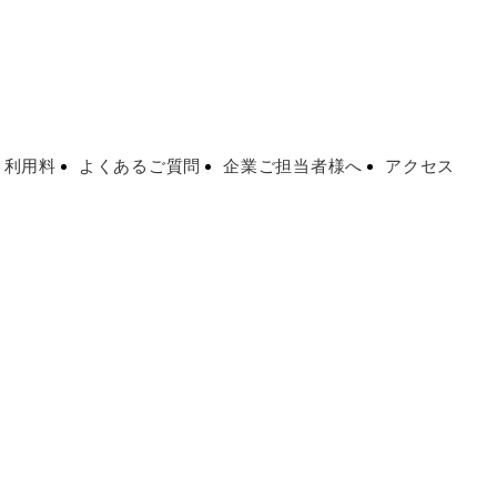
・利用料
よくあるご質問
企業ご担当者様へ
アクセス