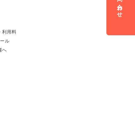
お問い合わせ
・利用料
ュール
様へ