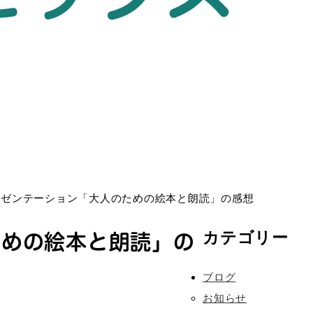
レゼンテーション「大人のための絵本と朗読」の感想
ための絵本と朗読」の
カテゴリー
ブログ
お知らせ