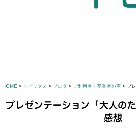
HOME
>
トピックス
>
ブログ
>
ご利用者・卒業者の声
>
プ
プレゼンテーション「大人の
感想