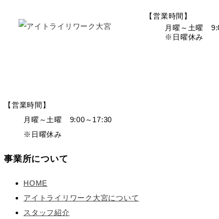
【営業時間】
月曜～土曜 9:0
※日曜休み
【営業時間】
月曜～土曜 9:00～17:30
※日曜休み
事業所について
HOME
アイトライリワーク大宮について
スタッフ紹介