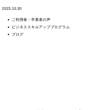
2023.10.30
ご利用者・卒業者の声
ビジネススキルアッププログラム
ブログ