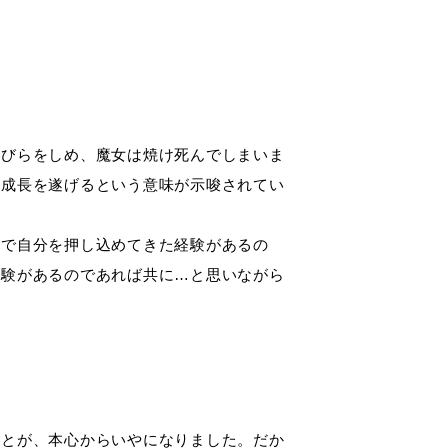
とびらをしめ、魔女は焼け死んでしまいま
て成長を遂げるという意味が示唆されてい
分で自分を押し込めてきた経験があるの
経験があるのであれば共に…と思いながら
ことが、本心からいやになりました。だか