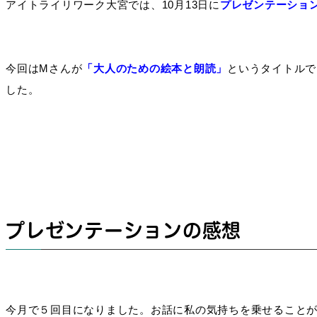
アイトライリワーク大宮では、10月13日に
プレゼンテーショ
今回はMさんが
「大人のための絵本と朗読」
というタイトルで
した。
プレゼンテーションの感想
今月で５回目になりました。お話に私の気持ちを乗せること