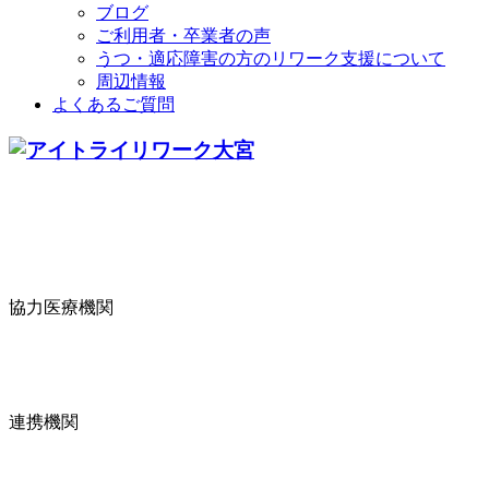
ブログ
ご利用者・卒業者の声
うつ・適応障害の方のリワーク支援について
周辺情報
よくあるご質問
協力医療機関
連携機関