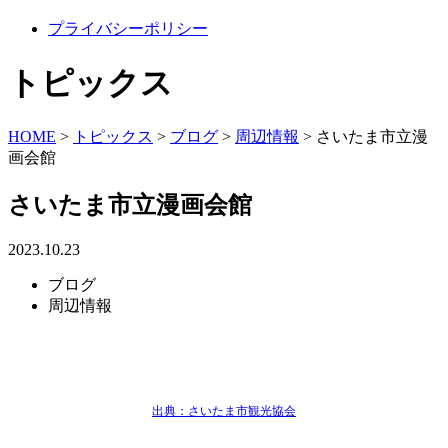
プライバシーポリシー
トピックス
HOME
>
トピックス
>
ブログ
>
周辺情報
>
さいたま市立漫
画会館
さいたま市立漫画会館
2023.10.23
ブログ
周辺情報
出典：さいたま市観光協会