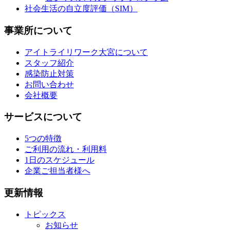
社会生活の自立度評価（SIM）
事業所について
アイトライリワーク大宮について
スタッフ紹介
感染防止対策
お問い合わせ
会社概要
サービスについて
5つの特徴
ご利用の流れ・利用料
1日のスケジュール
企業ご担当者様へ
更新情報
トピックス
お知らせ