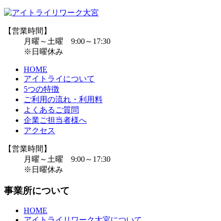
【営業時間】
月曜～土曜 9:00～17:30
※日曜休み
HOME
アイトライについて
5つの特徴
ご利用の流れ・利用料
よくあるご質問
企業ご担当者様へ
アクセス
【営業時間】
月曜～土曜 9:00～17:30
※日曜休み
事業所について
HOME
アイトライリワーク大宮について