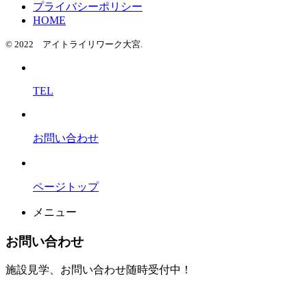
プライバシーポリシー
HOME
© 2022 アイトライリワーク大宮.
TEL
お問い合わせ
ページトップ
メニュー
お問い合わせ
施設見学、お問い合わせ随時受付中！